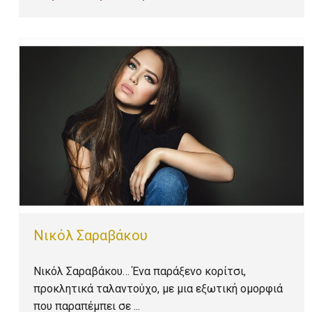
Νικόλ Σαραβάκου
Νικόλ Σαραβάκου… Ένα παράξενο κορίτσι,
προκλητικά ταλαντούχο, με μια εξωτική ομορφιά
που παραπέμπει σε ...