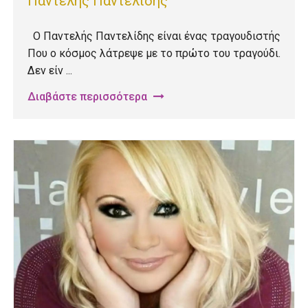
Παντελής Παντελίδης
Ο Παντελής Παντελίδης είναι ένας τραγουδιστής
Που ο κόσμος λάτρεψε με το πρώτο του τραγούδι.
Δεν είν ...
Διαβάστε περισσότερα