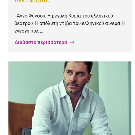
Άννα Φόνσου
Άννα Φόνσου: Η μεγάλη Κυρία του ελληνικού
θεάτρου. Η απόλυτη ντίβα του ελληνικού σινεμά. Η
ενεργή πολ ...
Διαβάστε περισσότερα