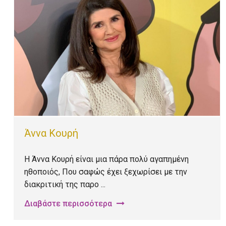
Άννα Κουρή
Η Άννα Κουρή είναι μια πάρα πολύ αγαπημένη
ηθοποιός, Που σαφώς έχει ξεχωρίσει με την
διακριτική της παρο ...
Διαβάστε περισσότερα