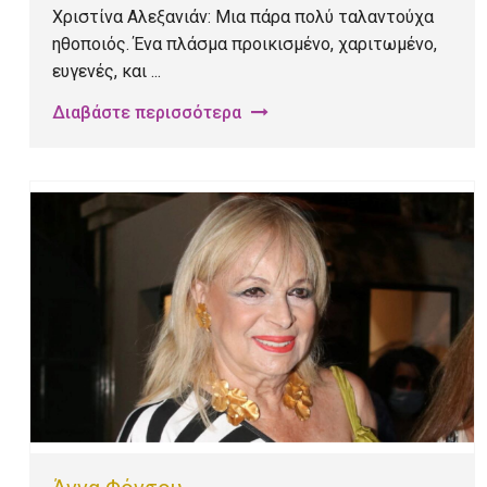
Χριστίνα Αλεξανιάν: Μια πάρα πολύ ταλαντούχα
ηθοποιός. Ένα πλάσμα προικισμένο, χαριτωμένο,
ευγενές, και ...
Διαβάστε περισσότερα