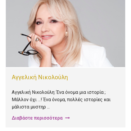
Αγγελική Νικολούλη
Αγγελική Νικολούλη: Ένα όνομα μια ιστορία ;
Μάλλον όχι …! Ένα όνομα, πολλές ιστορίες και
μάλιστα μυστηρ ...
Διαβάστε περισσότερα