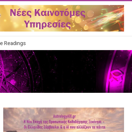
ee Readings