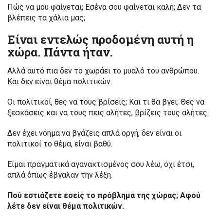
Πώς να μου φαίνεται; Εσένα σου φαίνεται καλή; Δεν τα
βλέπεις τα χάλια μας;
Είναι εντελώς προδομένη αυτή η
χώρα. Πάντα ήταν.
Αλλά αυτό πια δεν το χωράει το μυαλό του ανθρώπου.
Και δεν είναι θέμα πολιτικών.
Οι πολιτικοί, θες να τους βρίσεις; Και τι θα βγει; Θες να
ξεσκάσεις και να τους πεις αλήτες, βρίζεις τους αλήτες.
Δεν έχει νόημα να βγάζεις απλά οργή, δεν είναι οι
πολιτικοί το θέμα, είναι βαθύ.
Είμαι πραγματικά αγανακτισμένος σου λέω, όχι έτσι,
απλά όπως έβγαλαν την λέξη.
Πού εστιάζετε εσείς το πρόβλημα της χώρας; Αφού
λέτε δεν είναι θέμα πολιτικών.