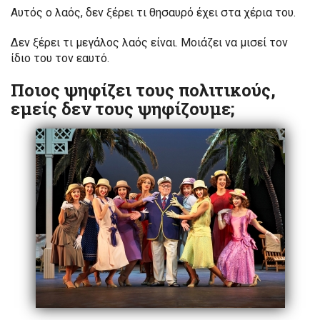
Αυτός ο λαός, δεν ξέρει τι θησαυρό έχει στα χέρια του.
Δεν ξέρει τι μεγάλος λαός είναι. Μοιάζει να μισεί τον
ίδιο του τον εαυτό.
Ποιος ψηφίζει τους πολιτικούς,
εμείς δεν τους ψηφίζουμε;