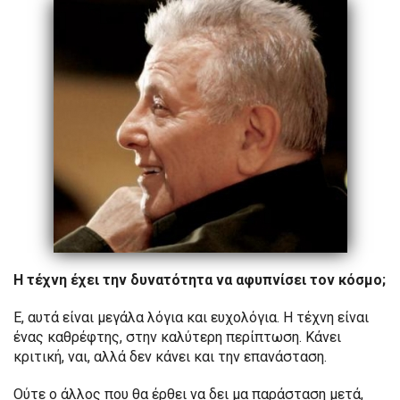
Η τέχνη έχει την δυνατότητα να αφυπνίσει τον κόσμο;
Ε, αυτά είναι μεγάλα λόγια και ευχολόγια. Η τέχνη είναι
ένας καθρέφτης, στην καλύτερη περίπτωση. Κάνει
κριτική, ναι, αλλά δεν κάνει και την επανάσταση.
Ούτε ο άλλος που θα έρθει να δει μα παράσταση μετά,