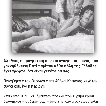
Αλήθεια, η πραγματική σας καταγωγή ποια είναι, πού
γεννηθήκατε; Γιατί περίπου κάθε πόλη της Ελλάδας,
έχει γραφτεί ότι είναι γενέτειρά σας.
Γεννήθηκα στον Βύρωνα στην Αθήνα. Κοπανάς λεγόταν
συγκεκριμένα η περιοχή.
Στα λατομεία. Εκεί ήμασταν πολλοί που είχαμε έρθει
διωγμένοι – οι δικοί μας – από την Κωνσταντινούπολη.