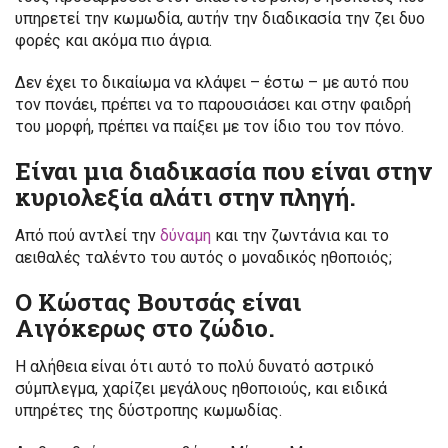
υπηρετεί την κωμωδία, αυτήν την διαδικασία την ζει δυο
φορές και ακόμα πιο άγρια.
Δεν έχει το δικαίωμα να κλάψει – έστω – με αυτό που
τον πονάει, πρέπει να το παρουσιάσει και στην φαιδρή
του μορφή, πρέπει να παίξει με τον ίδιο του τον πόνο.
Είναι μια διαδικασία που είναι στην
κυριολεξία αλάτι στην πληγή.
Από πού αντλεί την
δύναμη
και την ζωντάνια και το
αειθαλές ταλέντο του αυτός ο μοναδικός ηθοποιός;
Ο Κώστας Βουτσάς είναι
Αιγόκερως στο ζώδιο.
Η αλήθεια είναι ότι αυτό το πολύ δυνατό αστρικό
σύμπλεγμα, χαρίζει μεγάλους ηθοποιούς, και ειδικά
υπηρέτες της δύστροπης κωμωδίας.