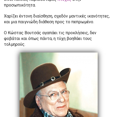
προσωπικότητα.
Χαρίζει έντονη διαίσθηση, σχεδόν μαντικές ικανότητες,
και μια παιγνιώδη διάθεση προς το πεπρωμένο.
Ο Κώστας Βουτσάς αγαπάει τις προκλήσεις, δεν
φοβάται και όπως πάντα, η τύχη βοηθάει τους
τολμηρούς.