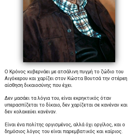
Ο Κρόνος κυβερνάει με ατσάλινη πυγμή το ζώδιο του
Αιγόκερου και χαρίζει στον Κώστα Βουτσά την στέρεη
αίσθηση δικαιοσύνης που έχει.
Δεν μασάει τα λόγια του, είναι εκρηκτικός όταν
υπερασπίζεται το δίκαιο, δεν χαρίζεται σε κανέναν και
δεν κολακεύει κανέναν.
Είναι ένα πολίτης οργισμένος, αλλά όχι οργίλος, και ο
δημόσιος λόγος του είναι παρεμβατικός και καίριος.