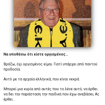
Να υποθέσω ότι είστε οργισμένος…
Βράζω, όχι οργισμένος είμαι. Γιατί υπάρχει από παντού
προδοσία.
Αυτό με τα αρχαία ελληνικά, που είναι νεκρά.
Μπορεί μια κυρία από αυτές που το λένε αυτό, να έρθει
να δει την παράσταση την παιδική που έχω ανεβάσει; Ας
έρθει…