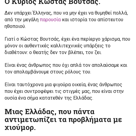
Ο Κύριος Κώστας Βουτσάς.
Δεν υπάρχει Έλληνας, που να μην έχει να θυμηθεί πολλά,
από την μεγάλη
παρουσία
και ιστορία του απίστευτου
ηθοποιού.
Γιατί ο Κώστας Βουτσάς, έχει ένα περίεργο χάρισμα, που
μόνον οι αυθεντικές καλλιτεχνικές υπάρξεις το
διαθέτουν: ο θεατής δεν τον βλέπει, τον ζει.
Είναι ένας άνθρωπος που όχι απλά τον απολαύσαμε και
τον απολαμβάνουμε στους ρόλους του.
Είναι ταυτόχρονα μια φιγούρα οικεία, ένας άνθρωπος
που έχει συντροφέψει τις στιγμές μας, που είναι στην
ουσία ένα σήμα κατατεθέν της Ελλάδας.
Μιας Ελλάδας, που πάντα
αντιμετωπίζει τα προβλήματα με
χιούμορ.