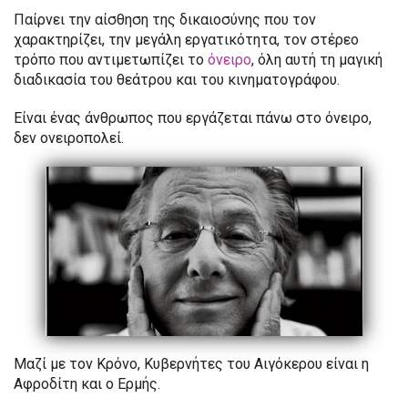
Παίρνει την αίσθηση της δικαιοσύνης που τον
χαρακτηρίζει, την μεγάλη εργατικότητα, τον στέρεο
τρόπο που αντιμετωπίζει το
όνειρο
, όλη αυτή τη μαγική
διαδικασία του θεάτρου και του κινηματογράφου.
Είναι ένας άνθρωπος που εργάζεται πάνω στο όνειρο,
δεν ονειροπολεί.
Μαζί με τον Κρόνο, Κυβερνήτες του Αιγόκερου είναι η
Αφροδίτη και ο Ερμής.