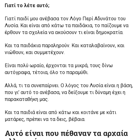
Γιατί το λέτε αυτό;
Γιατί παιδί μου ανέβασα τον Λόγο Περί Αδυνάτου του
Λυσία. Και είναι από κάτω τα παιδάκια, το παίζουμε να
έρθουν τα σχολεία να ακούσουν τι είναι δημοκρατία.
Και τα παιδάκια παραληρούν. Και καταλαβαίνουν, και
νιώθουν, και συμμετέχουν.
Είναι πολύ ωραίο, έρχονται τα μικρά, τους δίνω
αυτόγραφα, τέτοια, όλο το παραμύθι.
Αλλά, τι τα συνεπαίρνει. Ο λόγος του Λυσία είναι η βάση,
που γι’ αυτό το ανέβασα, να δείξουμε τι δύναμη έχει η
παρακαταθήκη μας.
Και τα παιδιά είναι από κάτω και κοιτάνε με κάτι
ματάρες, πρέπει να τα δεις, βέβαια.
Αυτό είναι που πέθαναν τα αρχαία