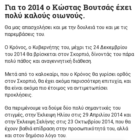
Για το 2014 ο Κώστας Βουτσάς έχει
πολύ καλούς οιωνούς.
Θα μας απασχολήσει και με την δουλειά του και με τις
παρεμβάσεις του.
Ο Κρόνος, ο Κυβερνήτης του, μέχρι τις 24 Δεκεμβρίου
του 2014 θα βρίσκεται στον Σκορπιό, δίνοντάς του πάρα
πολύ πάθος και αναγεννητική διάθεση.
Μετά από το καλοκαίρι, που ο Κρόνος θα γυρίσει ορθός
στον Σκορπιό, θα έχει ακόμα περισσότερη επιτυχία, και
θα είναι ακόμα πιο έτοιμος να αντιμετωπίσει
προκλήσεις.
Θα περιμένουμε να δούμε δύο πολύ σημαντικές του
στιγμές, στην Έκλειψη Ηλίου στις 29 Απριλίου 2014 και
στην Έκλειψη Σελήνης στις 23 Οκτωβρίου 2014, που θα
έχουν βαθιά επίδραση στην προσωπικότητά του, αλλά
και στον δημόσιο λόγο του.