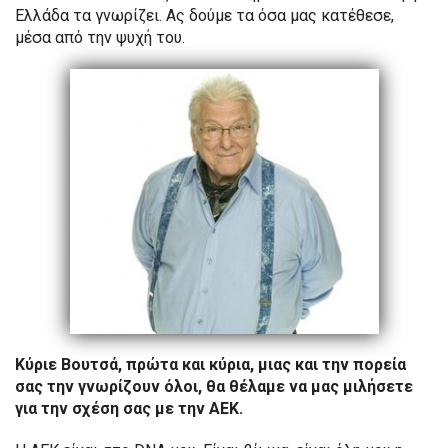
Ελλάδα τα γνωρίζει. Ας δούμε τα όσα μας κατέθεσε,
μέσα από την ψυχή του.
Κύριε Βουτσά, πρώτα και κύρια, μιας και την πορεία
σας την γνωρίζουν όλοι, θα θέλαμε να μας μιλήσετε
για την σχέση σας με την ΑΕΚ.