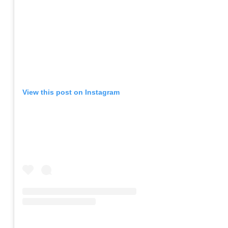
View this post on Instagram