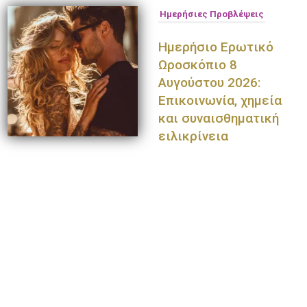
Ημερήσιες Προβλέψεις
Ημερήσιο Ερωτικό
Ωροσκόπιο 8
Αυγούστου 2026:
Επικοινωνία, χημεία
και συναισθηματική
ειλικρίνεια