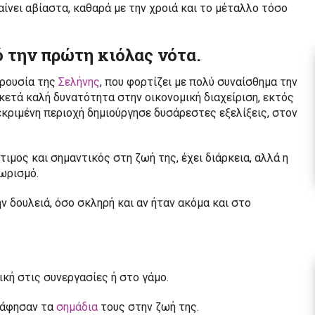
αίνει αβίαστα, καθαρά με την χροιά και το μέταλλο τόσο
ό την πρώτη κιόλας νότα.
αρουσία της
Σελήνης
, που φορτίζει με πολύ συναίσθημα την
ρκετά καλή δυνατότητα στην οικονομική διαχείριση, εκτός
κριμένη περιοχή δημιούργησε δυσάρεστες εξελίξεις, στον
τιμος και σημαντικός στη ζωή της, έχει διάρκεια, αλλά η
ωρισμό.
ν δουλειά, όσο σκληρή και αν ήταν ακόμα και στο
ική στις συνεργασίες ή στο γάμο.
 άφησαν τα
σημάδια
τους στην ζωή της.