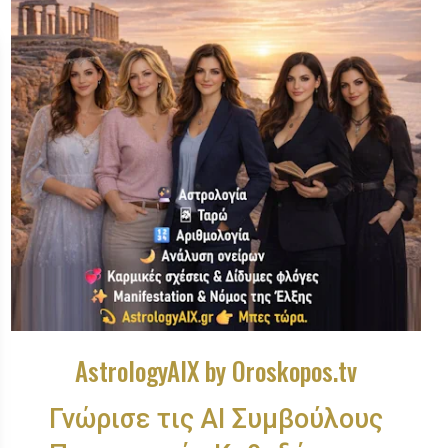
AstrologyAIX by Oroskopos.tv
Γνώρισε τις ΑΙ Συμβούλους