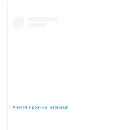
View this post on Instagram