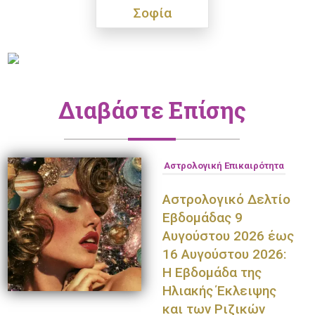
Σοφία
Διαβάστε Επίσης
Αστρολογική Επικαιρότητα
Αστρολογικό Δελτίο
Εβδομάδας 9
Αυγούστου 2026 έως
16 Αυγούστου 2026:
Η Εβδομάδα της
Ηλιακής Έκλειψης
και των Ριζικών