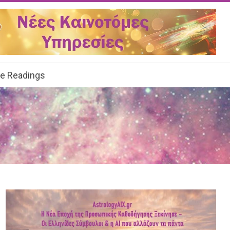
ee Readings