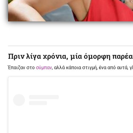
Πριν λίγα χρόνια, μία όμορφη παρέ
Έπαιζαν στο
σύμπαν
, αλλά κάποια στιγμή, ένα από αυτά, 