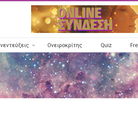
νεντεύξεις
Ονειροκρίτης
Quiz
Fr