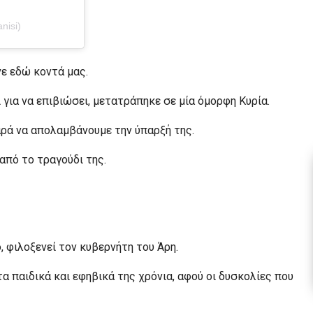
nisi)
νε εδώ κοντά μας.
για να επιβιώσει, μετατράπηκε σε μία όμορφη Κυρία.
αρά να απολαμβάνουμε την ύπαρξή της.
από το τραγούδι της.
, φιλοξενεί τον κυβερνήτη του Άρη.
α παιδικά και εφηβικά της χρόνια, αφού οι δυσκολίες που