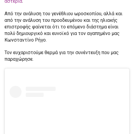
αστέρια
.
Από την ανάλυση του γενέθλιου ωροσκοπίου, αλλά και
από την ανάλυση του προοδευμένου και της ηλιακής
επιστροφής φαίνεται ότι το επόμενο διάστημα είναι
πολύ δημιουργικό και ευνοϊκό για τον αγαπημένο μας
Κωνσταντίνο Ρήγο.
Τον ευχαριστούμε θερμά για την συνέντευξη που μας
παραχώρησε.