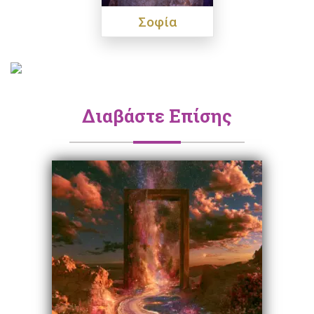
Σοφία
Διαβάστε Επίσης