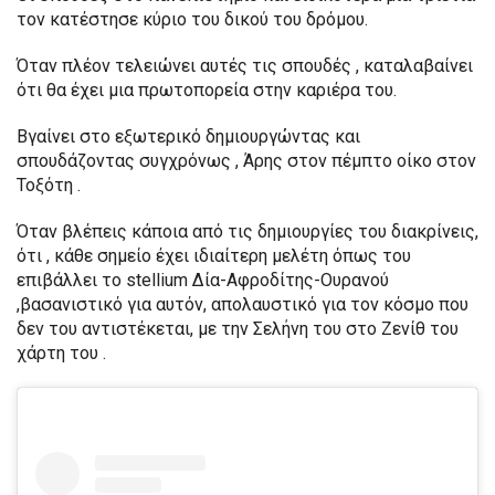
τον κατέστησε κύριο του δικού του δρόμου.
Όταν πλέον τελειώνει αυτές τις σπουδές , καταλαβαίνει
ότι θα έχει μια πρωτοπορεία στην καριέρα του.
Βγαίνει στο εξωτερικό δημιουργώντας και
σπουδάζοντας συγχρόνως , Άρης στον πέμπτο οίκο στον
Τοξότη .
Όταν βλέπεις κάποια από τις δημιουργίες του διακρίνεις,
ότι , κάθε σημείο έχει ιδιαίτερη μελέτη όπως του
επιβάλλει το stellium Δία-Αφροδίτης-Ουρανού
,βασανιστικό για αυτόν, απολαυστικό για τον κόσμο που
δεν του αντιστέκεται, με την Σελήνη του στο Ζενίθ του
χάρτη του .