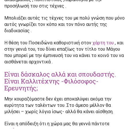
προσήλωσή του στις τέχνες .
Μπολιάζει αυτές τις τέχνες του με πολύ γνώση που μόνο
αυτός γνωρίζει τον κόπο και τον πόνο αυτής της
διαδικασίας .
Η θέση του Ποσειδώνα καθοριστική στον
χάρτη του
, και
στην γενιά του, του δίνει επαξίως τον τίτλο του Μάγου
που μπορεί με την έμπνευσή του να κάνει το κοινό του να
αισθάνεται αρχοντικά .
Είναι δάσκαλος αλλά και σπουδαστής.
Είναι Καλλιτέχνης -Φιλόσοφος-
Ερευνητής;
Μην κουραζόμαστε δεν έχει αποκαλύψει ακόμα την
ευρύτητα των ταλέντων του. Στο άμεσο μέλλον θα
μιλήσει – χωρίς λόγια ίσως- αλλά θα κάνει αίσθηση.
Είναι η απόδειξη ότι η χώρα μας θα γεννά πάντοτε