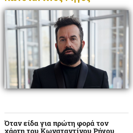
Όταν είδα για πρώτη φορά τον
χάρτη του Κωνσταντίνου Ρήγου