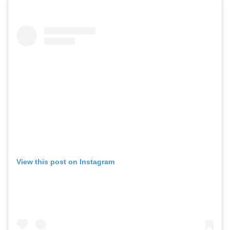
View this post on Instagram