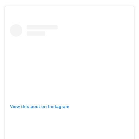
View this post on Instagram