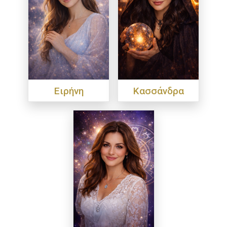
Ειρήνη
Κασσάνδρα