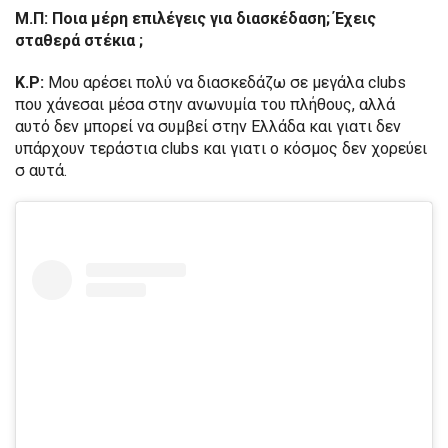
Μ.Π: Ποια μέρη επιλέγεις για διασκέδαση; Έχεις
σταθερά στέκια ;
Κ.Ρ:
Μου αρέσει πολύ να διασκεδάζω σε μεγάλα clubs
που χάνεσαι μέσα στην ανωνυμία του πλήθους, αλλά
αυτό δεν μπορεί να συμβεί στην Ελλάδα και γιατι δεν
υπάρχουν τεράστια clubs και γιατι ο κόσμος δεν χορεύει
σ αυτά.