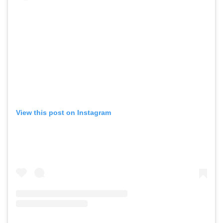
View this post on Instagram