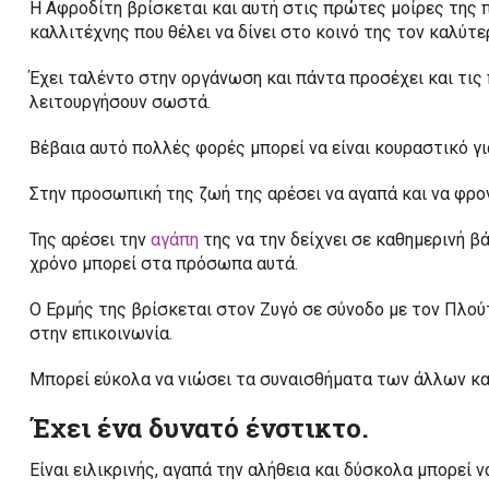
Η Αφροδίτη βρίσκεται και αυτή στις πρώτες μοίρες της π
καλλιτέχνης που θέλει να δίνει στο κοινό της τον καλύτε
Έχει ταλέντο στην οργάνωση και πάντα προσέχει και τις π
λειτουργήσουν σωστά.
Βέβαια αυτό πολλές φορές μπορεί να είναι κουραστικό για 
Στην προσωπική της ζωή της αρέσει να αγαπά και να φρο
Της αρέσει την
αγάπη
της να την δείχνει σε καθημερινή β
χρόνο μπορεί στα πρόσωπα αυτά.
Ο Ερμής της βρίσκεται στον Ζυγό σε σύνοδο με τον Πλούτ
στην επικοινωνία.
Μπορεί εύκολα να νιώσει τα συναισθήματα των άλλων και 
Έχει ένα δυνατό ένστικτο.
Είναι ειλικρινής, αγαπά την αλήθεια και δύσκολα μπορεί 