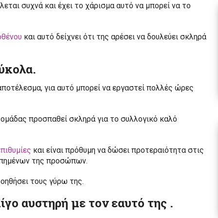
ται συχνά και έχει το χάρισμα αυτό να μπορεί να το
ρθένου
και αυτό δείχνει ότι της αρέσει να δουλεύει σκληρά
ύκολα.
αποτέλεσμα, για αυτό μπορεί να εργαστεί πολλές ώρες
ς ομάδας προσπαθεί σκληρά για το συλλογικό καλό
επιθυμίες
και είναι πρόθυμη να δώσει προτεραιότητα στις
γαπημένων της προσώπων.
 βοηθήσει τους γύρω της.
ίγο αυστηρή με τον εαυτό της .