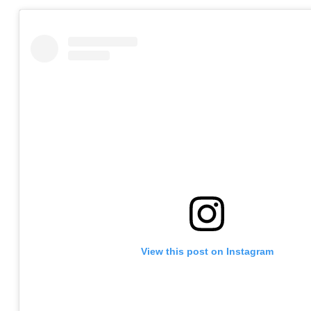
View this post on Instagram