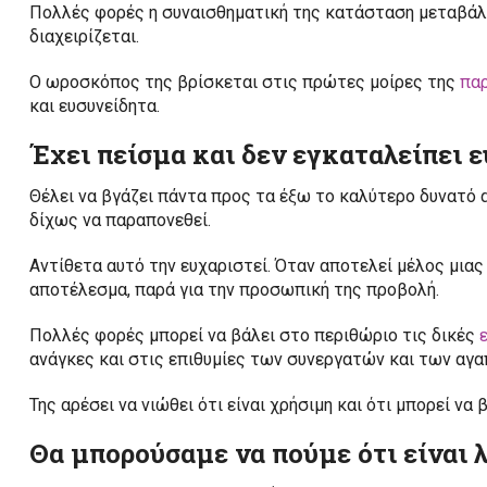
Πολλές φορές η συναισθηματική της κατάσταση μεταβάλλε
διαχειρίζεται.
Ο ωροσκόπος της βρίσκεται στις πρώτες μοίρες της
πα
και ευσυνείδητα.
Έχει πείσμα και δεν εγκαταλείπει ε
Θέλει να βγάζει πάντα προς τα έξω το καλύτερο δυνατό 
δίχως να παραπονεθεί.
Αντίθετα αυτό την ευχαριστεί. Όταν αποτελεί μέλος μια
αποτέλεσμα, παρά για την προσωπική της προβολή.
Πολλές φορές μπορεί να βάλει στο περιθώριο τις δικές
ανάγκες και στις επιθυμίες των συνεργατών και των α
Της αρέσει να νιώθει ότι είναι χρήσιμη και ότι μπορεί να
Θα μπορούσαμε να πούμε ότι είναι λ