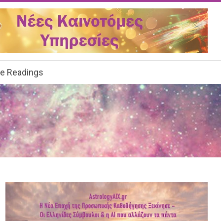
ee Readings