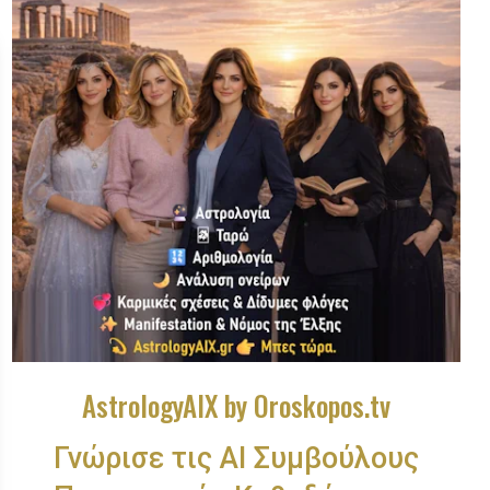
AstrologyAIX by Oroskopos.tv
Γνώρισε τις ΑΙ Συμβούλους