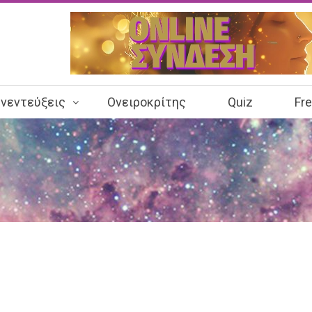
νεντεύξεις
Ονειροκρίτης
Quiz
Fr