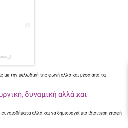
piou_)
άς με την μελωδική της φωνή αλλά και μέσα από τα
υργική, δυναμική αλλά και
 συναισθήματα αλλά και να δημιουργεί μια ιδιαίτερη επαφή