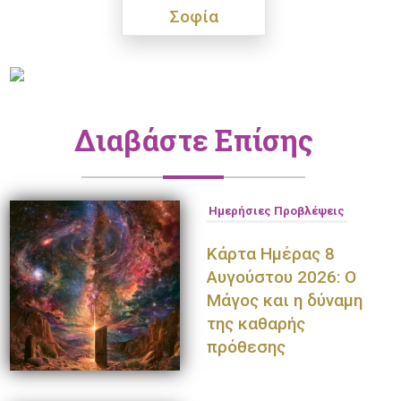
Σοφία
Διαβάστε Επίσης
Ημερήσιες Προβλέψεις
Κάρτα Ημέρας 8
Αυγούστου 2026: Ο
Μάγος και η δύναμη
της καθαρής
πρόθεσης