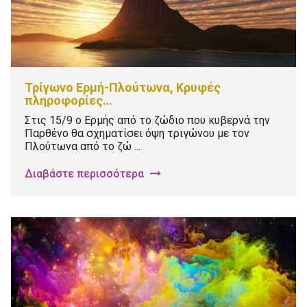
Τρίγωνο Ερμή-Πλούτωνα, Κρυφές
πληροφορίες…
Στις 15/9 ο Ερμής από το ζώδιο που κυβερνά την
Παρθένο θα σχηματίσει όψη τριγώνου με τον
Πλούτωνα από το ζώ ...
Διαβάστε περισσότερα