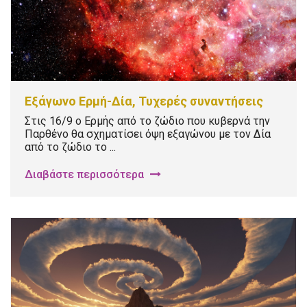
Εξάγωνο Ερμή-Δία, Τυχερές συναντήσεις
Στις 16/9 ο Ερμής από το ζώδιο που κυβερνά την
Παρθένο θα σχηματίσει όψη εξαγώνου με τον Δία
από το ζώδιο το ...
Διαβάστε περισσότερα