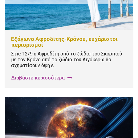
Εξάγωνο Αφροδίτης-Κρόνου, ευχάριστοι
περιορισμοί
Στις 12/9 η Αφροδίτη από το ζώδιο του Σκορπιού
με τον Κρόνο από το ζώδιο του Αιγόκερω θα
σχηματίσουν όψη ε ...
Διαβάστε περισσότερα