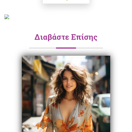
Διαβάστε Επίσης