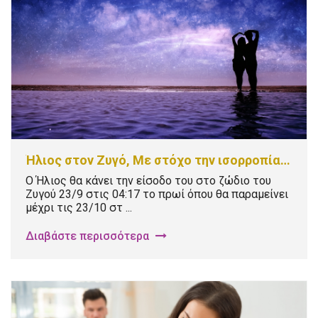
Ήλιος στον Ζυγό, Με στόχο την ισορροπία…
Ο Ήλιος θα κάνει την είσοδο του στο ζώδιο του
Ζυγού 23/9 στις 04:17 το πρωί όπου θα παραμείνει
μέχρι τις 23/10 στ ...
Διαβάστε περισσότερα