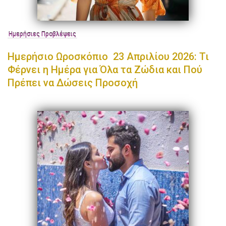
Ημερήσιες Προβλέψεις
Ημερήσιο Ωροσκόπιο 23 Απριλίου 2026: Τι
Φέρνει η Ημέρα για Όλα τα Ζώδια και Πού
Πρέπει να Δώσεις Προσοχή