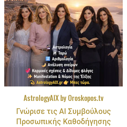
AstrologyAIX by Oroskopos.tv
Γνώρισε τις ΑΙ Συμβούλους
Προσωπικής Καθοδήγησης