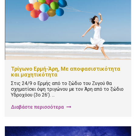
Τρίγωνο Ερμή-Άρη, Με αποφασιστικότητα
και μαχητικότητα
Στις 24/9 ο Ερμής από το ζώδιο του Ζυγού θα
σχηματίσει όψη τριγώνου με τον Άρη από το ζώδιο
Υδροχόου (3ο 26’). ...
Διαβάστε περισσότερα