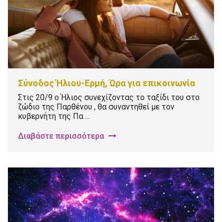
Σύνοδος Ήλιου-Ερμή, Ώρα για επικοινωνία
Στις 20/9 ο Ήλιος συνεχίζοντας το ταξίδι του στο
ζώδιο της Παρθένου , θα συναντηθεί με τον
κυβερνήτη της Πα ...
Διαβάστε περισσότερα