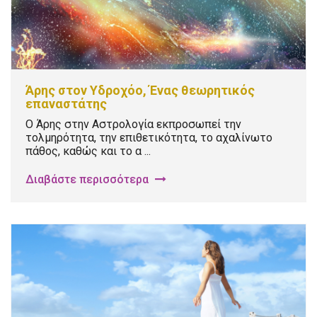
Άρης στον Υδροχόο, Ένας θεωρητικός
επαναστάτης
Ο Άρης στην Αστρολογία εκπροσωπεί την
τολμηρότητα, την επιθετικότητα, το αχαλίνωτο
πάθος, καθώς και το α ...
Διαβάστε περισσότερα