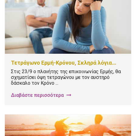
Τετράγωνο Ερμή-Κρόνου, Σκληρά λόγια…
Στις 23/9 ο πλανήτης της επικοινωνίας Ερμής, θα
σχηματίσει όψη τετραγώνου με τον αυστηρό
δάσκαλο τον Κρόνο ...
Διαβάστε περισσότερα