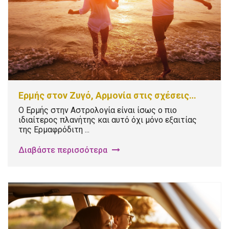
Ερμής στον Ζυγό, Αρμονία στις σχέσεις…
Ο Ερμής στην Αστρολογία είναι ίσως ο πιο
ιδιαίτερος πλανήτης και αυτό όχι μόνο εξαιτίας
της Ερμαφρόδιτη ...
Διαβάστε περισσότερα