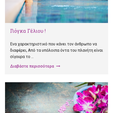
Γιόγκα Γέλιου !
Ένα χαρακτηριστικό που κάνει τον άνθρωπο να
διαφέρει, Από τα υπόλοιπα όντα του πλανήτη είναι
σίγουρα το ...
Διαβάστε περισσότερα