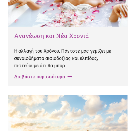
Ανανέωση και Νέα Χρονιά !
Η αλλαγή του Χρόνου, Πάντοτε μας γεμίζει με
συναισθήματα αισιοδοξίας και ελπίδας,
πιστεύουμε ότι θα μπορ ...
Διαβάστε περισσότερα