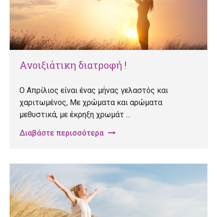
Ανοιξιάτικη διατροφή !
Ο Απρίλιος είναι ένας μήνας γελαστός και
χαριτωμένος, Με χρώματα και αρώματα
μεθυστικά, με έκρηξη χρωμάτ ...
Διαβάστε περισσότερα