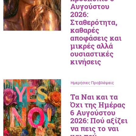
Αυγούστου
2026:
Σταθερότητα,
καθαρές
αποφάσεις και
μικρές αλλά
ουσιαστικές
κινήσεις
Ημερήσιες Προβλέψεις
Τα Ναι και τα
Όχι της Ημέρας
6 Αυγούστου
2026: Πού αξίζει
να πεις το ναι