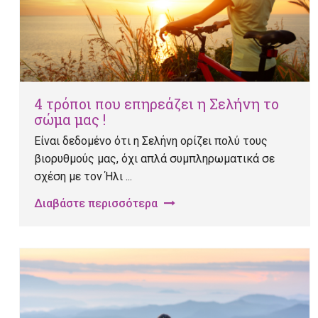
4 τρόποι που επηρεάζει η Σελήνη το
σώμα μας !
Είναι δεδομένο ότι η Σελήνη ορίζει πολύ τους
βιορυθμούς μας, όχι απλά συμπληρωματικά σε
σχέση με τον Ήλι ...
Διαβάστε περισσότερα