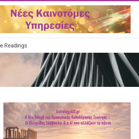
ee Readings