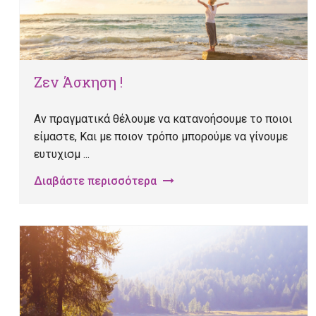
Ζεν Άσκηση !
Αν πραγματικά θέλουμε να κατανοήσουμε το ποιοι
είμαστε, Και με ποιον τρόπο μπορούμε να γίνουμε
ευτυχισμ ...
Διαβάστε περισσότερα