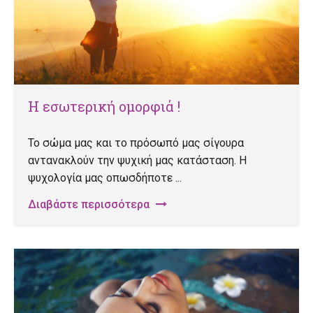
Η εσωτερική ομορφιά !
Το σώμα μας και το πρόσωπό μας σίγουρα
αντανακλούν την ψυχική μας κατάσταση. Η
ψυχολογία μας οπωσδήποτε ...
Διαβάστε περισσότερα