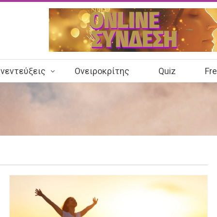
νεντεύξεις
Ονειροκρίτης
Quiz
Fr