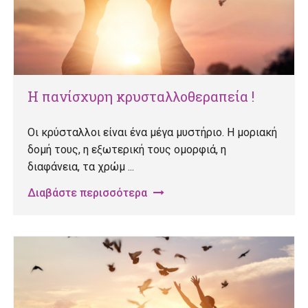
Η πανίσχυρη κρυσταλλοθεραπεία !
Οι κρύσταλλοι είναι ένα μέγα μυστήριο. Η μοριακή
δομή τους, η εξωτερική τους ομορφιά, η
διαφάνεια, τα χρώμ ...
Διαβάστε περισσότερα