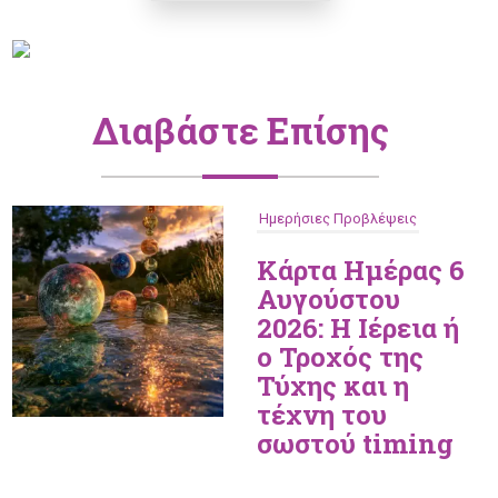
Διαβάστε Επίσης
Ημερήσιες Προβλέψεις
Κάρτα Ημέρας 6
Αυγούστου
2026: Η Ιέρεια ή
ο Τροχός της
Τύχης και η
τέχνη του
σωστού timing