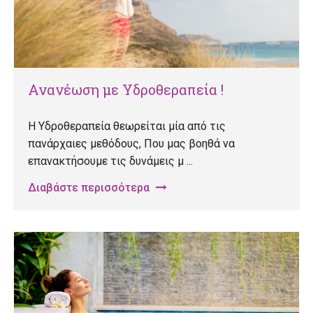
Ανανέωση με Υδροθεραπεία !
Η Υδροθεραπεία θεωρείται μία από τις
πανάρχαιες μεθόδους, Που μας βοηθά να
επανακτήσουμε τις δυνάμεις μ ...
Διαβάστε περισσότερα