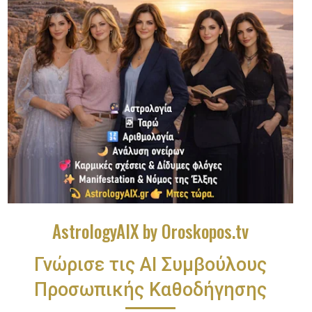
AstrologyAIX by Oroskopos.tv
Γνώρισε τις ΑΙ Συμβούλους
Προσωπικής Καθοδήγησης