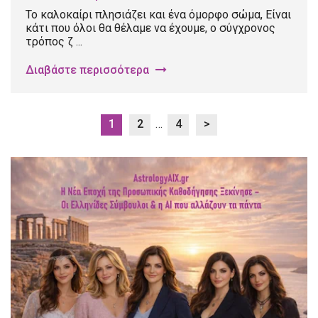
Το καλοκαίρι πλησιάζει και ένα όμορφο σώμα, Είναι
κάτι που όλοι θα θέλαμε να έχουμε, ο σύγχρονος
τρόπος ζ ...
Διαβάστε περισσότερα
1
2
…
4
>