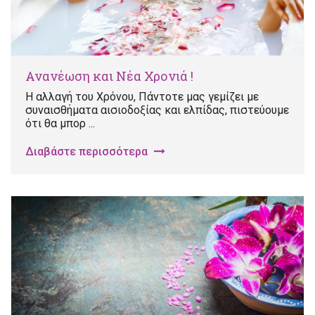
Ανανέωση και Νέα Χρονιά !
Η αλλαγή του Χρόνου, Πάντοτε μας γεμίζει με
συναισθήματα αισιοδοξίας και ελπίδας, πιστεύουμε
ότι θα μπορ ...
Διαβάστε περισσότερα