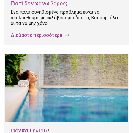
Γιατί δεν χάνω βάρος;
Ένα πολύ συνηθισμένο πρόβλημα είναι να
ακολουθούμε με ευλάβεια μια δίαιτα, Και παρ’ όλα
αυτά να μην χάνο ...
Διαβάστε περισσότερα
Γιόγκα Γέλιου !