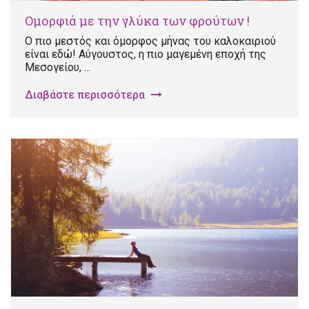
Ομορφιά με την γλύκα των φρούτων !
Ο πιο μεστός και όμορφος μήνας του καλοκαιριού
είναι εδώ! Αύγουστος, η πιο μαγεμένη εποχή της
Μεσογείου, ...
Διαβάστε περισσότερα