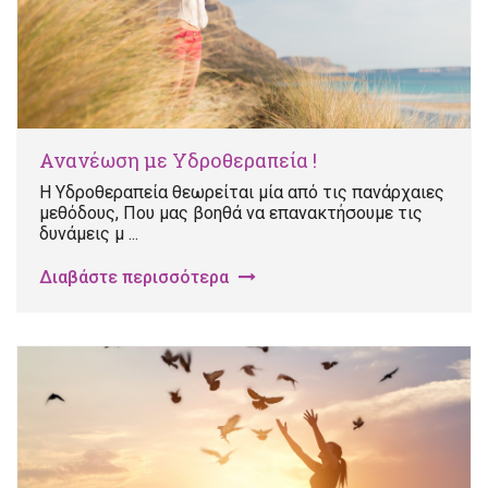
Ανανέωση με Υδροθεραπεία !
Η Υδροθεραπεία θεωρείται μία από τις πανάρχαιες
μεθόδους, Που μας βοηθά να επανακτήσουμε τις
δυνάμεις μ ...
Διαβάστε περισσότερα