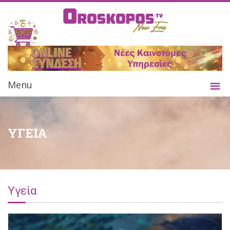
Menu
ΥΓΕΙΑ
Υγεία