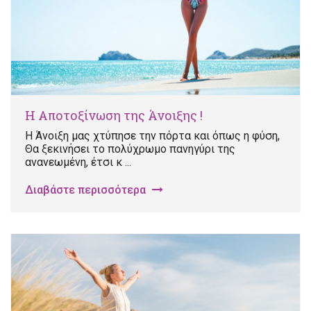
Η Αποτοξίνωση της Άνοιξης !
Η Άνοιξη μας χτύπησε την πόρτα και όπως η φύση,
Θα ξεκινήσει το πολύχρωμο πανηγύρι της
ανανεωμένη, έτσι κ ...
Διαβάστε περισσότερα