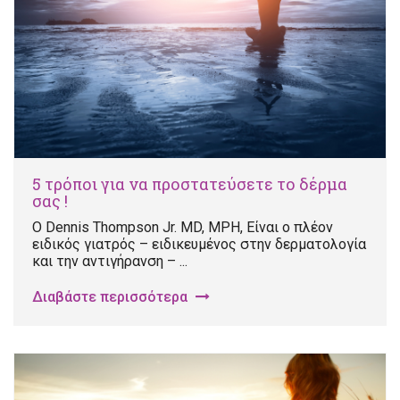
5 τρόποι για να προστατεύσετε το δέρμα
σας !
Ο Dennis Thompson Jr. MD, MPH, Είναι ο πλέον
ειδικός γιατρός – ειδικευμένος στην δερματολογία
και την αντιγήρανση – ...
Διαβάστε περισσότερα