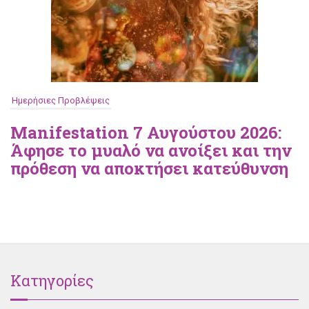
Ημερήσιες Προβλέψεις
Manifestation 7 Αυγούστου 2026:
Άφησε το μυαλό να ανοίξει και την
πρόθεση να αποκτήσει κατεύθυνση
Κατηγορίες