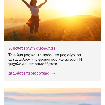
Η εσωτερική ομορφιά !
Το σώμα μας και το πρόσωπό μας σίγουρα
αντανακλούν την ψυχική μας κατάσταση. Η
ψυχολογία μας οπωσδήποτε ...
Διαβάστε περισσότερα