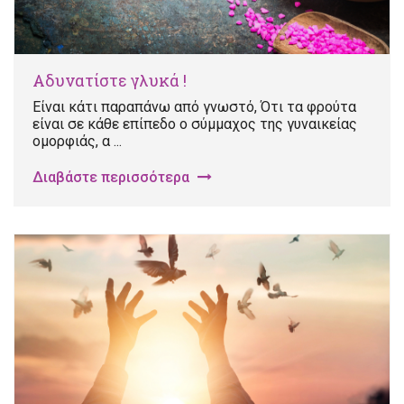
Αδυνατίστε γλυκά !
Είναι κάτι παραπάνω από γνωστό, Ότι τα φρούτα
είναι σε κάθε επίπεδο ο σύμμαχος της γυναικείας
ομορφιάς, α ...
Διαβάστε περισσότερα