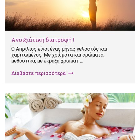
Ανοιξιάτικη διατροφή !
Ο Απρίλιος είναι ένας μήνας γελαστός και
χαριτωμένος, Με χρώματα και αρώματα
μεθυστικά, με έκρηξη χρωμάτ ...
Διαβάστε περισσότερα