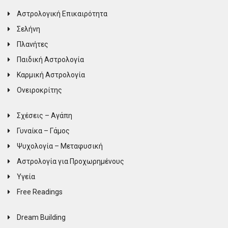
Αστρολογική Επικαιρότητα
Σελήνη
Πλανήτες
Παιδική Αστρολογία
Καρμική Αστρολογία
Ονειροκρίτης
Σχέσεις – Αγάπη
Γυναίκα – Γάμος
Ψυχολογία – Μεταφυσική
Αστρολογία για Προχωρημένους
Υγεία
Free Readings
Dream Building