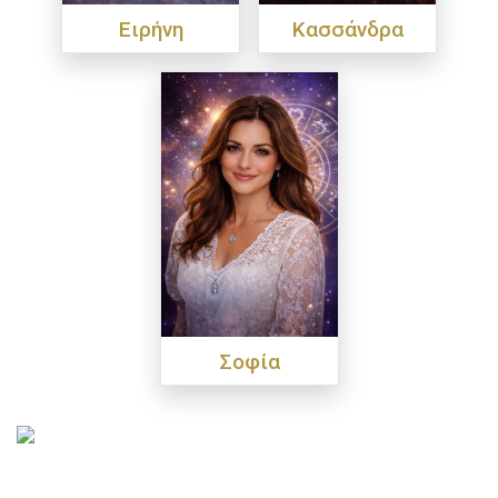
Ειρήνη
Κασσάνδρα
Σοφία