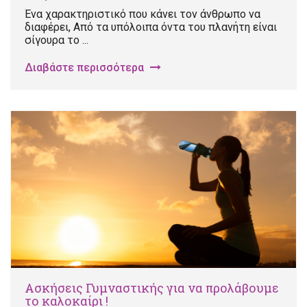
Ένα χαρακτηριστικό που κάνει τον άνθρωπο να
διαφέρει, Από τα υπόλοιπα όντα του πλανήτη είναι
σίγουρα το ...
Διαβάστε περισσότερα
Ασκήσεις Γυμναστικής για να προλάβουμε
το καλοκαίρι !