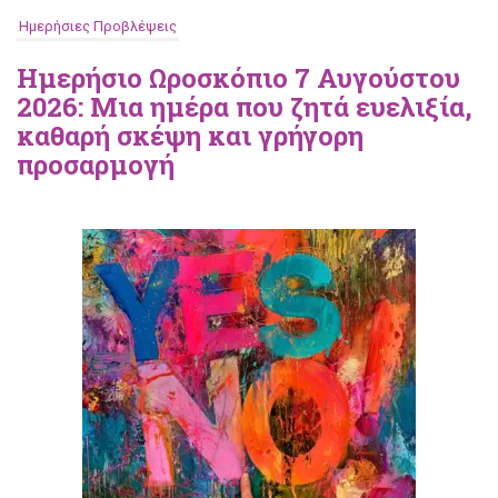
Ημερήσιες Προβλέψεις
Ημερήσιο Ωροσκόπιο 7 Αυγούστου
2026: Μια ημέρα που ζητά ευελιξία,
καθαρή σκέψη και γρήγορη
προσαρμογή