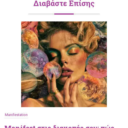
Διαβάστε Επίσης
Manifestation