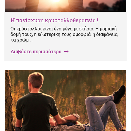
Η πανίσχυρη κρυσταλλοθεραπεία !
Οι κρύσταλλοι είναι ένα μέγα μυστήριο. Η μοριακή
δομή τους, η εξωτερική τους ομορφιά, η διαφάνεια,
τα χρώμ ...
Διαβάστε περισσότερα