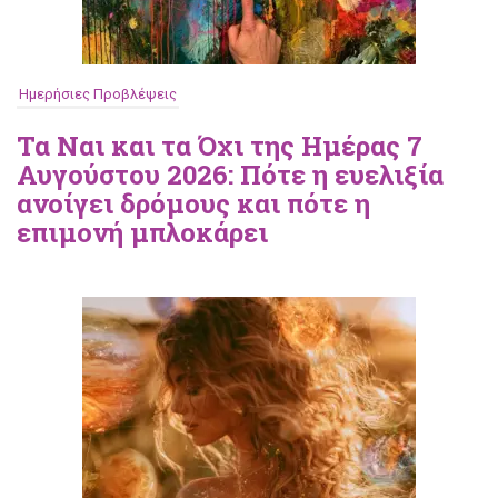
Ημερήσιες Προβλέψεις
Τα Ναι και τα Όχι της Ημέρας 7
Αυγούστου 2026: Πότε η ευελιξία
ανοίγει δρόμους και πότε η
επιμονή μπλοκάρει