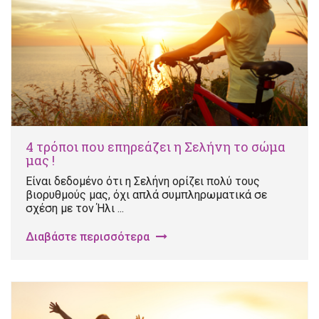
4 τρόποι που επηρεάζει η Σελήνη το σώμα
μας !
Είναι δεδομένο ότι η Σελήνη ορίζει πολύ τους
βιορυθμούς μας, όχι απλά συμπληρωματικά σε
σχέση με τον Ήλι ...
Διαβάστε περισσότερα