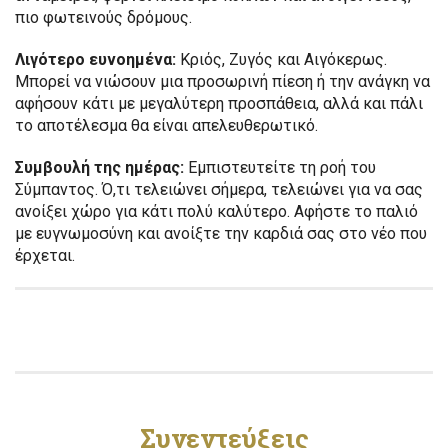
πιο φωτεινούς δρόμους.
Λιγότερο ευνοημένα:
Κριός, Ζυγός και Αιγόκερως.
Μπορεί να νιώσουν μια προσωρινή πίεση ή την ανάγκη να
αφήσουν κάτι με μεγαλύτερη προσπάθεια, αλλά και πάλι
το αποτέλεσμα θα είναι απελευθερωτικό.
Συμβουλή της ημέρας:
Εμπιστευτείτε τη ροή του
Σύμπαντος. Ό,τι τελειώνει σήμερα, τελειώνει για να σας
ανοίξει χώρο για κάτι πολύ καλύτερο. Αφήστε το παλιό
με ευγνωμοσύνη και ανοίξτε την καρδιά σας στο νέο που
έρχεται.
Συνεντεύξεις