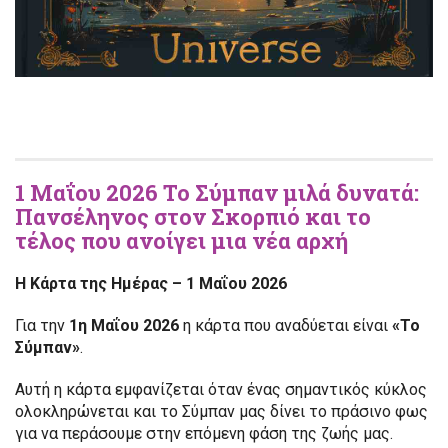
1 Μαΐου 2026 Το Σύμπαν μιλά δυνατά:
Πανσέληνος στον Σκορπιό και το
τέλος που ανοίγει μια νέα αρχή
Η Κάρτα της Ημέρας – 1 Μαΐου 2026
Για την
1η Μαΐου 2026
η κάρτα που αναδύεται είναι
«Το
Σύμπαν»
.
Αυτή η κάρτα εμφανίζεται όταν ένας σημαντικός κύκλος
ολοκληρώνεται και το Σύμπαν μας δίνει το πράσινο φως
για να περάσουμε στην επόμενη φάση της ζωής μας.