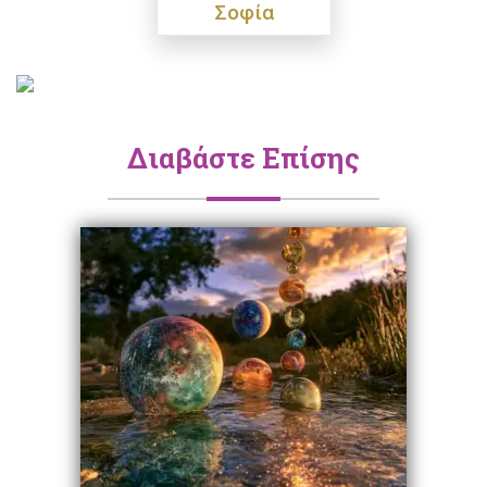
Σοφία
Διαβάστε Επίσης