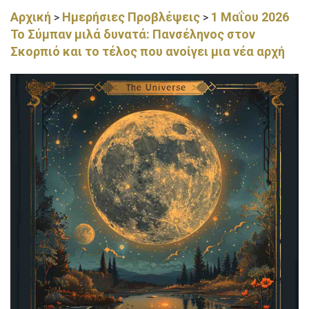
Αρχική
Ημερήσιες Προβλέψεις
1 Μαΐου 2026
>
>
Το Σύμπαν μιλά δυνατά: Πανσέληνος στον
Σκορπιό και το τέλος που ανοίγει μια νέα αρχή