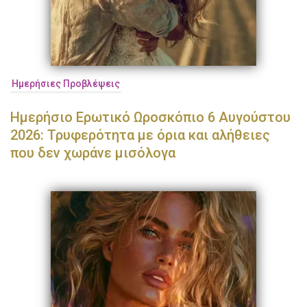
Ημερήσιες Προβλέψεις
Ημερήσιο Ερωτικό Ωροσκόπιο 6 Αυγούστου
2026: Τρυφερότητα με όρια και αλήθειες
που δεν χωράνε μισόλογα