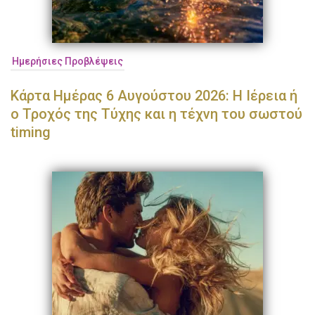
Ημερήσιες Προβλέψεις
Κάρτα Ημέρας 6 Αυγούστου 2026: Η Ιέρεια ή
ο Τροχός της Τύχης και η τέχνη του σωστού
timing