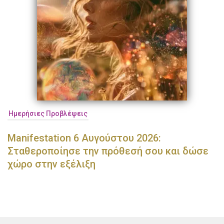
Ημερήσιες Προβλέψεις
Manifestation 6 Αυγούστου 2026:
Σταθεροποίησε την πρόθεσή σου και δώσε
χώρο στην εξέλιξη