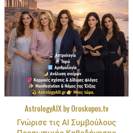
AstrologyAIX by Oroskopos.tv
Γνώρισε τις ΑΙ Συμβούλους
Προσωπικής Καθοδήγησης