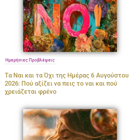
Ημερήσιες Προβλέψεις
Τα Ναι και τα Όχι της Ημέρας 6 Αυγούστου
2026: Πού αξίζει να πεις το ναι και πού
χρειάζεται φρένο