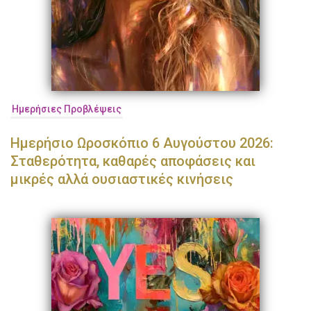
Ημερήσιες Προβλέψεις
Ημερήσιο Ωροσκόπιο 6 Αυγούστου 2026:
Σταθερότητα, καθαρές αποφάσεις και
μικρές αλλά ουσιαστικές κινήσεις