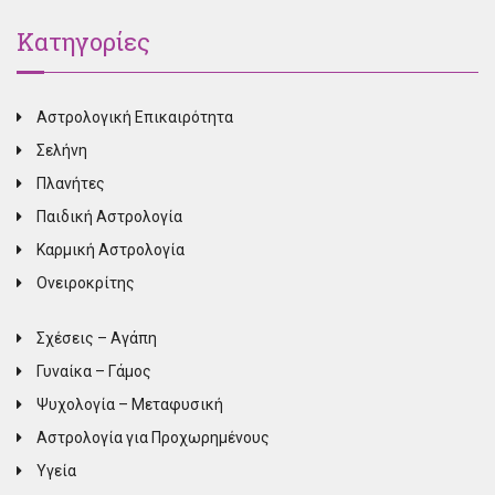
Κατηγορίες
Αστρολογική Επικαιρότητα
Σελήνη
Πλανήτες
Παιδική Αστρολογία
Καρμική Αστρολογία
Ονειροκρίτης
Σχέσεις – Αγάπη
Γυναίκα – Γάμος
Ψυχολογία – Μεταφυσική
Αστρολογία για Προχωρημένους
Υγεία