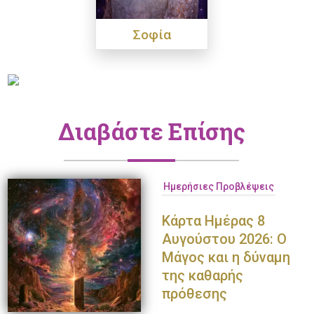
Σοφία
Διαβάστε Επίσης
Ημερήσιες Προβλέψεις
Κάρτα Ημέρας 8
Αυγούστου 2026: Ο
Μάγος και η δύναμη
της καθαρής
πρόθεσης