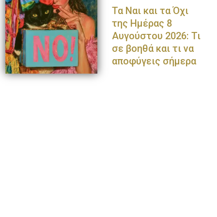
Τα Ναι και τα Όχι
της Ημέρας 8
Αυγούστου 2026: Τι
σε βοηθά και τι να
αποφύγεις σήμερα