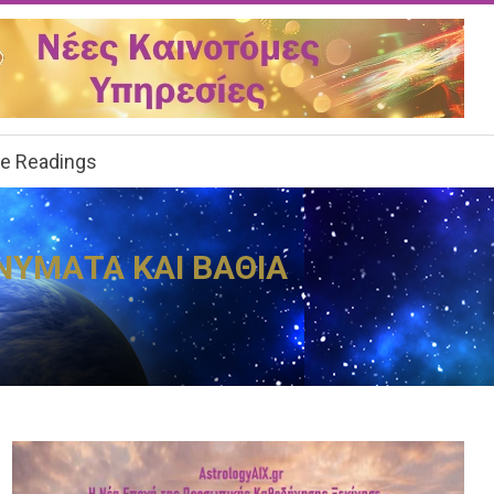
ee Readings
ΗΝΥΜΑΤΑ ΚΑΙ ΒΑΘΙΑ