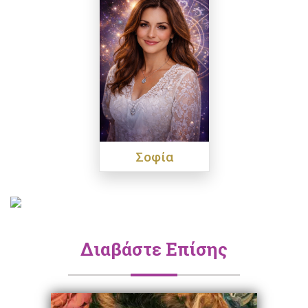
Σοφία
Διαβάστε Επίσης