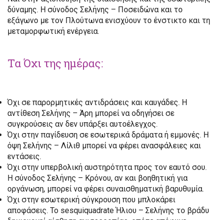
δύναμης. Η σύνοδος Σελήνης – Ποσειδώνα και το
εξάγωνο με τον Πλούτωνα ενισχύουν το ένστικτο και τη
μεταμορφωτική ενέργεια.
Τα Όχι της ημέρας:
Όχι σε παρορμητικές αντιδράσεις και καυγάδες. Η
αντίθεση Σελήνης – Άρη μπορεί να οδηγήσει σε
συγκρούσεις αν δεν υπάρξει αυτοέλεγχος.
Όχι στην παγίδευση σε εσωτερικά δράματα ή εμμονές. Η
όψη Σελήνης – Λίλιθ μπορεί να φέρει ανασφάλειες και
εντάσεις.
Όχι στην υπερβολική αυστηρότητα προς τον εαυτό σου.
Η σύνοδος Σελήνης – Κρόνου, αν και βοηθητική για
οργάνωση, μπορεί να φέρει συναισθηματική βαρυθυμία.
Όχι στην εσωτερική σύγκρουση που μπλοκάρει
αποφάσεις. Το sesquiquadrate Ήλιου – Σελήνης το βράδυ