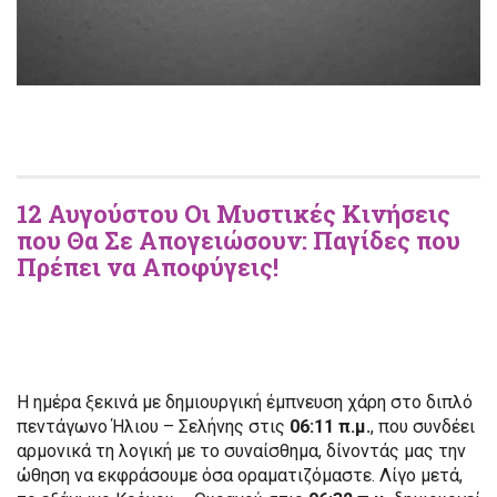
12 Αυγούστου Οι Μυστικές Κινήσεις
που Θα Σε Απογειώσουν: Παγίδες που
Πρέπει να Αποφύγεις!
Η ημέρα ξεκινά με δημιουργική έμπνευση χάρη στο διπλό
πεντάγωνο Ήλιου – Σελήνης στις
06:11 π.μ.
, που συνδέει
αρμονικά τη λογική με το συναίσθημα, δίνοντάς μας την
ώθηση να εκφράσουμε όσα οραματιζόμαστε. Λίγο μετά,