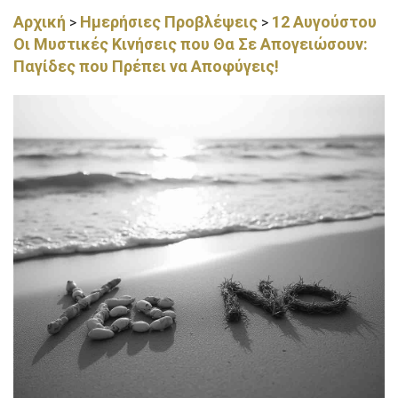
Αρχική
Ημερήσιες Προβλέψεις
12 Αυγούστου
>
>
Οι Μυστικές Κινήσεις που Θα Σε Απογειώσουν:
Παγίδες που Πρέπει να Αποφύγεις!