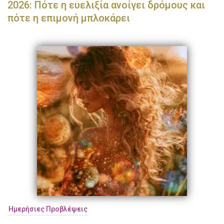
2026: Πότε η ευελιξία ανοίγει δρόμους και
πότε η επιμονή μπλοκάρει
Ημερήσιες Προβλέψεις