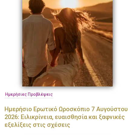
Ημερήσιες Προβλέψεις
Ημερήσιο Ερωτικό Ωροσκόπιο 7 Αυγούστου
2026: Ειλικρίνεια, ευαισθησία και ξαφνικές
εξελίξεις στις σχέσεις