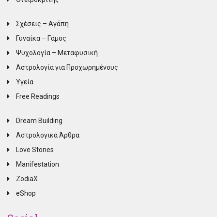
Σχέσεις – Αγάπη
Γυναίκα – Γάμος
Ψυχολογία – Μεταφυσική
Αστρολογία για Προχωρημένους
Υγεία
Free Readings
Dream Building
Αστρολογικά Άρθρα
Love Stories
Manifestation
ZodiaX
eShop