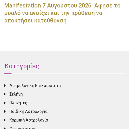
Manifestation 7 Αυγούστου 2026: Άφησε το
μυαλό να ανοίξει και την πρόθεση να
αποκτήσει κατεύθυνση
Κατηγορίες
Αστρολογική Επικαιρότητα
Σελήνη
Πλανήτες
Παιδική Αστρολογία
Καρμική Αστρολογία
Ονειροκρίτης