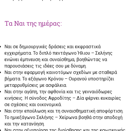
Τα Ναι της ημέρας:
Ναι σε δημιουργικές δράσεις και εκφραστικά
εγχειρήματα. Το διπλό πεντάγωνο Ήλιου – Σελήνης
ενώνει έμπνευση και συναίσθημα, βοηθώντας να
παρουσιάσεις τις ιδέες σου με δύναμη.
Ναι στην εφαρμογή καινοτόμων σχεδίων με σταθερά
βήματα. Το εξάγωνο Κρόνου – Ουρανού υποστηρίζει
μεταρρυθμίσεις με ασφάλεια.
Ναι στην αγάπη, την αφθονία και τις γενναιόδωρες
κινήσεις. Η σύνοδος Αφροδίτης – Δία φέρνει ευκαιρίες
σε σχέσεις και οικονομικά.
Ναι στην επούλωση και τη συναισθηματική αποφόρτιση.
Το ημιεξάγωνο Σελήνης – Χείρωνα βοηθά στην αποδοχή
και την κατανόηση.
Ναι στην αξιοποίηση της διαίσθησης και της εσωτερικής