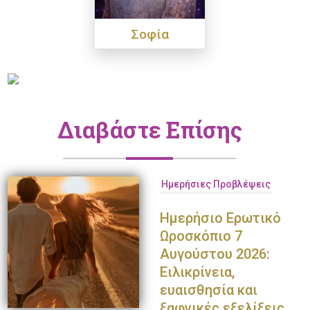
Σοφία
Διαβάστε Επίσης
Ημερήσιες Προβλέψεις
Ημερήσιο Ερωτικό
Ωροσκόπιο 7
Αυγούστου 2026:
Ειλικρίνεια,
ευαισθησία και
ξαφνικές εξελίξεις