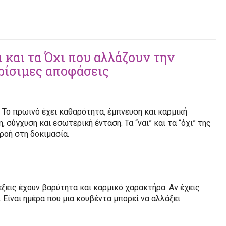
 και τα Όχι που αλλάζουν την
ρίσιμες αποφάσεις
 Το πρωινό έχει καθαρότητα, έμπνευση και καρμική
 σύγχυση και εσωτερική ένταση. Τα “ναι” και τα “όχι” της
ροή στη δοκιμασία.
έξεις έχουν βαρύτητα και καρμικό χαρακτήρα. Αν έχεις
. Είναι ημέρα που μια κουβέντα μπορεί να αλλάξει