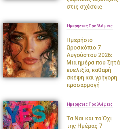
στις σχέσεις
Ημερήσιες Προβλέψεις
Ημερήσιο
Ωροσκόπιο 7
Αυγούστου 2026:
Μια ημέρα που ζητά
ευελιξία, καθαρή
σκέψη και γρήγορη
προσαρμογή
Ημερήσιες Προβλέψεις
Τα Ναι και τα Όχι
της Ημέρας 7