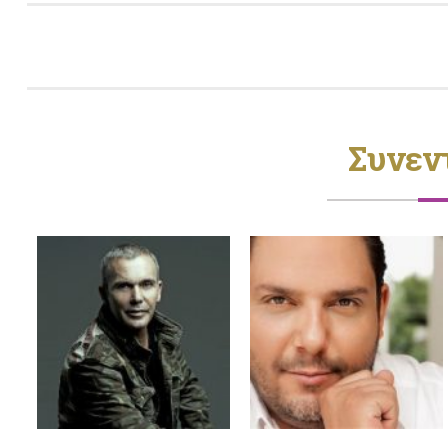
Συνεν