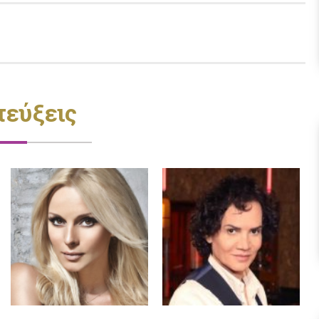
τεύξεις