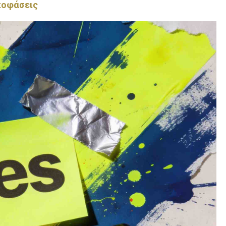
αποφάσεις