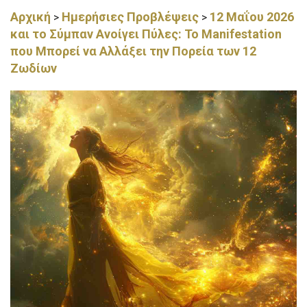
Αρχική
Ημερήσιες Προβλέψεις
12 Μαΐου 2026
>
>
και το Σύμπαν Ανοίγει Πύλες: Το Manifestation
που Μπορεί να Αλλάξει την Πορεία των 12
Ζωδίων