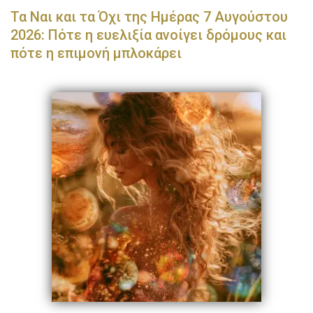
Τα Ναι και τα Όχι της Ημέρας 7 Αυγούστου
2026: Πότε η ευελιξία ανοίγει δρόμους και
πότε η επιμονή μπλοκάρει