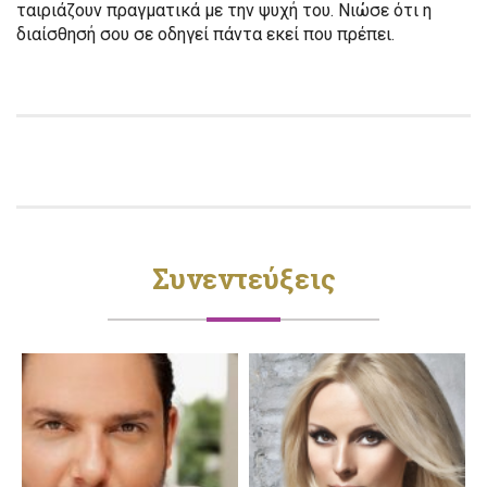
ταιριάζουν πραγματικά με την ψυχή του. Νιώσε ότι η
διαίσθησή σου σε οδηγεί πάντα εκεί που πρέπει.
Συνεντεύξεις