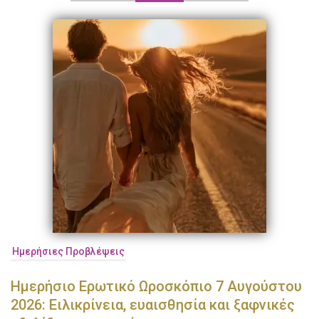
Ημερήσιες Προβλέψεις
Ημερήσιο Ερωτικό Ωροσκόπιο 7 Αυγούστου
2026: Ειλικρίνεια, ευαισθησία και ξαφνικές