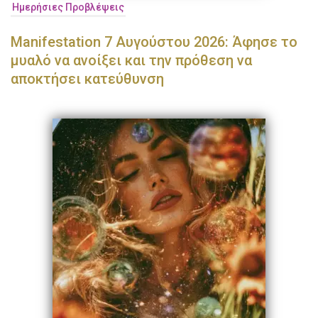
Ημερήσιες Προβλέψεις
Manifestation 7 Αυγούστου 2026: Άφησε το
μυαλό να ανοίξει και την πρόθεση να
αποκτήσει κατεύθυνση