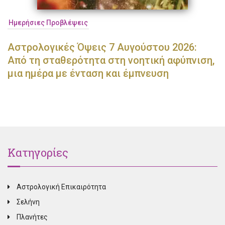
Ημερήσιες Προβλέψεις
Αστρολογικές Όψεις 7 Αυγούστου 2026:
Από τη σταθερότητα στη νοητική αφύπνιση,
μια ημέρα με ένταση και έμπνευση
Κατηγορίες
Αστρολογική Επικαιρότητα
Σελήνη
Πλανήτες