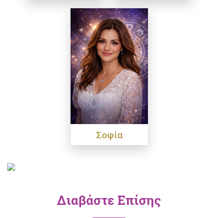
Σοφία
Διαβάστε Επίσης