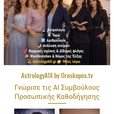
AstrologyAIX by Oroskopos.tv
Γνώρισε τις ΑΙ Συμβούλους
Προσωπικής Καθοδήγησης