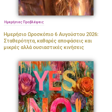
Ημερήσιες Προβλέψεις
Ημερήσιο Ωροσκόπιο 6 Αυγούστου 2026:
Σταθερότητα, καθαρές αποφάσεις και
μικρές αλλά ουσιαστικές κινήσεις