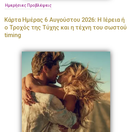
Ημερήσιες Προβλέψεις
Κάρτα Ημέρας 6 Αυγούστου 2026: Η Ιέρεια ή
ο Τροχός της Τύχης και η τέχνη του σωστού
timing