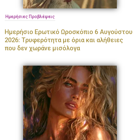
Ημερήσιες Προβλέψεις
Ημερήσιο Ερωτικό Ωροσκόπιο 6 Αυγούστου
2026: Τρυφερότητα με όρια και αλήθειες
που δεν χωράνε μισόλογα