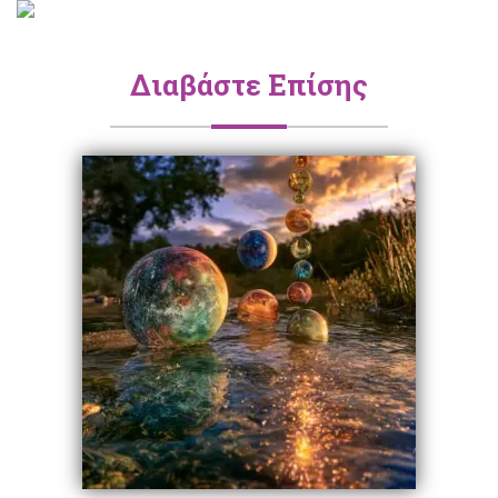
Διαβάστε Επίσης