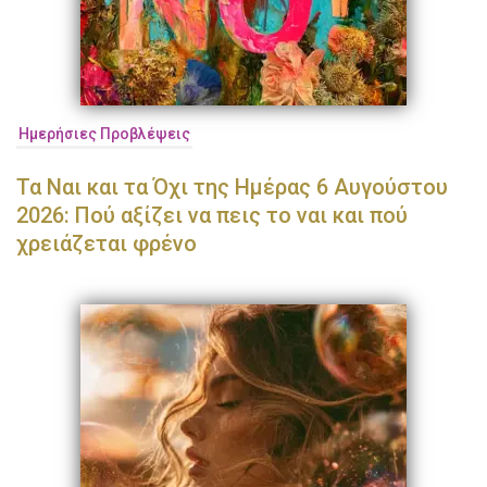
Ημερήσιες Προβλέψεις
Τα Ναι και τα Όχι της Ημέρας 6 Αυγούστου
2026: Πού αξίζει να πεις το ναι και πού
χρειάζεται φρένο