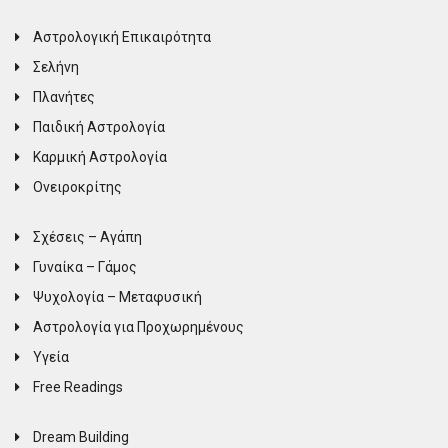
Αστρολογική Επικαιρότητα
Σελήνη
Πλανήτες
Παιδική Αστρολογία
Καρμική Αστρολογία
Ονειροκρίτης
Σχέσεις – Αγάπη
Γυναίκα – Γάμος
Ψυχολογία – Μεταφυσική
Αστρολογία για Προχωρημένους
Υγεία
Free Readings
Dream Building