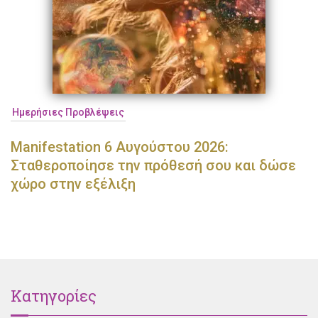
Ημερήσιες Προβλέψεις
Manifestation 6 Αυγούστου 2026:
Σταθεροποίησε την πρόθεσή σου και δώσε
χώρο στην εξέλιξη
Κατηγορίες