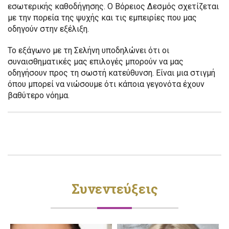
εσωτερικής καθοδήγησης. Ο Βόρειος Δεσμός σχετίζεται
με την πορεία της ψυχής και τις εμπειρίες που μας
οδηγούν στην εξέλιξη.
Το εξάγωνο με τη Σελήνη υποδηλώνει ότι οι
συναισθηματικές μας επιλογές μπορούν να μας
οδηγήσουν προς τη σωστή κατεύθυνση. Είναι μια στιγμή
όπου μπορεί να νιώσουμε ότι κάποια γεγονότα έχουν
βαθύτερο νόημα.
Συνεντεύξεις