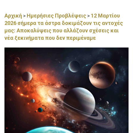
Αρχική
Ημερήσιες Προβλέψεις
12 Μαρτίου
>
>
2026 σήμερα τα άστρα δοκιμάζουν τις αντοχές
μας: Αποκαλύψεις που αλλάζουν σχέσεις και
νέα ξεκινήματα που δεν περιμέναμε