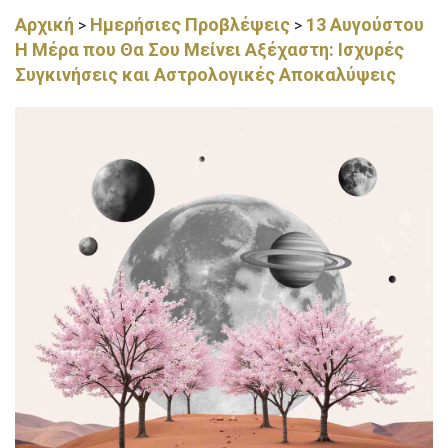
Αρχική
Ημερήσιες Προβλέψεις
13 Αυγούστου
>
>
Η Μέρα που Θα Σου Μείνει Αξέχαστη: Ισχυρές
Συγκινήσεις και Αστρολογικές Αποκαλύψεις