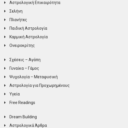
Αστρολογική Επικαιρότητα
Σελήνη
Πλανήτες
Παιδική Αστρολογία
Καρμική Αστρολογία
Ονειροκρίτης
Σχέσεις – Αγάπη
Γυναίκα – Γάμος
Ψυχολογία – Μεταφυσική
Αστρολογία για Προχωρημένους
Υγεία
Free Readings
Dream Building
Αστρολογικά Άρθρα