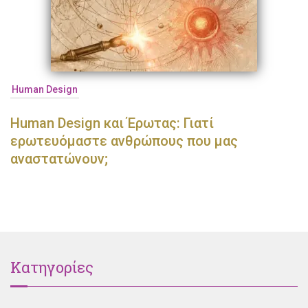
Human Design
Human Design και Έρωτας: Γιατί
ερωτευόμαστε ανθρώπους που μας
αναστατώνουν;
Κατηγορίες