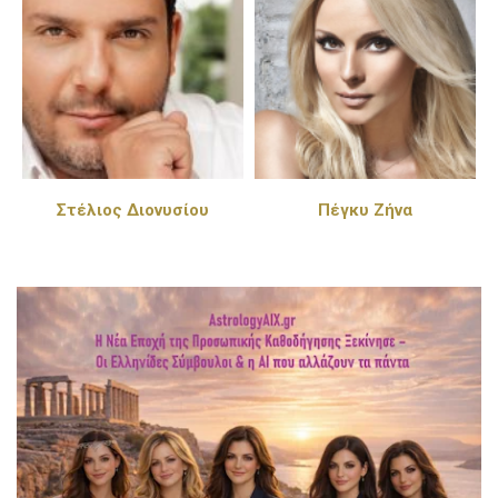
Στέλιος Διονυσίου
Πέγκυ Ζήνα