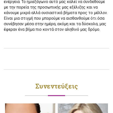
ενέργεια. Το ημιεξάγωνο αυτό μας καλεί να συνδεθούμε
με την πορεία της προσωπικής μας εξέλιξης και να
κάνουμε μικρά αλλά ουσιαστικά βήματα προς το μέλλον.
Είναι μια στιγμή που μπορούμε να αισθανθούμε ότι όσα
συνέβησαν μέσα στην ημέρα, ακόμη και τα δύσκολα, μας
έφεραν ένα βήμα πιο κοντά στον αληθινό μας δρόμο.
Συνεντεύξεις