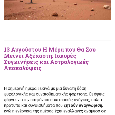
13 Αυγούστου Η Μέρα που Θα Σου
Μείνει Αξέχαστη: Ισχυρές
Συγκινήσεις και Αστρολογικές
Αποκαλύψεις
Η σημερινή ημέρα ξεκινά με μια δυνατή δόση
ψυχολογικής και συναισθηματικής φόρτισης. Οι όψεις
φέρνουν στην επιφάνεια εσωτερικές ανάγκες, παλιά
πρότυπα και συναισθήματα που
ζητούν αναγνώριση
,
ενώ η ενέργεια της ημέρας έχει εναλλαγές ανάμεσα σε