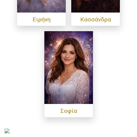
Ειρήνη
Κασσάνδρα
Σοφία