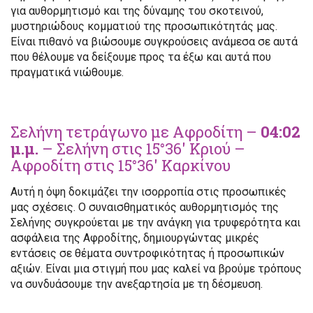
για αυθορμητισμό και της δύναμης του σκοτεινού,
μυστηριώδους κομματιού της προσωπικότητάς μας.
Είναι πιθανό να βιώσουμε συγκρούσεις ανάμεσα σε αυτά
που θέλουμε να δείξουμε προς τα έξω και αυτά που
πραγματικά νιώθουμε.
Σελήνη τετράγωνο με Αφροδίτη –
04:02
μ.μ.
– Σελήνη στις 15°36′ Κριού –
Αφροδίτη στις 15°36′ Καρκίνου
Αυτή η όψη δοκιμάζει την ισορροπία στις προσωπικές
μας σχέσεις. Ο συναισθηματικός αυθορμητισμός της
Σελήνης συγκρούεται με την ανάγκη για τρυφερότητα και
ασφάλεια της Αφροδίτης, δημιουργώντας μικρές
εντάσεις σε θέματα συντροφικότητας ή προσωπικών
αξιών. Είναι μια στιγμή που μας καλεί να βρούμε τρόπους
να συνδυάσουμε την ανεξαρτησία με τη δέσμευση.