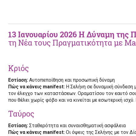
13 Ιανουαρίου 2026 Η Δύναμη της 
τη Νέα τους Πραγματικότητα με Ma
Κριός
Εστίαση:
Αυτοπεποίθηση και προσωπική δύναμη
Πώς να κάνεις manifest:
Η Σελήνη σε δυναμική σύνδεση 
τον έλεγχο των καταστάσεων. Οραματίσου τον εαυτό σου 
που θέλει χωρίς φόβο και να κινείται με εσωτερική ισχύ.
Ταύρος
Εστίαση:
Σταθερότητα και συναισθηματική ασφάλεια
Πώς να κάνεις manifest:
Οι όψεις της Σελήνης με τον Δί