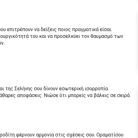
ου επιτρέπουν να δείξεις ποιος πραγματικά είσαι.
μιουργικότητά του και να προσελκύει τον θαυμασμό των
ν.
αι της Σελήνης σου δίνουν εσωτερική ισορροπία.
άθαρες αποφάσεις. Νιώσε ότι μπορείς να βάλεις σε σειρά
φροδίτη φέρνουν αρμονία στις σχέσεις σου. Οραματίσου