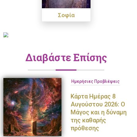
Σοφία
Διαβάστε Επίσης
Ημερήσιες Προβλέψεις
Κάρτα Ημέρας 8
Αυγούστου 2026: Ο
Μάγος και η δύναμη
της καθαρής
πρόθεσης