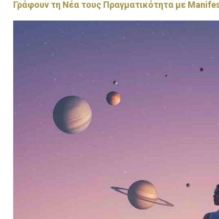
Γράφουν τη Νέα τους Πραγματικότητα με Manifes