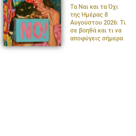
Τα Ναι και τα Όχι
της Ημέρας 8
Αυγούστου 2026: Τι
σε βοηθά και τι να
αποφύγεις σήμερα