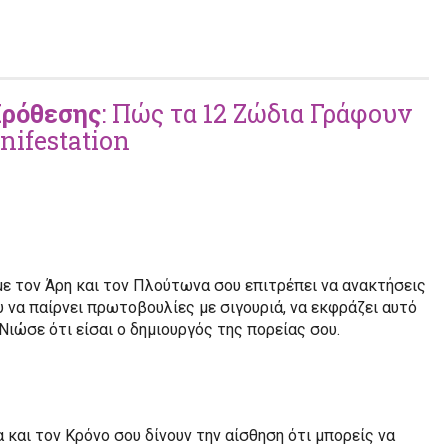
Πρόθεσης
: Πώς τα 12 Ζώδια Γράφουν
nifestation
με τον Άρη και τον Πλούτωνα σου επιτρέπει να ανακτήσεις
να παίρνει πρωτοβουλίες με σιγουριά, να εκφράζει αυτό
 Νιώσε ότι είσαι ο δημιουργός της πορείας σου.
α και τον Κρόνο σου δίνουν την αίσθηση ότι μπορείς να