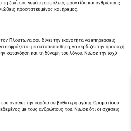
υ τη ζωή σου γεμάτη ασφάλεια, φροντίδα και ανθρώπους
νιώθεις προστατευμένος και ήρεμος.
 τον Πλούτωνα σου δίνει την ικανότητα να επηρεάσεις
να εκφράζεται με αυτοπεποίθηση, να κερδίζει την προσοχή
την κατανόηση και τη δύναμη του λόγου. Νιώσε την ισχύ
 σου ανοίγει την καρδιά σε βαθύτερη αγάπη. Οραματίσου
δεδεμένος με τους ανθρώπους του. Νιώσε ότι οι σχέσεις