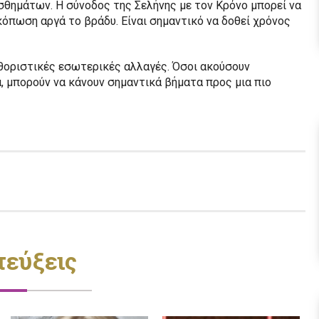
σθημάτων. Η σύνοδος της Σελήνης με τον Κρόνο μπορεί να
κόπωση αργά το βράδυ. Είναι σημαντικό να δοθεί χρόνος
καθοριστικές εσωτερικές αλλαγές. Όσοι ακούσουν
, μπορούν να κάνουν σημαντικά βήματα προς μια πιο
τεύξεις