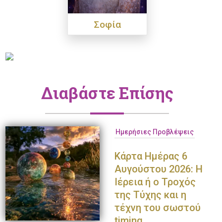
Σοφία
Διαβάστε Επίσης
Ημερήσιες Προβλέψεις
Κάρτα Ημέρας 6
Αυγούστου 2026: Η
Ιέρεια ή ο Τροχός
της Τύχης και η
τέχνη του σωστού
timing