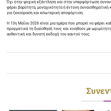
Όχι στην ψυχική εξάντληση και στην υπερφόρτωση συναι
φέρει βαρύτητα, μοναχικότητα ή έντονη συναισθηματική 
για ξεκούραση και εσωτερική αποφόρτιση.
Η 13η Μαΐου 2026 είναι μια ημέρα που μπορεί να φέρει 
πραγματικά τη διαίσθησή τους και κινηθούν με ωριμότητα
αυθεντική και δυνατή εκδοχή του εαυτού τους.
Συνεν