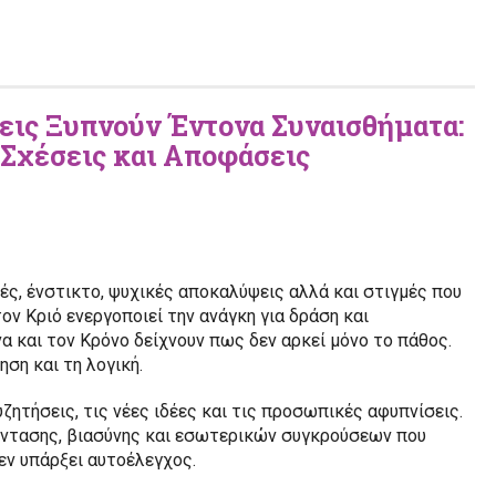
εις Ξυπνούν Έντονα Συναισθήματα:
 Σχέσεις και Αποφάσεις
ές, ένστικτο, ψυχικές αποκαλύψεις αλλά και στιγμές που
ν Κριό ενεργοποιεί την ανάγκη για δράση και
α και τον Κρόνο δείχνουν πως δεν αρκεί μόνο το πάθος.
ση και τη λογική.
υζητήσεις, τις νέες ιδέες και τις προσωπικές αφυπνίσεις.
έντασης, βιασύνης και εσωτερικών συγκρούσεων που
εν υπάρξει αυτοέλεγχος.