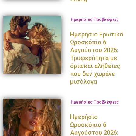
Ημερήσιες Προβλέψεις
Ημερήσιο Ερωτικό
Ωροσκόπιο 6
Αυγούστου 2026:
Τρυφερότητα με
όρια και αλήθειες
που δεν χωράνε
μισόλογα
Ημερήσιες Προβλέψεις
Ημερήσιο
Ωροσκόπιο 6
Αυγούστου 2026: