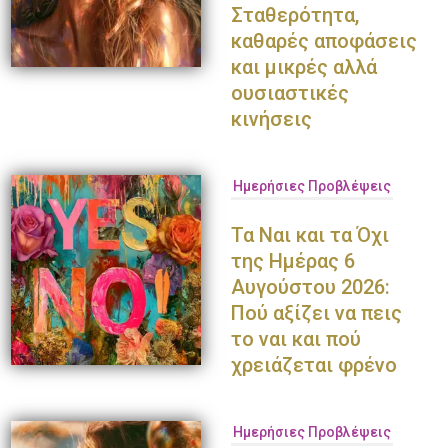
Σταθερότητα,
καθαρές αποφάσεις
και μικρές αλλά
ουσιαστικές
κινήσεις
Ημερήσιες Προβλέψεις
Τα Ναι και τα Όχι
της Ημέρας 6
Αυγούστου 2026:
Πού αξίζει να πεις
το ναι και πού
χρειάζεται φρένο
Ημερήσιες Προβλέψεις