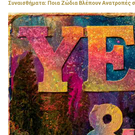
Συναισθήματα: Ποια Ζώδια Βλέπουν Ανατροπές σ