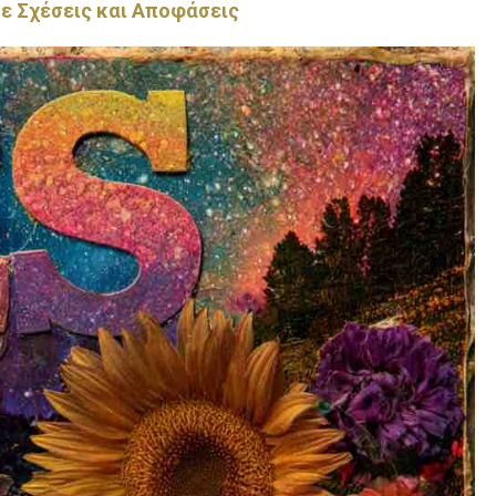
ε Σχέσεις και Αποφάσεις