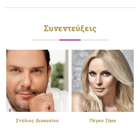
Συνεντεύξεις
Στέλιος Διονυσίου
Πέγκυ Ζήνα