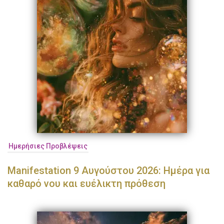
Ημερήσιες Προβλέψεις
Manifestation 9 Αυγούστου 2026: Ημέρα για
καθαρό νου και ευέλικτη πρόθεση