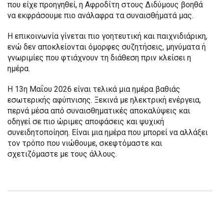
που είχε προηγηθεί, η Αφροδίτη στους Διδύμους βοηθά
να εκφράσουμε πιο ανάλαφρα τα συναισθήματά μας.
Η επικοινωνία γίνεται πιο γοητευτική και παιχνιδιάρικη,
ενώ δεν αποκλείονται όμορφες συζητήσεις, μηνύματα ή
γνωριμίες που φτιάχνουν τη διάθεση πριν κλείσει η
ημέρα.
Η 13η Μαΐου 2026 είναι τελικά μια ημέρα βαθιάς
εσωτερικής αφύπνισης. Ξεκινά με ηλεκτρική ενέργεια,
περνά μέσα από συναισθηματικές αποκαλύψεις και
οδηγεί σε πιο ώριμες αποφάσεις και ψυχική
συνειδητοποίηση. Είναι μια ημέρα που μπορεί να αλλάξει
τον τρόπο που νιώθουμε, σκεφτόμαστε και
σχετιζόμαστε με τους άλλους.