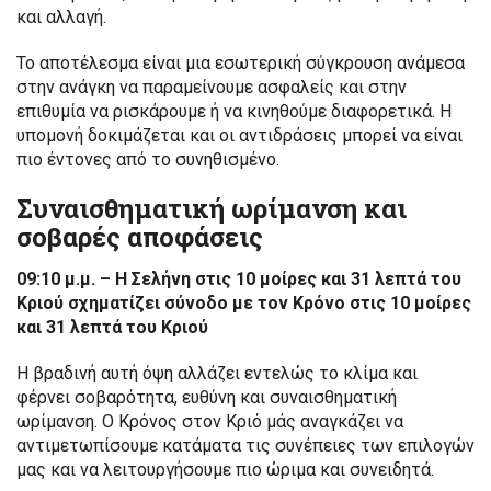
και αλλαγή.
Το αποτέλεσμα είναι μια εσωτερική σύγκρουση ανάμεσα
στην ανάγκη να παραμείνουμε ασφαλείς και στην
επιθυμία να ρισκάρουμε ή να κινηθούμε διαφορετικά. Η
υπομονή δοκιμάζεται και οι αντιδράσεις μπορεί να είναι
πιο έντονες από το συνηθισμένο.
Συναισθηματική ωρίμανση και
σοβαρές αποφάσεις
09:10 μ.μ. – Η Σελήνη στις 10 μοίρες και 31 λεπτά του
Κριού σχηματίζει σύνοδο με τον Κρόνο στις 10 μοίρες
και 31 λεπτά του Κριού
Η βραδινή αυτή όψη αλλάζει εντελώς το κλίμα και
φέρνει σοβαρότητα, ευθύνη και συναισθηματική
ωρίμανση. Ο Κρόνος στον Κριό μάς αναγκάζει να
αντιμετωπίσουμε κατάματα τις συνέπειες των επιλογών
μας και να λειτουργήσουμε πιο ώριμα και συνειδητά.