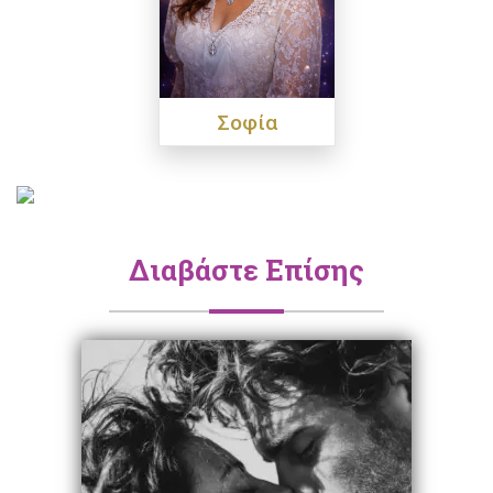
Σοφία
Διαβάστε Επίσης