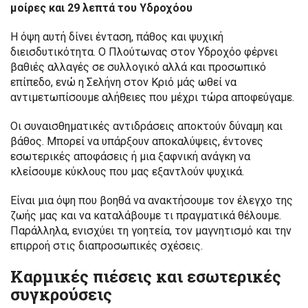
μοίρες και 29 λεπτά του Υδροχόου
Η όψη αυτή δίνει ένταση, πάθος και ψυχική
διεισδυτικότητα. Ο Πλούτωνας στον Υδροχόο φέρνει
βαθιές αλλαγές σε συλλογικό αλλά και προσωπικό
επίπεδο, ενώ η Σελήνη στον Κριό μάς ωθεί να
αντιμετωπίσουμε αλήθειες που μέχρι τώρα αποφεύγαμε.
Οι συναισθηματικές αντιδράσεις αποκτούν δύναμη και
βάθος. Μπορεί να υπάρξουν αποκαλύψεις, έντονες
εσωτερικές αποφάσεις ή μια ξαφνική ανάγκη να
κλείσουμε κύκλους που μας εξαντλούν ψυχικά.
Είναι μια όψη που βοηθά να ανακτήσουμε τον έλεγχο της
ζωής μας και να καταλάβουμε τι πραγματικά θέλουμε.
Παράλληλα, ενισχύει τη γοητεία, τον μαγνητισμό και την
επιρροή στις διαπροσωπικές σχέσεις.
Καρμικές πιέσεις και εσωτερικές
συγκρούσεις