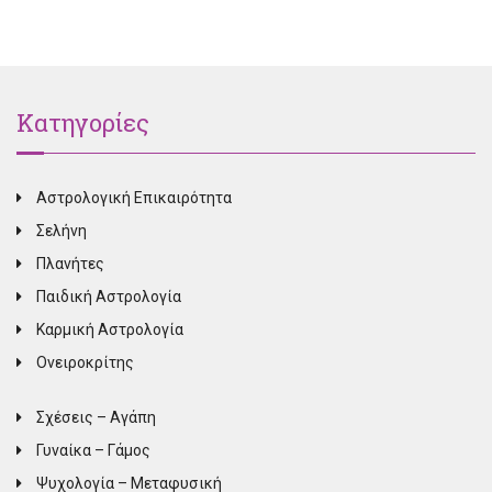
Κατηγορίες
Αστρολογική Επικαιρότητα
Σελήνη
Πλανήτες
Παιδική Αστρολογία
Καρμική Αστρολογία
Ονειροκρίτης
Σχέσεις – Αγάπη
Γυναίκα – Γάμος
Ψυχολογία – Μεταφυσική