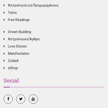
Αστρολογία για Προχωρημένους
Υγεία
Free Readings
Dream Building
Αστρολογικά Άρθρα
Love Stories
Manifestation
ZodiaX
eShop
Social