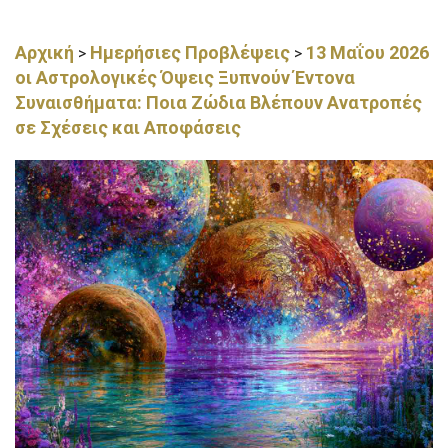
Αρχική
Ημερήσιες Προβλέψεις
13 Μαΐου 2026
>
>
οι Αστρολογικές Όψεις Ξυπνούν Έντονα
Συναισθήματα: Ποια Ζώδια Βλέπουν Ανατροπές
σε Σχέσεις και Αποφάσεις