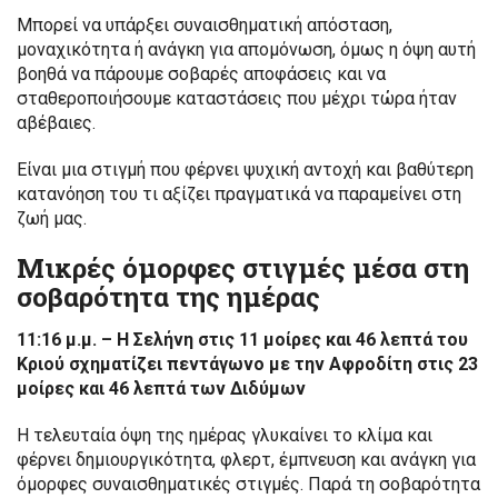
Μπορεί να υπάρξει συναισθηματική απόσταση,
μοναχικότητα ή ανάγκη για απομόνωση, όμως η όψη αυτή
βοηθά να πάρουμε σοβαρές αποφάσεις και να
σταθεροποιήσουμε καταστάσεις που μέχρι τώρα ήταν
αβέβαιες.
Είναι μια στιγμή που φέρνει ψυχική αντοχή και βαθύτερη
κατανόηση του τι αξίζει πραγματικά να παραμείνει στη
ζωή μας.
Μικρές όμορφες στιγμές μέσα στη
σοβαρότητα της ημέρας
11:16 μ.μ. – Η Σελήνη στις 11 μοίρες και 46 λεπτά του
Κριού σχηματίζει πεντάγωνο με την Αφροδίτη στις 23
μοίρες και 46 λεπτά των Διδύμων
Η τελευταία όψη της ημέρας γλυκαίνει το κλίμα και
φέρνει δημιουργικότητα, φλερτ, έμπνευση και ανάγκη για
όμορφες συναισθηματικές στιγμές. Παρά τη σοβαρότητα