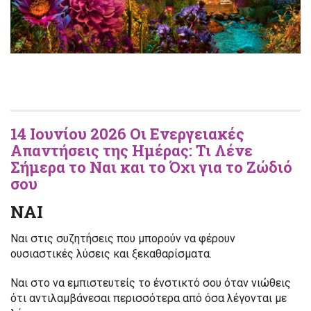
14 Ιουνίου 2026 Οι Ενεργειακές
Απαντήσεις της Ημέρας: Τι Λένε
Σήμερα το Ναι και το Όχι για το Ζώδιό
σου
ΝΑΙ
Ναι στις συζητήσεις που μπορούν να φέρουν
ουσιαστικές λύσεις και ξεκαθαρίσματα.
Ναι στο να εμπιστευτείς το ένστικτό σου όταν νιώθεις
ότι αντιλαμβάνεσαι περισσότερα από όσα λέγονται με