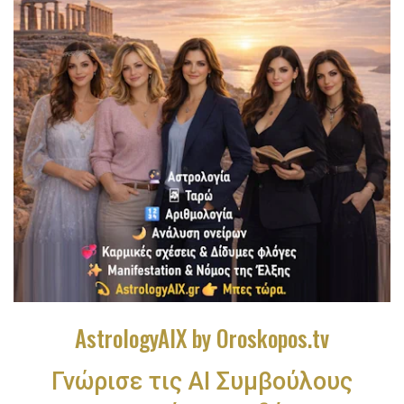
AstrologyAIX by Oroskopos.tv
Γνώρισε τις ΑΙ Συμβούλους