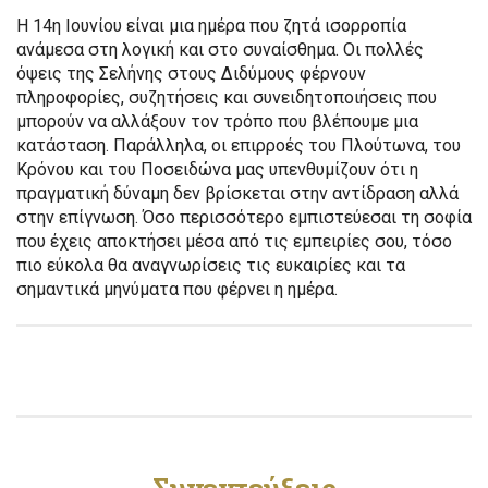
Η 14η Ιουνίου είναι μια ημέρα που ζητά ισορροπία
ανάμεσα στη λογική και στο συναίσθημα. Οι πολλές
όψεις της Σελήνης στους Διδύμους φέρνουν
πληροφορίες, συζητήσεις και συνειδητοποιήσεις που
μπορούν να αλλάξουν τον τρόπο που βλέπουμε μια
κατάσταση. Παράλληλα, οι επιρροές του Πλούτωνα, του
Κρόνου και του Ποσειδώνα μας υπενθυμίζουν ότι η
πραγματική δύναμη δεν βρίσκεται στην αντίδραση αλλά
στην επίγνωση. Όσο περισσότερο εμπιστεύεσαι τη σοφία
που έχεις αποκτήσει μέσα από τις εμπειρίες σου, τόσο
πιο εύκολα θα αναγνωρίσεις τις ευκαιρίες και τα
σημαντικά μηνύματα που φέρνει η ημέρα.
Συνεντεύξεις