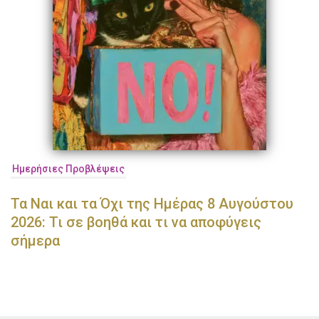
Ημερήσιες Προβλέψεις
Τα Ναι και τα Όχι της Ημέρας 8 Αυγούστου
2026: Τι σε βοηθά και τι να αποφύγεις
σήμερα