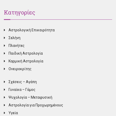
Κατηγορίες
Αστρολογική Επικαιρότητα
Σελήνη
Πλανήτες
Παιδική Αστρολογία
Καρμική Αστρολογία
Ονειροκρίτης
Σχέσεις – Αγάπη
Γυναίκα – Γάμος
Ψυχολογία – Μεταφυσική
Αστρολογία για Προχωρημένους
Υγεία