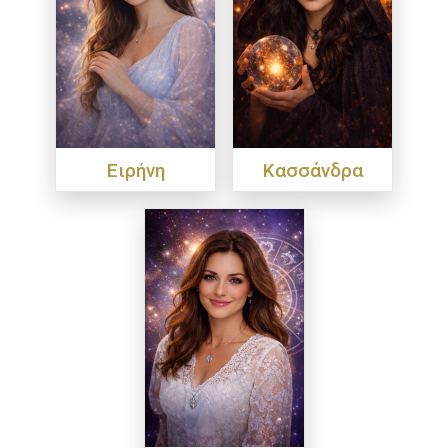
Ειρήνη
Κασσάνδρα