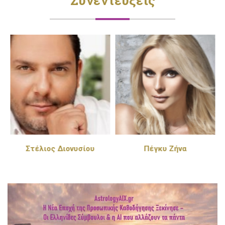
Στέλιος Διονυσίου
Πέγκυ Ζήνα