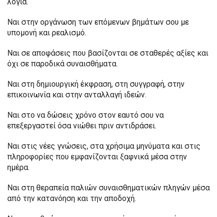
λόγια.
Ναι στην οργάνωση των επόμενων βημάτων σου με
υπομονή και ρεαλισμό.
Ναι σε αποφάσεις που βασίζονται σε σταθερές αξίες και
όχι σε παροδικά συναισθήματα.
Ναι στη δημιουργική έκφραση, στη συγγραφή, στην
επικοινωνία και στην ανταλλαγή ιδεών.
Ναι στο να δώσεις χρόνο στον εαυτό σου να
επεξεργαστεί όσα νιώθει πριν αντιδράσει.
Ναι στις νέες γνώσεις, στα χρήσιμα μηνύματα και στις
πληροφορίες που εμφανίζονται ξαφνικά μέσα στην
ημέρα.
Ναι στη θεραπεία παλιών συναισθηματικών πληγών μέσα
από την κατανόηση και την αποδοχή.