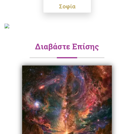
Σοφία
Διαβάστε Επίσης