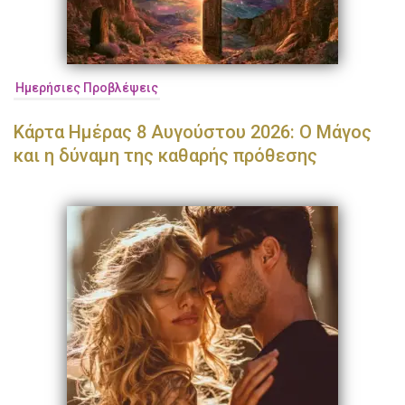
Ημερήσιες Προβλέψεις
Κάρτα Ημέρας 8 Αυγούστου 2026: Ο Μάγος
και η δύναμη της καθαρής πρόθεσης