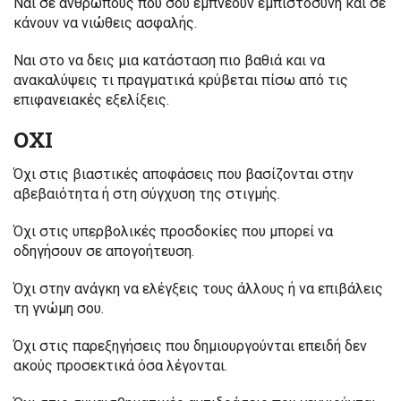
Ναι σε ανθρώπους που σου εμπνέουν εμπιστοσύνη και σε
κάνουν να νιώθεις ασφαλής.
Ναι στο να δεις μια κατάσταση πιο βαθιά και να
ανακαλύψεις τι πραγματικά κρύβεται πίσω από τις
επιφανειακές εξελίξεις.
ΟΧΙ
Όχι στις βιαστικές αποφάσεις που βασίζονται στην
αβεβαιότητα ή στη σύγχυση της στιγμής.
Όχι στις υπερβολικές προσδοκίες που μπορεί να
οδηγήσουν σε απογοήτευση.
Όχι στην ανάγκη να ελέγξεις τους άλλους ή να επιβάλεις
τη γνώμη σου.
Όχι στις παρεξηγήσεις που δημιουργούνται επειδή δεν
ακούς προσεκτικά όσα λέγονται.