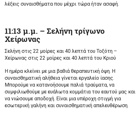
λέξεις συναισθήματα που μέχρι τώρα ήταν ασαφή.
11:13 μ.μ. – Σελήνη τρίγωνο
Χείρωνας
Σελήνη στις 22 μοίρες και 40 λεπτά του Τοξότη –
Χείρωνας στις 22 μοίρες και 40 λεπτά του Κριού
Η ημέρα κλείνει με μια βαθιά θεραπευτική όψη. Η
συναισθηματική αλήθεια γίνεται εργαλείο ίασης.
Μπορούμε να κατανοήσουμε παλιά τραύματα, να
συμφιλιωθούμε με ευάλωτα κομμάτια του εαυτού μας και
να νιώσουμε αποδοχή. Είναι μια υπέροχη στιγμή για
εσωτερική γαλήνη και συναισθηματική απελευθέρωση.