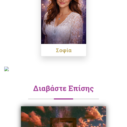
Σοφία
Διαβάστε Επίσης