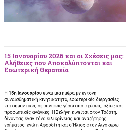
15 Ιανουαρίου 2026 και οι Σχέσεις μας:
Αλήθειες που Αποκαλύπτονται και
Εσωτερική Θεραπεία
Η
15η Ιανουαρίου
είναι μια ημέρα με έντονη
συναισθηματική κινητικότητα, εσωτερικές διεργασίες
και σημαντικές αφυπνίσεις γύρω από σχέσεις, αξίες και
προσωπικές ανάγκες. Η Σελήνη κινείται στον Τοξότη,
δίνοντας έναν τόνο ειλικρίνειας και αναζήτησης
νοήματος, ενώ η Αφροδίτη και ο Ήλιος στον Αιγόκερω