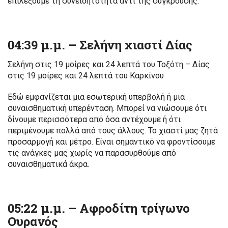
επιλέξουμε τη συνειδητότητα αντί της σύγκρουσης.
04:39 μ.μ. – Σελήνη χιαστί Δίας
Σελήνη στις 19 μοίρες και 24 λεπτά του Τοξότη – Δίας
στις 19 μοίρες και 24 λεπτά του Καρκίνου
Εδώ εμφανίζεται μια εσωτερική υπερβολή ή μια
συναισθηματική υπερένταση. Μπορεί να νιώσουμε ότι
δίνουμε περισσότερα από όσα αντέχουμε ή ότι
περιμένουμε πολλά από τους άλλους. Το χιαστί μας ζητά
προσαρμογή και μέτρο. Είναι σημαντικό να φροντίσουμε
τις ανάγκες μας χωρίς να παρασυρθούμε από
συναισθηματικά άκρα.
05:22 μ.μ. – Αφροδίτη τρίγωνο
Ουρανός