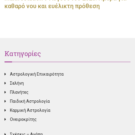
καθαρό νου και ευέλικτη πρόθεση
Κατηγορίες
Αστρολογική Επικαιρότητα
Σελήνη
Πλανήτες
Παιδική Αστρολογία
Καρμική Αστρολογία
Ονειροκρίτης
Σχέσεις – Αγάπη