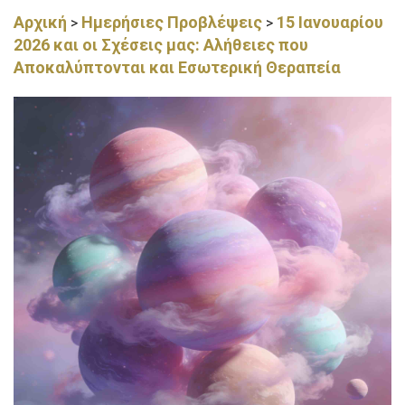
Αρχική
Ημερήσιες Προβλέψεις
15 Ιανουαρίου
>
>
2026 και οι Σχέσεις μας: Αλήθειες που
Αποκαλύπτονται και Εσωτερική Θεραπεία