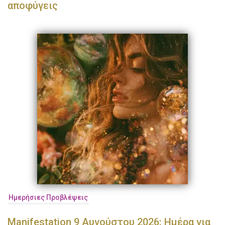
αποφύγεις
Ημερήσιες Προβλέψεις
Manifestation 9 Αυγούστου 2026: Ημέρα για