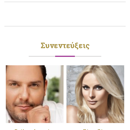
Συνεντεύξεις