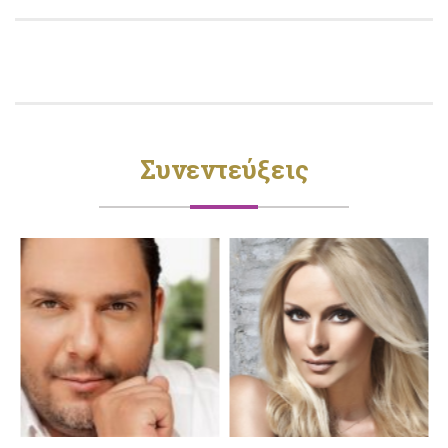
Συνεντεύξεις