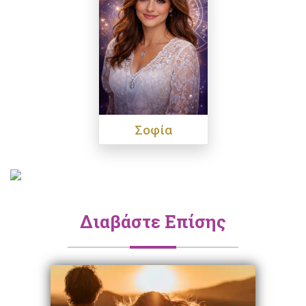
Σοφία
Διαβάστε Επίσης