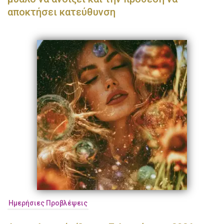
αποκτήσει κατεύθυνση
Ημερήσιες Προβλέψεις