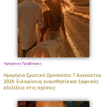
Ημερήσιες Προβλέψεις
Ημερήσιο Ερωτικό Ωροσκόπιο 7 Αυγούστου
2026: Ειλικρίνεια, ευαισθησία και ξαφνικές
εξελίξεις στις σχέσεις