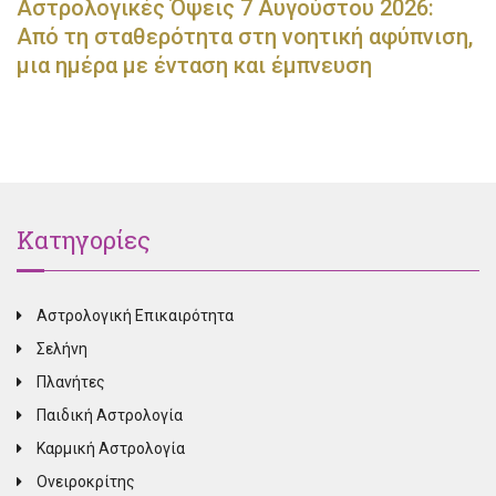
Αστρολογικές Όψεις 7 Αυγούστου 2026:
Από τη σταθερότητα στη νοητική αφύπνιση,
μια ημέρα με ένταση και έμπνευση
Κατηγορίες
Αστρολογική Επικαιρότητα
Σελήνη
Πλανήτες
Παιδική Αστρολογία
Καρμική Αστρολογία
Ονειροκρίτης