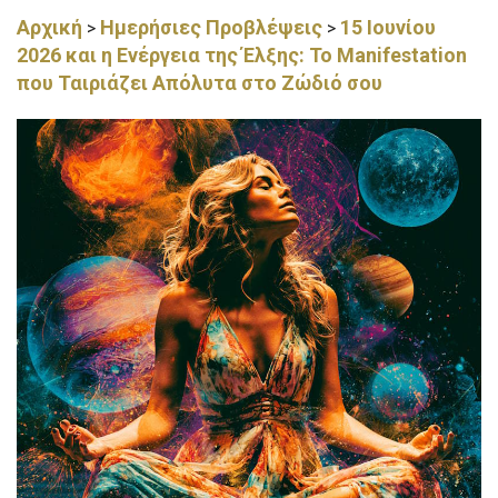
Αρχική
Ημερήσιες Προβλέψεις
15 Ιουνίου
>
>
2026 και η Ενέργεια της Έλξης: Το Manifestation
που Ταιριάζει Απόλυτα στο Ζώδιό σου