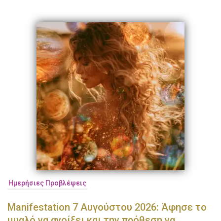
Ημερήσιες Προβλέψεις
Manifestation 7 Αυγούστου 2026: Άφησε το
μυαλό να ανοίξει και την πρόθεση να