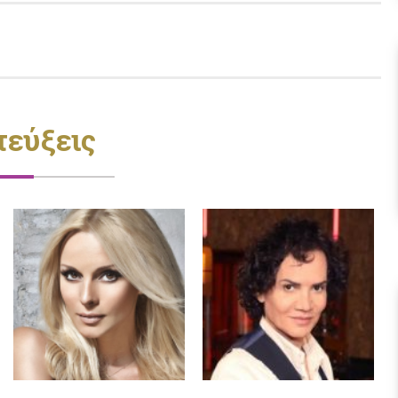
τεύξεις