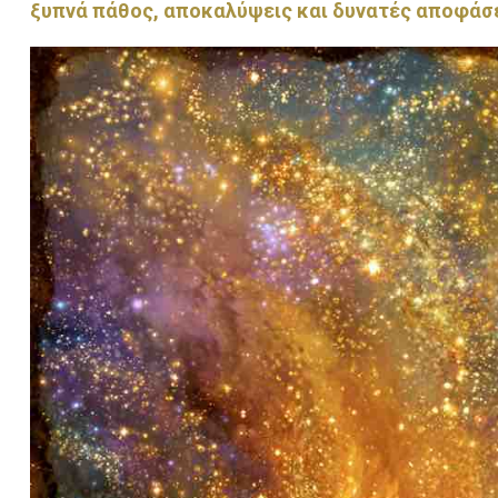
ξυπνά πάθος, αποκαλύψεις και δυνατές αποφάσ