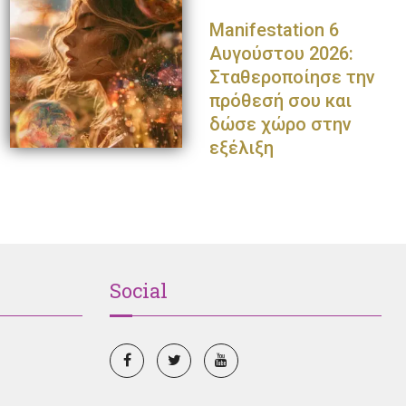
Manifestation 6
Αυγούστου 2026:
Σταθεροποίησε την
πρόθεσή σου και
δώσε χώρο στην
εξέλιξη
Social