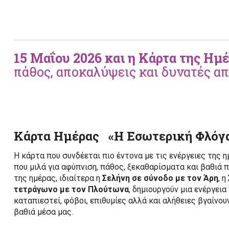
15 Μαΐου 2026 και η Κάρτα της Ημ
πάθος, αποκαλύψεις και δυνατές α
Κάρτα Ημέρας «Η Εσωτερική Φλόγ
Η κάρτα που συνδέεται πιο έντονα με τις ενέργειες της η
που μιλά για αφύπνιση, πάθος, ξεκαθαρίσματα και βαθιά
της ημέρας, ιδιαίτερα η
Σελήνη σε σύνοδο με τον Άρη
, η
τετράγωνο με τον Πλούτωνα
, δημιουργούν μια ενέργει
καταπιεστεί, φόβοι, επιθυμίες αλλά και αλήθειες βγαίνου
βαθιά μέσα μας.