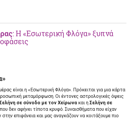
έρας
: Η «Εσωτερική Φλόγα» ξυπνά
ποφάσεις
α»
μέρας είναι η «Εσωτερική Φλόγα». Πρόκειται για μια κάρτα
 προσωπική μεταμόρφωση. Οι έντονες αστρολογικές όψεις
Σελήνη σε σύνοδο με τον Χείρωνα
και η
Σελήνη σε
α που δεν αφήνει τίποτα κρυφό. Συναισθήματα που είχαν
ν στην επιφάνεια και μας αναγκάζουν να κοιτάξουμε πιο