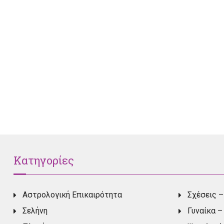
Κατηγορίες
Αστρολογική Επικαιρότητα
Σχέσεις –
Σελήνη
Γυναίκα –