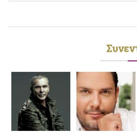
Συνεν