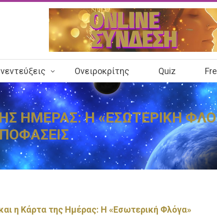
νεντεύξεις
Ονειροκρίτης
Quiz
Fr
ΤΗΣ ΗΜΕΡΑΣ: Η «ΕΣΩΤΕΡΙΚΗ ΦΛ
ΑΠΟΦΑΣΕΙΣ
και η Κάρτα της Ημέρας: Η «Εσωτερική Φλόγα»