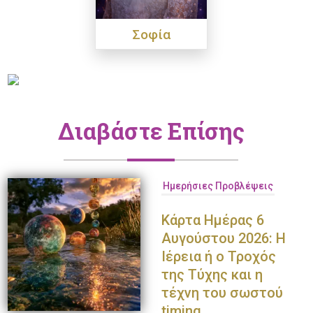
Σοφία
Διαβάστε Επίσης
Ημερήσιες Προβλέψεις
Κάρτα Ημέρας 6
Αυγούστου 2026: Η
Ιέρεια ή ο Τροχός
της Τύχης και η
τέχνη του σωστού
timing