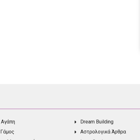
 Αγάπη
Dream Building
 Γάμος
Αστρολογικά Άρθρα