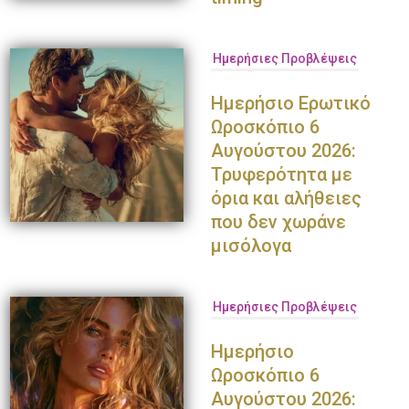
Ημερήσιες Προβλέψεις
Ημερήσιο Ερωτικό
Ωροσκόπιο 6
Αυγούστου 2026:
Τρυφερότητα με
όρια και αλήθειες
που δεν χωράνε
μισόλογα
Ημερήσιες Προβλέψεις
Ημερήσιο
Ωροσκόπιο 6
Αυγούστου 2026: