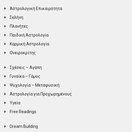
Αστρολογική Επικαιρότητα
Σελήνη
Πλανήτες
Παιδική Αστρολογία
Καρμική Αστρολογία
Ονειροκρίτης
Σχέσεις – Αγάπη
Γυναίκα – Γάμος
Ψυχολογία – Μεταφυσική
Αστρολογία για Προχωρημένους
Υγεία
Free Readings
Dream Building