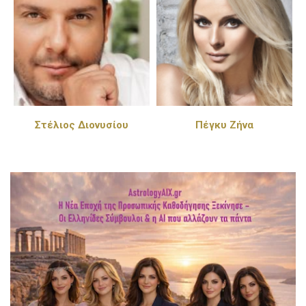
Στέλιος Διονυσίου
Πέγκυ Ζήνα