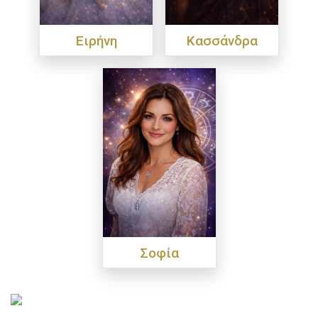
Ειρήνη
Κασσάνδρα
Σοφία