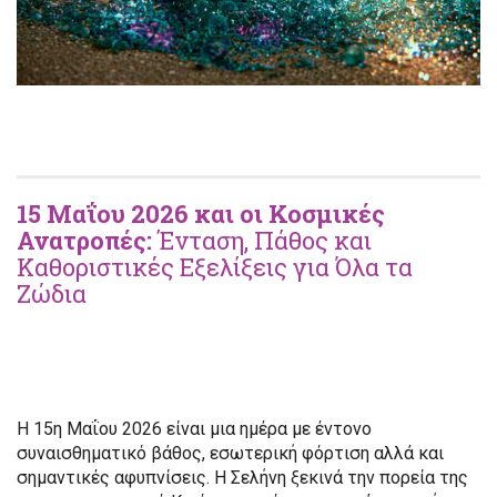
15 Μαΐου 2026 και οι Κοσμικές
Ανατροπές:
Ένταση, Πάθος και
Καθοριστικές Εξελίξεις για Όλα τα
Ζώδια
Η 15η Μαΐου 2026 είναι μια ημέρα με έντονο
συναισθηματικό βάθος, εσωτερική φόρτιση αλλά και
σημαντικές αφυπνίσεις. Η Σελήνη ξεκινά την πορεία της