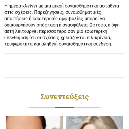
Η ημέρα κλείνει με μια μικρή συναισθηματική αστάθεια
στις σχέσεις. Παρεξηγήσεις, συναισθηματικές
απαιτήσεις ή εσωτερικές αμφιβολίες μπορεί να
δημιουργήσουν απόσταση ή ανασφάλεια. Ωστόσο, η όψη
αυτή λειτουργεί περισσότερο σαν μια εσωτερική
υπενθύμιση ότι οι σχέσεις χρειάζονται ειλικρίνεια,
τρυφερότητα και αληθινή συναισθηματική σύνδεση.
Συνεντεύξεις