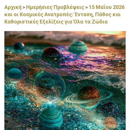
Αρχική
Ημερήσιες Προβλέψεις
15 Μαΐου 2026
>
>
και οι Κοσμικές Ανατροπές: Ένταση, Πάθος και
Καθοριστικές Εξελίξεις για Όλα τα Ζώδια