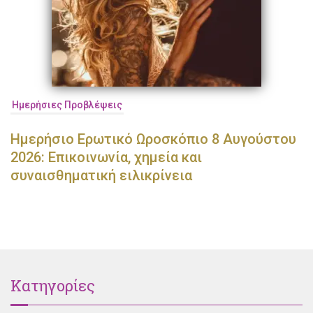
Ημερήσιες Προβλέψεις
Ημερήσιο Ερωτικό Ωροσκόπιο 8 Αυγούστου
2026: Επικοινωνία, χημεία και
συναισθηματική ειλικρίνεια
Κατηγορίες