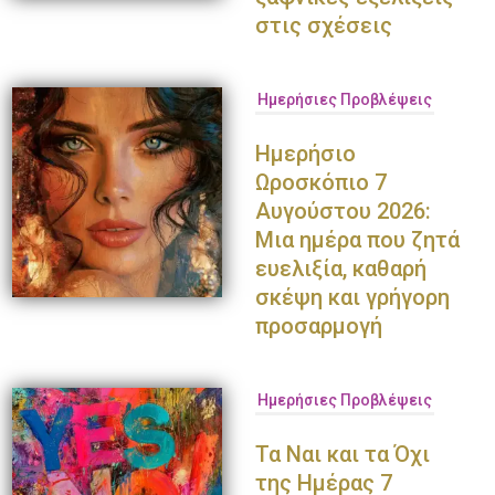
στις σχέσεις
Ημερήσιες Προβλέψεις
Ημερήσιο
Ωροσκόπιο 7
Αυγούστου 2026:
Μια ημέρα που ζητά
ευελιξία, καθαρή
σκέψη και γρήγορη
προσαρμογή
Ημερήσιες Προβλέψεις
Τα Ναι και τα Όχι
της Ημέρας 7