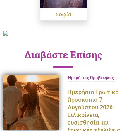
Σοφία
Διαβάστε Επίσης
Ημερήσιες Προβλέψεις
Ημερήσιο Ερωτικό
Ωροσκόπιο 7
Αυγούστου 2026:
Ειλικρίνεια,
ευαισθησία και
ξαφνικές εξελίξεις