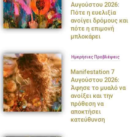
Αυγούστου 2026:
Πότε η ευελιξία
ανοίγει δρόμους και
πότε η επιμονή
μπλοκάρει
Ημερήσιες Προβλέψεις
Manifestation 7
Αυγούστου 2026:
Άφησε το μυαλό να
ανοίξει και την
πρόθεση να
αποκτήσει
κατεύθυνση