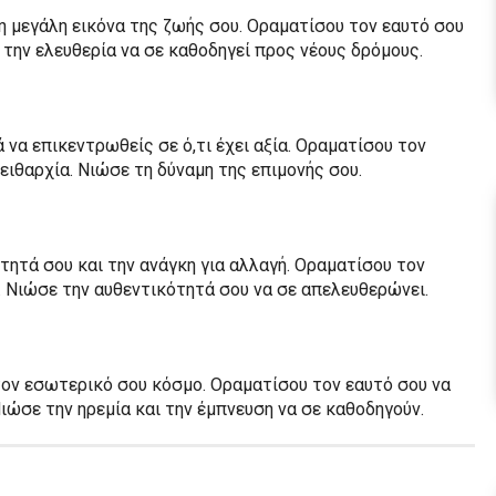
η μεγάλη εικόνα της ζωής σου. Οραματίσου τον εαυτό σου
ε την ελευθερία να σε καθοδηγεί προς νέους δρόμους.
 να επικεντρωθείς σε ό,τι έχει αξία. Οραματίσου τον
ειθαρχία. Νιώσε τη δύναμη της επιμονής σου.
τητά σου και την ανάγκη για αλλαγή. Οραματίσου τον
. Νιώσε την αυθεντικότητά σου να σε απελευθερώνει.
τον εσωτερικό σου κόσμο. Οραματίσου τον εαυτό σου να
Νιώσε την ηρεμία και την έμπνευση να σε καθοδηγούν.