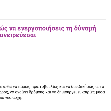
Πώς να ενεργοποιήσεις τη δύναμή
 ονειρεύεσαι
ε ωθεί να πάρεις πρωτοβουλίες και να διεκδικήσεις αυτό
ρος, να ανοίγει δρόμους και να δημιουργεί ευκαιρίες μέσα
ια νέα αρχή.