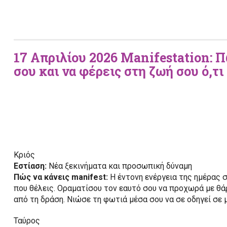
17 Απριλίου 2026 Manifestation: 
σου και να φέρεις στη ζωή σου ό,τι
Κριός
Εστίαση:
Νέα ξεκινήματα και προσωπική δύναμη
Πώς να κάνεις manifest:
Η έντονη ενέργεια της ημέρας σ
που θέλεις. Οραματίσου τον εαυτό σου να προχωρά με θάρ
από τη δράση. Νιώσε τη φωτιά μέσα σου να σε οδηγεί σε μ
Ταύρος