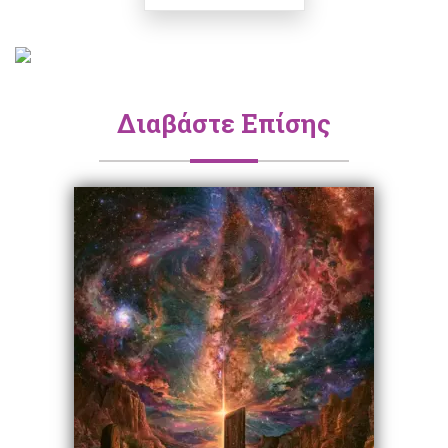
Διαβάστε Επίσης