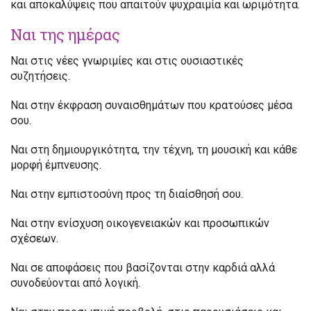
και αποκαλύψεις που απαιτούν ψυχραιμία και ωριμότητα.
Ναι της ημέρας
Ναι στις νέες γνωριμίες και στις ουσιαστικές
συζητήσεις.
Ναι στην έκφραση συναισθημάτων που κρατούσες μέσα
σου.
Ναι στη δημιουργικότητα, την τέχνη, τη μουσική και κάθε
μορφή έμπνευσης.
Ναι στην εμπιστοσύνη προς τη διαίσθησή σου.
Ναι στην ενίσχυση οικογενειακών και προσωπικών
σχέσεων.
Ναι σε αποφάσεις που βασίζονται στην καρδιά αλλά
συνοδεύονται από λογική.