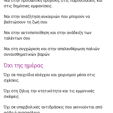
Ναι στην προσωπική προβολή, στις παρουσιάσεις και
στις δημόσιες εμφανίσεις.
Ναι στην αναζήτηση ευκαιριών που μπορούν να
βελτιώσουν τη ζωή σου.
Ναι στην αυτοπεποίθηση και στην ανάδειξη των
ταλέντων σου.
Ναι στη συγχώρεση και στην απελευθέρωση παλιών
συναισθηματικών βαρών.
Όχι της ημέρας
Όχι σε παιχνίδια ελέγχου και χειρισμού μέσα στις
σχέσεις.
Όχι στη ζήλια, την κτητικότητα και τις εμμονικές
σκέψεις.
Όχι σε υπερβολικές αντιδράσεις που γεννιούνται από
φόβο ή ανασφάλεια.