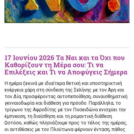
17 Ιουνίου 2026 Τα Ναι και τα Όχι που
Καθορίζουν τη Μέρα σου: Τι να
Επιλέξεις και Τι να Αποφύγεις Σήμερα
Η ημέρα ξεκινά με ιδιαίτερα θετική και υποστηρικτική
ενέργεια χάρη στη σύνδεση της Σελήνης με τον Άρη και
τον Δία, προσφέροντας αυτοπεποίθηση, συναισθηματική
γενναιοδωρία και διάθεση για πρόοδο. Παράλληλα, το
τρίγωνο της Αφροδίτης με τον Ποσειδώνα ενισχύει την
έμπνευση, τη διαίσθηση και τη ρομαντική διάθεση.
Ωστόσο, καθώς πλησιάζουμε προς το τέλος της ημέρας,
οι αντιθέσεις με τον Πλούτωνα φέρνουν ένταση, πάθος