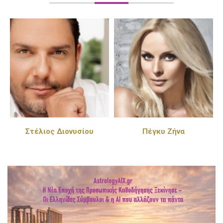
Στέλιος Διονυσίου
Πέγκυ Ζήνα