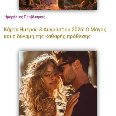
Ημερήσιες Προβλέψεις
Κάρτα Ημέρας 8 Αυγούστου 2026: Ο Μάγος
και η δύναμη της καθαρής πρόθεσης