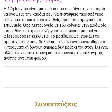
Η 17η Ιουνίου είναι μια ημέρα που σου δίνει την ευκαιρία
να ανοίξεις την καρδιά σου, να πιστέψεις περισσότερο
στον εαυτό σου και να κινηθείς προς όσα πραγματικά
επιθυμείς. Όσο λειτουργείς με ειλικρίνεια, γενναιοδωρία
και αυθεντικότητα, η ενέργεια της ημέρας μπορεί να
φέρει όμορφες εξελίξεις. Το βράδυ, όμως, χρειάζεται
προσοχή στις υπερβολές και στα έντονα συναισθήματα.
Η πραγματική δύναμη σήμερα δεν βρίσκεται στον έλεγχο,
αλλά στην εμπιστοσύνη και στη συνειδητή επιλογή της
αγάπης αντί του φόβου.
Συνεντεύξεις