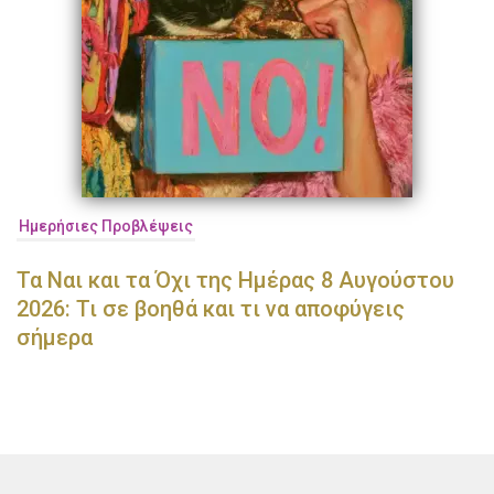
Ημερήσιες Προβλέψεις
Τα Ναι και τα Όχι της Ημέρας 8 Αυγούστου
2026: Τι σε βοηθά και τι να αποφύγεις
σήμερα