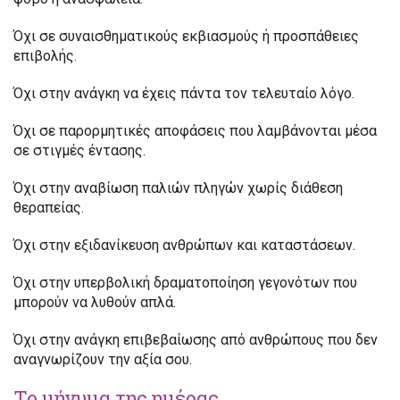
Όχι σε συναισθηματικούς εκβιασμούς ή προσπάθειες
επιβολής.
Όχι στην ανάγκη να έχεις πάντα τον τελευταίο λόγο.
Όχι σε παρορμητικές αποφάσεις που λαμβάνονται μέσα
σε στιγμές έντασης.
Όχι στην αναβίωση παλιών πληγών χωρίς διάθεση
θεραπείας.
Όχι στην εξιδανίκευση ανθρώπων και καταστάσεων.
Όχι στην υπερβολική δραματοποίηση γεγονότων που
μπορούν να λυθούν απλά.
Όχι στην ανάγκη επιβεβαίωσης από ανθρώπους που δεν
αναγνωρίζουν την αξία σου.
Το μήνυμα της ημέρας