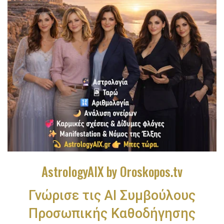
AstrologyAIX by Oroskopos.tv
Γνώρισε τις ΑΙ Συμβούλους
Προσωπικής Καθοδήγησης