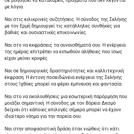
σε βοηθήσει να καταλάβεις πράγματα που δεν λέγονται
με λόγια.
Ναι στις ειλικρινείς συζητήσεις. Η σύνοδος της Σελήνης
με τον Ερμή δημιουργεί τις κατάλληλες συνθήκες για
βαθιές και ουσιαστικές επικοινωνίες.
Ναι στο να εκφράσεις τα συναισθήματά σου. Η ενέργεια
της ημέρας επιτρέπει να ειπωθούν αλήθειες που ίσως
είχαν μείνει κρυφές.
Ναι σε δημιουργικές δραστηριότητες και καλλιτεχνική
έκφραση. Η έντονη ποσειδώνεια ενέργεια της Σελήνης
στους Ιχθύες μπορεί να φέρει έμπνευση και φαντασία.
Ναι στο να ακολουθήσεις μια εσωτερική παρόρμηση που
μοιάζει σημαντική. Η σύνοδος με τον Βόρειο Δεσμό
δείχνει ότι κάποιες επιλογές σήμερα μπορεί να έχουν
ιδιαίτερο νόημα για την πορεία σου.
Ναι στην αποφασιστική δράση όταν νιώθεις ότι κάτι