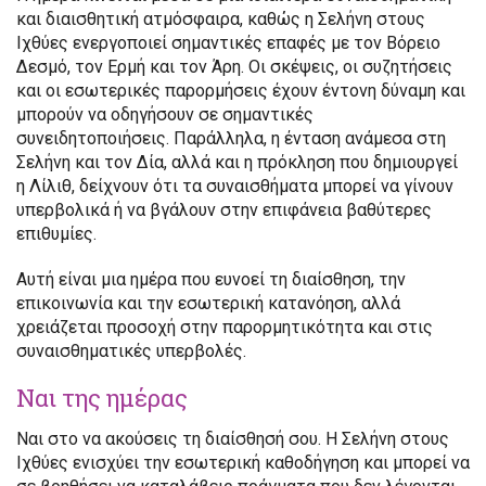
και διαισθητική ατμόσφαιρα, καθώς η Σελήνη στους
Ιχθύες ενεργοποιεί σημαντικές επαφές με τον Βόρειο
Δεσμό, τον Ερμή και τον Άρη. Οι σκέψεις, οι συζητήσεις
και οι εσωτερικές παρορμήσεις έχουν έντονη δύναμη και
μπορούν να οδηγήσουν σε σημαντικές
συνειδητοποιήσεις. Παράλληλα, η ένταση ανάμεσα στη
Σελήνη και τον Δία, αλλά και η πρόκληση που δημιουργεί
η Λίλιθ, δείχνουν ότι τα συναισθήματα μπορεί να γίνουν
υπερβολικά ή να βγάλουν στην επιφάνεια βαθύτερες
επιθυμίες.
Αυτή είναι μια ημέρα που ευνοεί τη διαίσθηση, την
επικοινωνία και την εσωτερική κατανόηση, αλλά
χρειάζεται προσοχή στην παρορμητικότητα και στις
συναισθηματικές υπερβολές.
Ναι της ημέρας
Ναι στο να ακούσεις τη διαίσθησή σου. Η Σελήνη στους
Ιχθύες ενισχύει την εσωτερική καθοδήγηση και μπορεί να