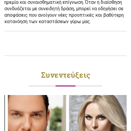
ηρεμία και συναισθηματική επίγνωση. Όταν η διαίσθηση
συνδυάζεται με συνειδητή δράση, μπορεί να οδηγήσει σε
αποφάσεις που ανοίγουν νέες προοπτικές και βαθύτερη
κατανόηση των καταστάσεων γύρω μας.
Συνεντεύξεις