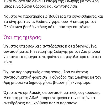
είναι σωστό για σένα. Η επαφή της Σελήνης με τον Άρη
μπορεί να δώσει θάρρος και κινητοποίηση.
Ναι στο να παρατηρήσεις βαθύτερα τα συναισθήματα και
τα κίνητρα των ανθρώπων γύρω σου. Η επαφή με τον
Πλούτωνα βοηθά να δεις κάτω από την επιφάνεια.
Όχι της ημέρας
Όχι στις υπερβολικές αντιδράσεις ή στα διογκωμένα
συναισθήματα. Η ένταση της Σελήνης με τον Δία μπορεί
να κάνει τα πράγματα να φαίνονται μεγαλύτερα από ό,τι
είναι.
Όχι σε παρορμητικές αποφάσεις μέσα σε έντονη
συναισθηματική φόρτιση. Η σύνοδος της Σελήνης με τον
Άρη μπορεί να δημιουργήσει βιασύνη ή εκνευρισμό.
Όχι στο να εμπλακείς σε συναισθηματικές συγκρούσεις.
Η επαφή με τη Λίλιθ μπορεί να φέρει στην επιφάνεια
αντιδράσεις που κρύβουν παλιά παράπονα.