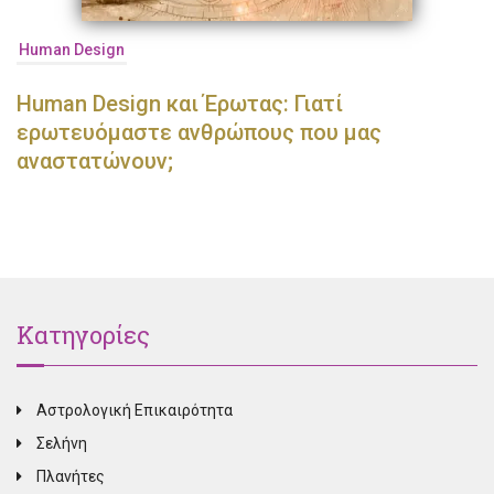
Human Design
Human Design και Έρωτας: Γιατί
ερωτευόμαστε ανθρώπους που μας
αναστατώνουν;
Κατηγορίες
Αστρολογική Επικαιρότητα
Σελήνη
Πλανήτες