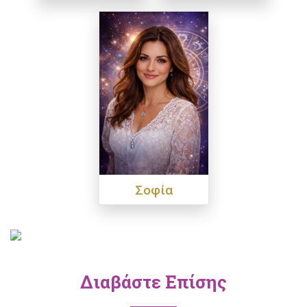
Σοφία
Διαβάστε Επίσης