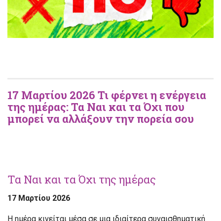
17 Μαρτίου 2026 Τι φέρνει η ενέργεια
της ημέρας: Τα Ναι και τα Όχι που
μπορεί να αλλάξουν την πορεία σου
Τα Ναι και τα Όχι της ημέρας
17 Μαρτίου 2026
Η ημέρα κινείται μέσα σε μια ιδιαίτερα συναισθηματική