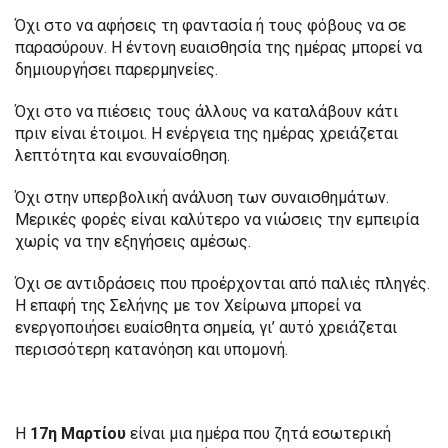
Όχι στο να αφήσεις τη φαντασία ή τους φόβους να σε
παρασύρουν. Η έντονη ευαισθησία της ημέρας μπορεί να
δημιουργήσει παρερμηνείες.
Όχι στο να πιέσεις τους άλλους να καταλάβουν κάτι
πριν είναι έτοιμοι. Η ενέργεια της ημέρας χρειάζεται
λεπτότητα και ενσυναίσθηση.
Όχι στην υπερβολική ανάλυση των συναισθημάτων.
Μερικές φορές είναι καλύτερο να νιώσεις την εμπειρία
χωρίς να την εξηγήσεις αμέσως.
Όχι σε αντιδράσεις που προέρχονται από παλιές πληγές.
Η επαφή της Σελήνης με τον Χείρωνα μπορεί να
ενεργοποιήσει ευαίσθητα σημεία, γι’ αυτό χρειάζεται
περισσότερη κατανόηση και υπομονή.
Η
17η Μαρτίου
είναι μια ημέρα που ζητά εσωτερική