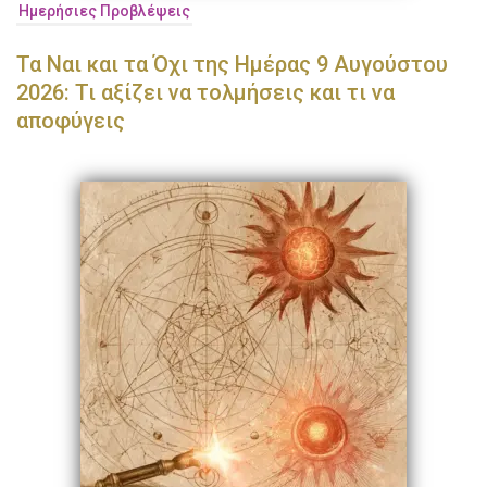
Ημερήσιες Προβλέψεις
Τα Ναι και τα Όχι της Ημέρας 9 Αυγούστου
2026: Τι αξίζει να τολμήσεις και τι να
αποφύγεις