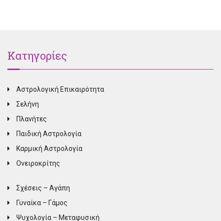
Κατηγορίες
Αστρολογική Επικαιρότητα
Σελήνη
Πλανήτες
Παιδική Αστρολογία
Καρμική Αστρολογία
Ονειροκρίτης
Σχέσεις – Αγάπη
Γυναίκα – Γάμος
Ψυχολογία – Μεταφυσική