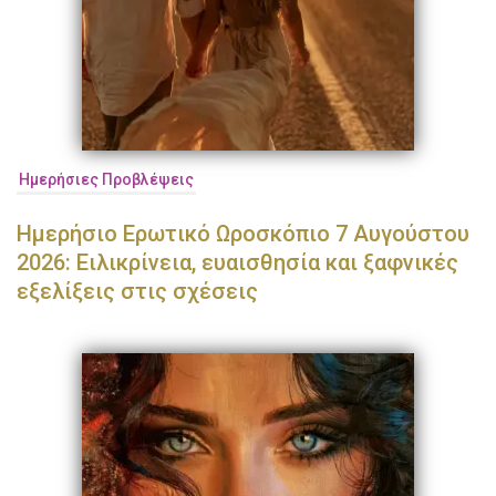
Ημερήσιες Προβλέψεις
Ημερήσιο Ερωτικό Ωροσκόπιο 7 Αυγούστου
2026: Ειλικρίνεια, ευαισθησία και ξαφνικές
εξελίξεις στις σχέσεις