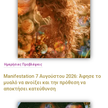
Ημερήσιες Προβλέψεις
Manifestation 7 Αυγούστου 2026: Άφησε το
μυαλό να ανοίξει και την πρόθεση να
αποκτήσει κατεύθυνση