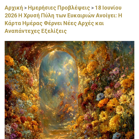
Αρχική
Ημερήσιες Προβλέψεις
18 Ιουνίου
>
>
2026 Η Χρυσή Πύλη των Ευκαιριών Ανοίγει: Η
Κάρτα Ημέρας Φέρνει Νέες Αρχές και
Αναπάντεχες Εξελίξεις