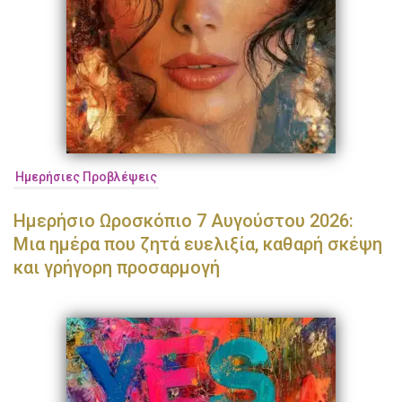
Ημερήσιες Προβλέψεις
Ημερήσιο Ωροσκόπιο 7 Αυγούστου 2026:
Μια ημέρα που ζητά ευελιξία, καθαρή σκέψη
και γρήγορη προσαρμογή