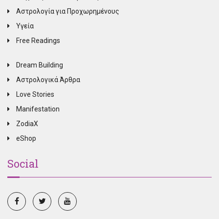
Αστρολογία για Προχωρημένους
Υγεία
Free Readings
Dream Building
Αστρολογικά Άρθρα
Love Stories
Manifestation
ZodiaX
eShop
Social