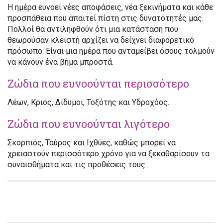
Η ημέρα ευνοεί νέες αποφάσεις, νέα ξεκινήματα και κάθε
προσπάθεια που απαιτεί πίστη στις δυνατότητές μας.
Πολλοί θα αντιληφθούν ότι μια κατάσταση που
θεωρούσαν κλειστή αρχίζει να δείχνει διαφορετικό
πρόσωπο. Είναι μια ημέρα που ανταμείβει όσους τολμούν
να κάνουν ένα βήμα μπροστά.
Ζώδια που ευνοούνται περισσότερο
Λέων, Κριός, Δίδυμοι, Τοξότης και Υδροχόος.
Ζώδια που ευνοούνται λιγότερο
Σκορπιός, Ταύρος και Ιχθύες, καθώς μπορεί να
χρειαστούν περισσότερο χρόνο για να ξεκαθαρίσουν τα
συναισθήματα και τις προθέσεις τους.