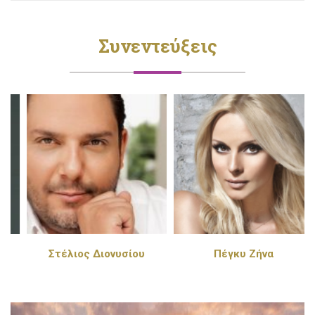
Συνεντεύξεις
Στέλιος Διονυσίου
Πέγκυ Ζήνα