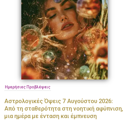
Ημερήσιες Προβλέψεις
Αστρολογικές Όψεις 7 Αυγούστου 2026:
Από τη σταθερότητα στη νοητική αφύπνιση,
μια ημέρα με ένταση και έμπνευση