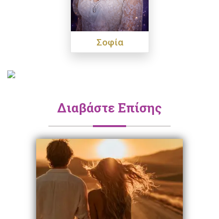
Σοφία
Διαβάστε Επίσης