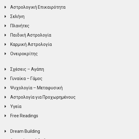
Αστρολογική Επικαιρότητα
Σελήνη
Πλανήτες
Παιδική Αστρολογία
Καρμική Αστρολογία
Ονειροκρίτης
Σχέσεις – Αγάπη
Γυναίκα – Γάμος
Ψυχολογία – Μεταφυσική
Αστρολογία για Προχωρημένους
Υγεία
Free Readings
Dream Building