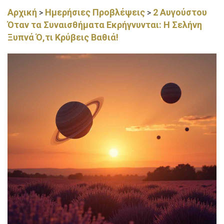
Αρχική
Ημερήσιες Προβλέψεις
2 Αυγούστου
>
>
Όταν τα Συναισθήματα Εκρήγνυνται: Η Σελήνη
Ξυπνά Ό,τι Κρύβεις Βαθιά!