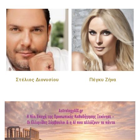
Στέλιος Διονυσίου
Πέγκυ Ζήνα