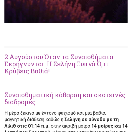
2 Αυγούστου Όταν τα Συναισθήματα
Εκρήγνυνται: Η Σελήνη Ξυπνά Ό,τι
Κρύβεις Βαθιά!
Συναισθηματική κάθαρση και σκοτεινές
διαδρομές
Η μέρα ξεκινά με έντονο ψυχισμό και μια βαθιά,
μαγνητική διάθεση καθώς η
Σελήνη σε σύνοδο με τη
Λίλιθ στις 01:14 π.μ.
στην ακριβή μοίρα
14 μοίρες και 14