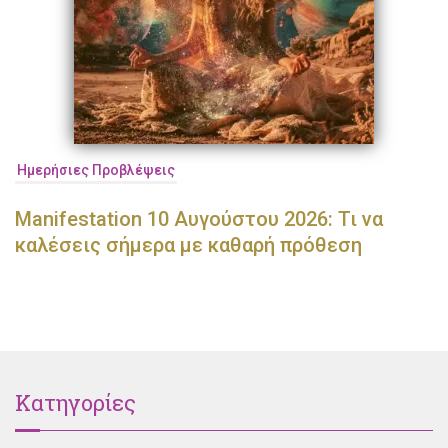
Ημερήσιες Προβλέψεις
Manifestation 10 Αυγούστου 2026: Τι να
καλέσεις σήμερα με καθαρή πρόθεση
Κατηγορίες