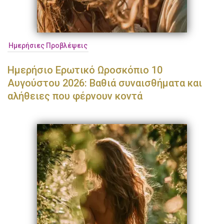
Ημερήσιες Προβλέψεις
Ημερήσιο Ερωτικό Ωροσκόπιο 10
Αυγούστου 2026: Βαθιά συναισθήματα και
αλήθειες που φέρνουν κοντά