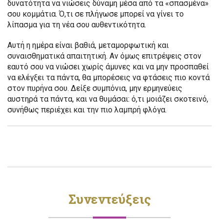
δυνατότητα να νιώσεις δύναμη μέσα από τα «σπασμένα»
σου κομμάτια. Ό,τι σε πλήγωσε μπορεί να γίνει το
λίπασμα για τη νέα σου αυθεντικότητα.
Αυτή η ημέρα είναι βαθιά, μεταμορφωτική και
συναισθηματικά απαιτητική. Αν όμως επιτρέψεις στον
εαυτό σου να νιώσει χωρίς άμυνες και να μην προσπαθεί
να ελέγξει τα πάντα, θα μπορέσεις να φτάσεις πιο κοντά
στον πυρήνα σου. Δείξε συμπόνια, μην ερμηνεύεις
αυστηρά τα πάντα, και να θυμάσαι: ό,τι μοιάζει σκοτεινό,
συνήθως περιέχει και την πιο λαμπρή φλόγα.
Συνεντεύξεις