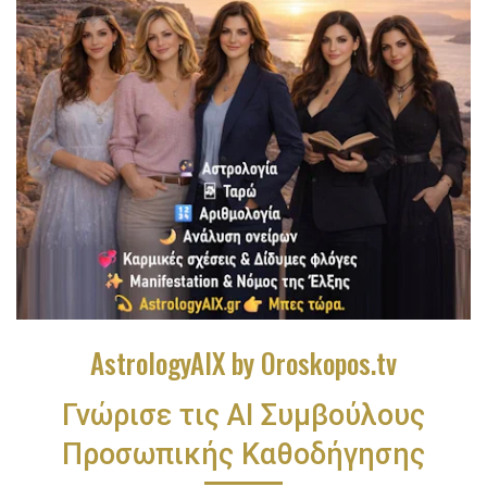
AstrologyAIX by Oroskopos.tv
Γνώρισε τις ΑΙ Συμβούλους
Προσωπικής Καθοδήγησης