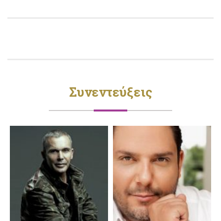
Συνεντεύξεις