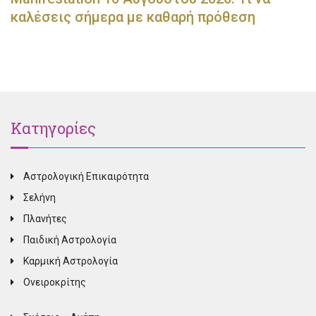
καλέσεις σήμερα με καθαρή πρόθεση
Κατηγορίες
Αστρολογική Επικαιρότητα
Σελήνη
Πλανήτες
Παιδική Αστρολογία
Καρμική Αστρολογία
Ονειροκρίτης