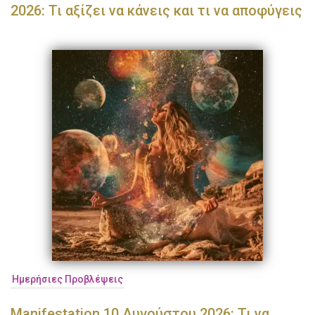
2026: Τι αξίζει να κάνεις και τι να αποφύγεις
Ημερήσιες Προβλέψεις
Manifestation 10 Αυγούστου 2026: Τι να