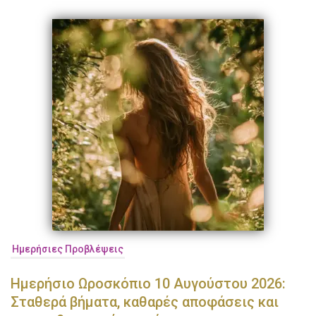
Ημερήσιες Προβλέψεις
Ημερήσιο Ωροσκόπιο 10 Αυγούστου 2026:
Σταθερά βήματα, καθαρές αποφάσεις και