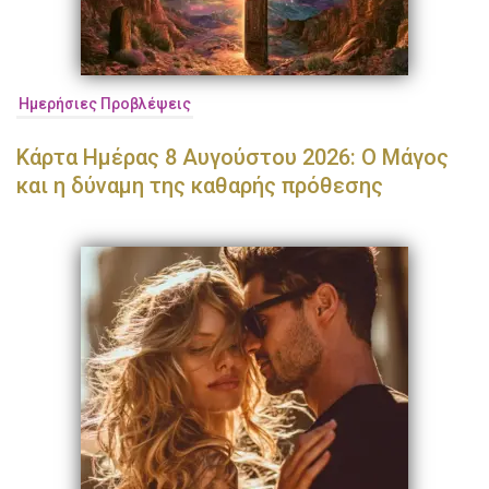
Ημερήσιες Προβλέψεις
Κάρτα Ημέρας 8 Αυγούστου 2026: Ο Μάγος
και η δύναμη της καθαρής πρόθεσης