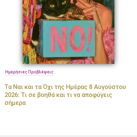
Ημερήσιες Προβλέψεις
Τα Ναι και τα Όχι της Ημέρας 8 Αυγούστου
2026: Τι σε βοηθά και τι να αποφύγεις
σήμερα