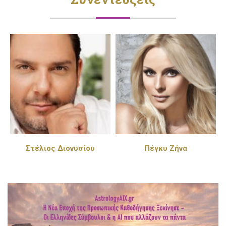
Στέλιος Διονυσίου
Πέγκυ Ζήνα