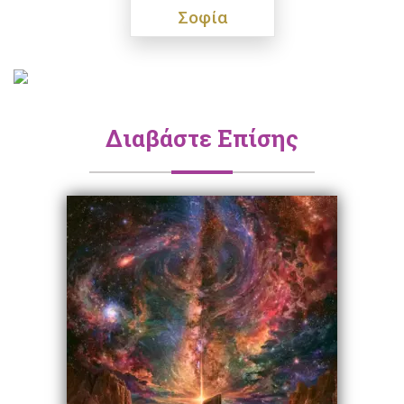
Σοφία
Διαβάστε Επίσης