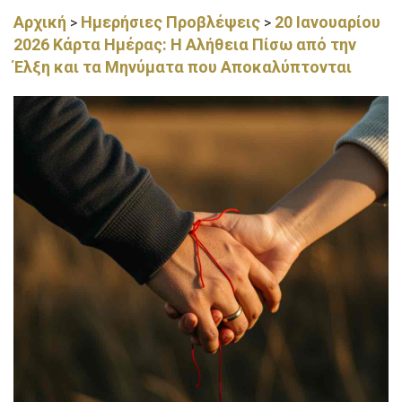
Αρχική
Ημερήσιες Προβλέψεις
20 Ιανουαρίου
>
>
2026 Κάρτα Ημέρας: Η Αλήθεια Πίσω από την
Έλξη και τα Μηνύματα που Αποκαλύπτονται