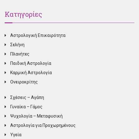
Κατηγορίες
Αστρολογική Επικαιρότητα
Σελήνη
Πλανήτες
Παιδική Αστρολογία
Καρμική Αστρολογία
Ονειροκρίτης
Σχέσεις – Αγάπη
Γυναίκα – Γάμος
Ψυχολογία – Μεταφυσική
Αστρολογία για Προχωρημένους
Υγεία