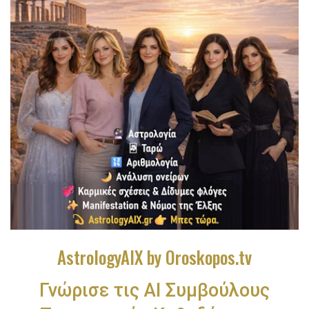
AstrologyAIX by Oroskopos.tv
Γνώρισε τις ΑΙ Συμβούλους