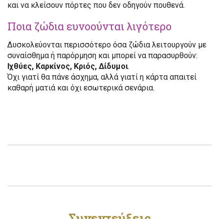
και να κλείσουν πόρτες που δεν οδηγούν πουθενά.
Ποια ζώδια ευνοούνται λιγότερο
Δυσκολεύονται περισσότερο όσα ζώδια λειτουργούν με
συναίσθημα ή παρόρμηση και μπορεί να παρασυρθούν:
Ιχθύες, Καρκίνος, Κριός, Δίδυμοι
.
Όχι γιατί θα πάνε άσχημα, αλλά γιατί η κάρτα απαιτεί
καθαρή ματιά και όχι εσωτερικά σενάρια.
Συνεντεύξεις