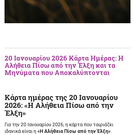
20 Ιανουαρίου 2026 Κάρτα Ημέρας: Η
Αλήθεια Πίσω από την Έλξη και τα
Μηνύματα που Αποκαλύπτονται
Κάρτα ημέρας της 20 Ιανουαρίου
2026:
«Η Αλήθεια Πίσω από την
Έλξη»
Για την 20 Ιανουαρίου 2026, η κάρτα που ταιριάζει
ιδανικά είναι η
«Η Αλήθεια Πίσω από την Έλξη»
.