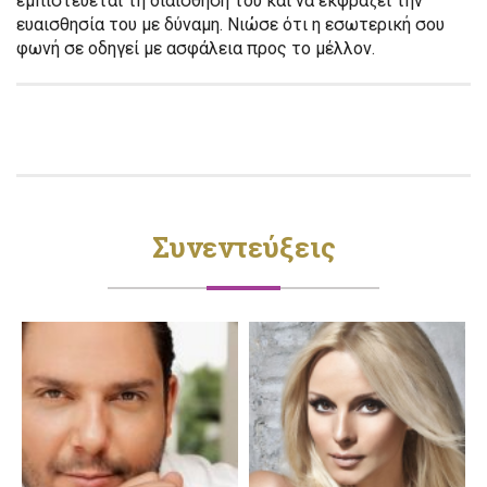
εμπιστεύεται τη διαίσθησή του και να εκφράζει την
ευαισθησία του με δύναμη. Νιώσε ότι η εσωτερική σου
φωνή σε οδηγεί με ασφάλεια προς το μέλλον.
Συνεντεύξεις