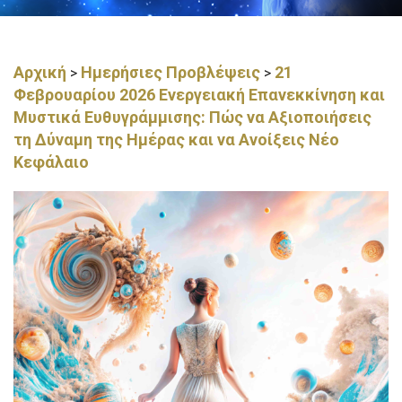
Αρχική
Ημερήσιες Προβλέψεις
21
>
>
Φεβρουαρίου 2026 Ενεργειακή Επανεκκίνηση και
Μυστικά Ευθυγράμμισης: Πώς να Αξιοποιήσεις
τη Δύναμη της Ημέρας και να Ανοίξεις Νέο
Κεφάλαιο