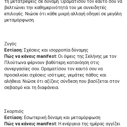
τη μετατρέψεις σε δύναμη. Οραματίσου τον εαυτό σου να
βελτιώνει την καθημερινότητά του με συνειδητές
επιλογές. Νιώσε ότι κάθε μικρή αλλαγή οδηγεί σε μεγάλη
μεταμόρφωση.
Ζυγός
Εστίαση:
Σχέσεις και ισορροπία δύναμης
Πώς να κάνεις manifest:
Οι όψεις της Σελήνης με τον
Πλούτωνα φέρνουν βαθύτερη κατανόηση στις
συνεργασίες σου. Οραματίσου τον εαυτό σου να
προσελκύει σχέσεις ισότιμες, γεμάτες πάθος και
αλήθεια. Νιώσε ότι αξίζεις σύνδεση που βασίζεται στον
σεβασμό και τη διαφάνεια.
Σκορπιός
Εστίαση:
Εσωτερική δύναμη και μεταμόρφωση
Πώς να κάνεις manifest:
Η ενέργεια της ημέρας αγγίζει