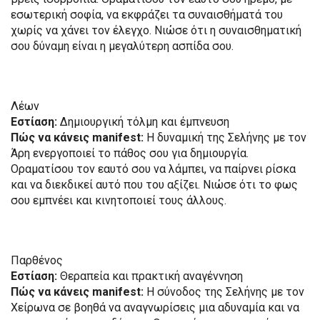
εσωτερική σοφία, να εκφράζει τα συναισθήματά του
χωρίς να χάνει τον έλεγχο. Νιώσε ότι η συναισθηματική
σου δύναμη είναι η μεγαλύτερη ασπίδα σου.
Λέων
Εστίαση:
Δημιουργική τόλμη και έμπνευση
Πώς να κάνεις manifest:
Η δυναμική της Σελήνης με τον
Άρη ενεργοποιεί το πάθος σου για δημιουργία.
Οραματίσου τον εαυτό σου να λάμπει, να παίρνει ρίσκα
και να διεκδικεί αυτό που του αξίζει. Νιώσε ότι το φως
σου εμπνέει και κινητοποιεί τους άλλους.
Παρθένος
Εστίαση:
Θεραπεία και πρακτική αναγέννηση
Πώς να κάνεις manifest:
Η σύνοδος της Σελήνης με τον
Χείρωνα σε βοηθά να αναγνωρίσεις μια αδυναμία και να