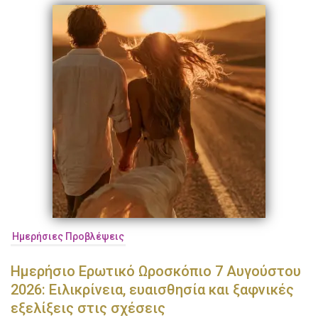
Ημερήσιες Προβλέψεις
Ημερήσιο Ερωτικό Ωροσκόπιο 7 Αυγούστου
2026: Ειλικρίνεια, ευαισθησία και ξαφνικές
εξελίξεις στις σχέσεις