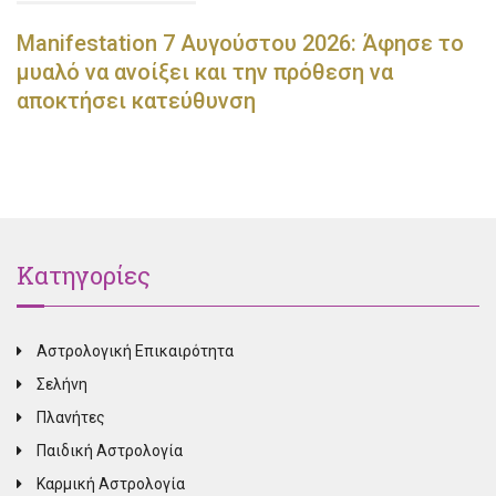
Manifestation 7 Αυγούστου 2026: Άφησε το
μυαλό να ανοίξει και την πρόθεση να
αποκτήσει κατεύθυνση
Κατηγορίες
Αστρολογική Επικαιρότητα
Σελήνη
Πλανήτες
Παιδική Αστρολογία
Καρμική Αστρολογία