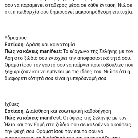
σου να παραμένει σταθερός μέσα σε κάθε ένταση. Νιώσε
ότι η πειθαρχία σου δημιουργεί μακροπρόθεσμη επιτυχία.
Υδροχόος
Εστίαση:
Δράση και καινοτομία
Πώς να κάνεις manifest:
Το εξάγωνο της Σελήνης με τον
Άρη στο ζώδιό σου ενισχύει την αποφασιστικότητά σου.
Οραματίσου τον εαυτό σου να παίρνει πρωτοβουλίες που
ξεχωρίζουν και να εμπνέει με τις ιδέες του. Νιώσε ότι η
διαφορετικότητά σου είναι η υπερδύναμή σου.
Ιχθύες
Εστίαση:
Διαίσθηση και εσωτερική καθοδήγηση
Πώς να κάνεις manifest:
Οι όψεις της Σελήνης με τον
Ήλιο και τον Ερμή στο ζώδιό σου σε καλούν να ακούσεις
την ψυχή σου. Οραματίσου τον εαυτό σου να