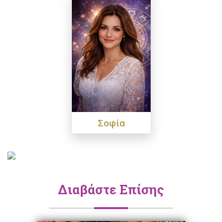
Σοφία
Διαβάστε Επίσης