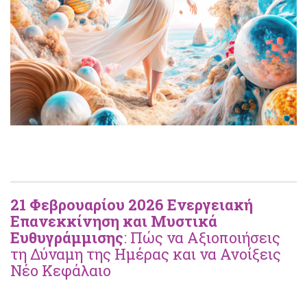
21 Φεβρουαρίου 2026 Ενεργειακή
Επανεκκίνηση και Μυστικά
Ευθυγράμμισης
: Πώς να Αξιοποιήσεις
τη Δύναμη της Ημέρας και να Ανοίξεις
Νέο Κεφάλαιο