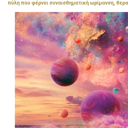
πύλη που φέρνει συναισθηματική ωρίμανση, θερ