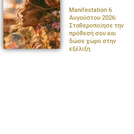
Manifestation 6
Αυγούστου 2026:
Σταθεροποίησε την
πρόθεσή σου και
δώσε χώρο στην
εξέλιξη