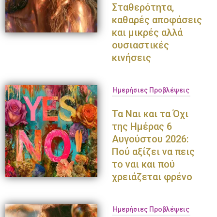
Σταθερότητα,
καθαρές αποφάσεις
και μικρές αλλά
ουσιαστικές
κινήσεις
Ημερήσιες Προβλέψεις
Τα Ναι και τα Όχι
της Ημέρας 6
Αυγούστου 2026:
Πού αξίζει να πεις
το ναι και πού
χρειάζεται φρένο
Ημερήσιες Προβλέψεις