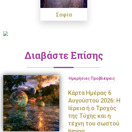
Σοφία
Διαβάστε Επίσης
Ημερήσιες Προβλέψεις
Κάρτα Ημέρας 6
Αυγούστου 2026: Η
Ιέρεια ή ο Τροχός
της Τύχης και η
τέχνη του σωστού
timing