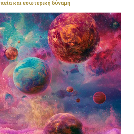
απεία και εσωτερική δύναμη