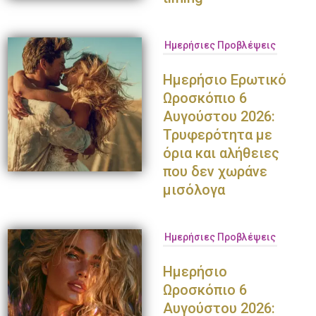
Ημερήσιες Προβλέψεις
Ημερήσιο Ερωτικό
Ωροσκόπιο 6
Αυγούστου 2026:
Τρυφερότητα με
όρια και αλήθειες
που δεν χωράνε
μισόλογα
Ημερήσιες Προβλέψεις
Ημερήσιο
Ωροσκόπιο 6
Αυγούστου 2026: