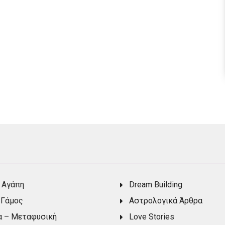
 Αγάπη
Dream Building
 Γάμος
Αστρολογικά Άρθρα
α – Μεταφυσική
Love Stories