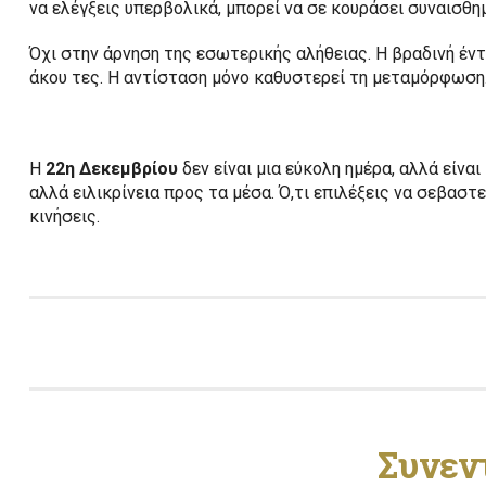
να ελέγξεις υπερβολικά, μπορεί να σε κουράσει συναισθη
Όχι στην άρνηση της εσωτερικής αλήθειας. Η βραδινή έντ
άκου τες. Η αντίσταση μόνο καθυστερεί τη μεταμόρφωση
Η
22η Δεκεμβρίου
δεν είναι μια εύκολη ημέρα, αλλά είνα
αλλά ειλικρίνεια προς τα μέσα. Ό,τι επιλέξεις να σεβαστ
κινήσεις.
Συνεν