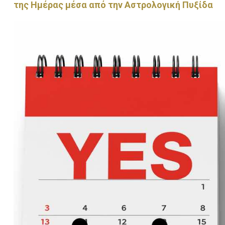
της Ημέρας μέσα από την Αστρολογική Πυξίδα