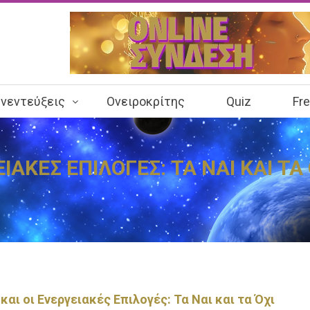
νεντεύξεις
Ονειροκρίτης
Quiz
Fr
ΕΙΑΚΕΣ ΕΠΙΛΟΓΕΣ: ΤΑ ΝΑΙ ΚΑΙ Τ
και οι Ενεργειακές Επιλογές: Τα Ναι και τα Όχι