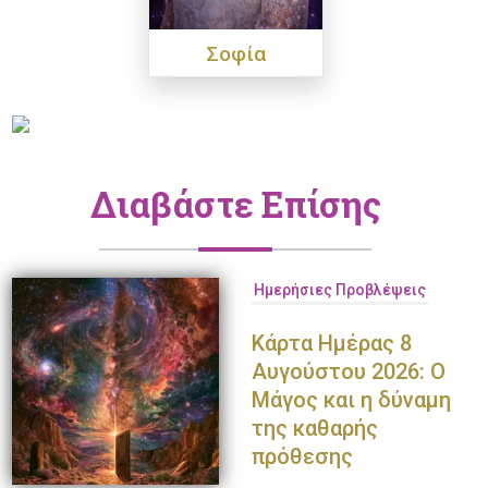
Σοφία
Διαβάστε Επίσης
Ημερήσιες Προβλέψεις
Κάρτα Ημέρας 8
Αυγούστου 2026: Ο
Μάγος και η δύναμη
της καθαρής
πρόθεσης