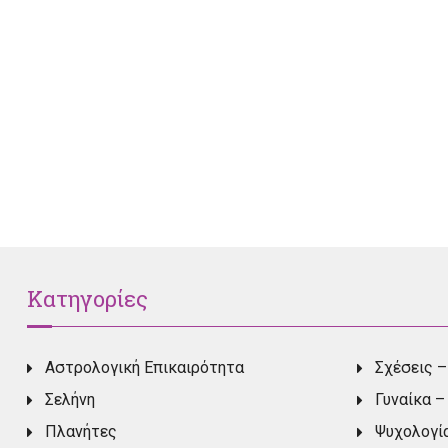
Κατηγορίες
Αστρολογική Επικαιρότητα
Σχέσεις –
Σελήνη
Γυναίκα –
Πλανήτες
Ψυχολογί