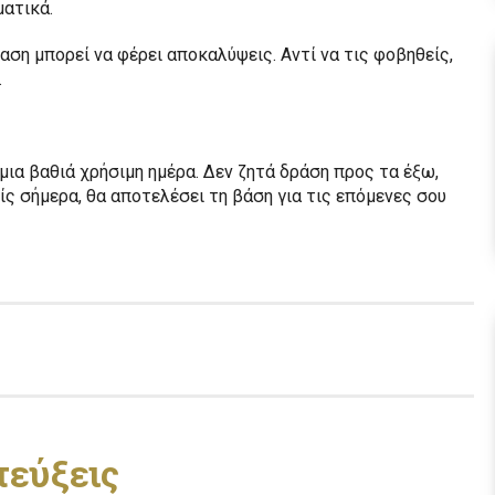
ματικά.
αση μπορεί να φέρει αποκαλύψεις. Αντί να τις φοβηθείς,
.
ι μια βαθιά χρήσιμη ημέρα. Δεν ζητά δράση προς τα έξω,
είς σήμερα, θα αποτελέσει τη βάση για τις επόμενες σου
τεύξεις