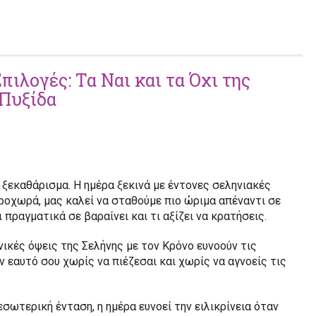
πιλογές: Τα Ναι και τα Όχι της
 Πυξίδα
υ
ξεκαθάρισμα. Η ημέρα ξεκινά με έντονες σεληνιακές
ροχωρά, μας καλεί να σταθούμε πιο ώριμα απέναντι σε
ι πραγματικά σε βαραίνει και τι αξίζει να κρατήσεις.
νικές όψεις της Σελήνης με τον Κρόνο ευνοούν τις
 εαυτό σου χωρίς να πιέζεσαι και χωρίς να αγνοείς τις
εσωτερική ένταση, η ημέρα ευνοεί την ειλικρίνεια όταν