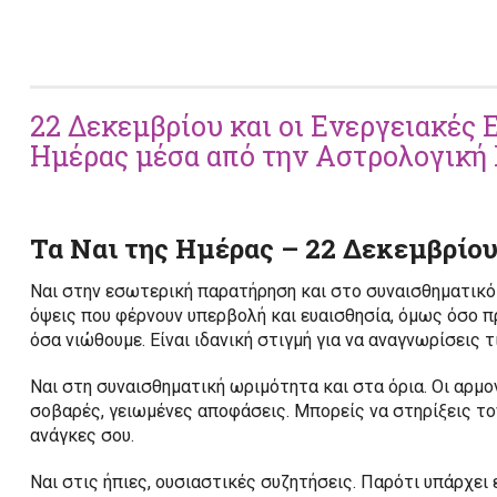
22 Δεκεμβρίου και οι Ενεργειακές Ε
Ημέρας μέσα από την Αστρολογική
Τα Ναι της Ημέρας – 22 Δεκεμβρίο
Ναι στην εσωτερική παρατήρηση και στο συναισθηματικό 
όψεις που φέρνουν υπερβολή και ευαισθησία, όμως όσο π
όσα νιώθουμε. Είναι ιδανική στιγμή για να αναγνωρίσεις τ
Ναι στη συναισθηματική ωριμότητα και στα όρια. Οι αρμο
σοβαρές, γειωμένες αποφάσεις. Μπορείς να στηρίξεις τον
ανάγκες σου.
Ναι στις ήπιες, ουσιαστικές συζητήσεις. Παρότι υπάρχει 