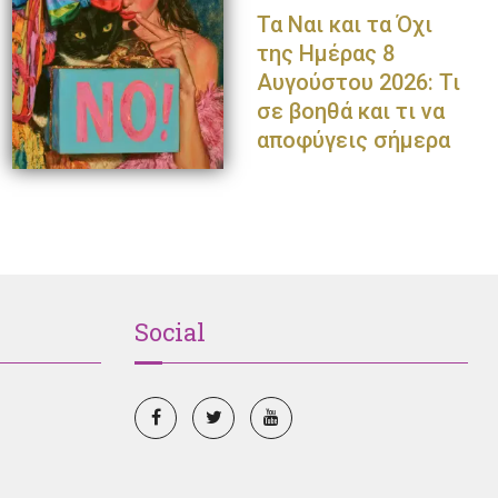
Τα Ναι και τα Όχι
της Ημέρας 8
Αυγούστου 2026: Τι
σε βοηθά και τι να
αποφύγεις σήμερα
Social