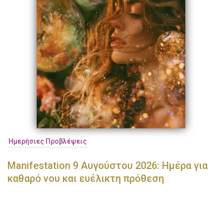
Ημερήσιες Προβλέψεις
Manifestation 9 Αυγούστου 2026: Ημέρα για
καθαρό νου και ευέλικτη πρόθεση