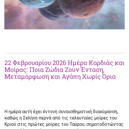
22 Φεβρουαρίου 2026 Ημέρα Καρδιάς και
Μοίρας: Ποια Ζώδια Ζουν Ένταση,
Μεταμόρφωση και Αγάπη Χωρίς Όρια
Η ημέρα αυτή έχει έντονη συναισθηματική διακύμανση,
καθώς η Σελήνη περνά από τις τελευταίες μοίρες του
Κριού στις πρώτες μοίρες του Ταύρου, σηματοδοτώντας