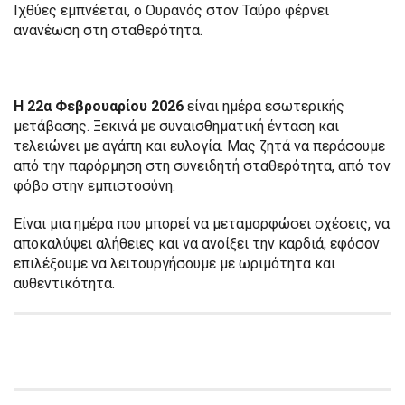
Ιχθύες εμπνέεται, ο Ουρανός στον Ταύρο φέρνει
ανανέωση στη σταθερότητα.
Η 22α Φεβρουαρίου 2026
είναι ημέρα εσωτερικής
μετάβασης. Ξεκινά με συναισθηματική ένταση και
τελειώνει με αγάπη και ευλογία. Μας ζητά να περάσουμε
από την παρόρμηση στη συνειδητή σταθερότητα, από τον
φόβο στην εμπιστοσύνη.
Είναι μια ημέρα που μπορεί να μεταμορφώσει σχέσεις, να
αποκαλύψει αλήθειες και να ανοίξει την καρδιά, εφόσον
επιλέξουμε να λειτουργήσουμε με ωριμότητα και
αυθεντικότητα.