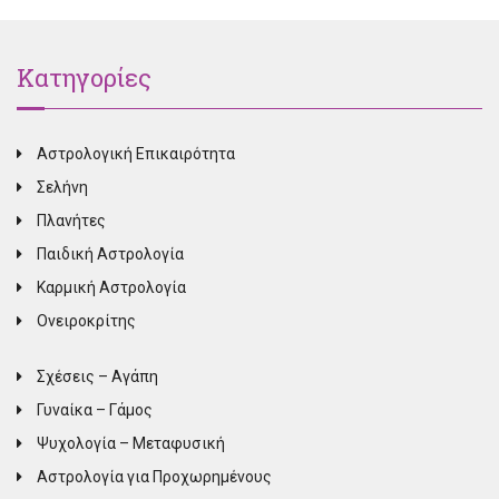
Κατηγορίες
Αστρολογική Επικαιρότητα
Σελήνη
Πλανήτες
Παιδική Αστρολογία
Καρμική Αστρολογία
Ονειροκρίτης
Σχέσεις – Αγάπη
Γυναίκα – Γάμος
Ψυχολογία – Μεταφυσική
Αστρολογία για Προχωρημένους