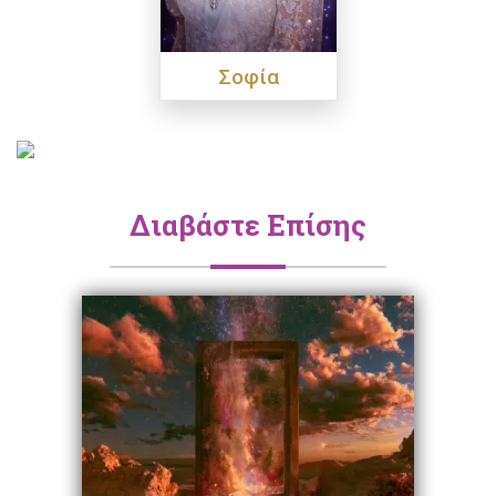
Σοφία
Διαβάστε Επίσης