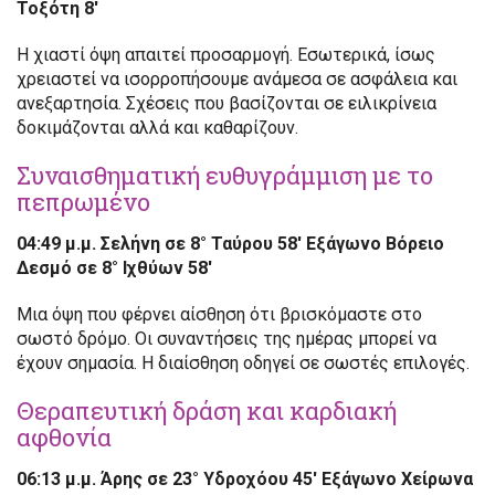
Τοξότη 8′
Η χιαστί όψη απαιτεί προσαρμογή. Εσωτερικά, ίσως
χρειαστεί να ισορροπήσουμε ανάμεσα σε ασφάλεια και
ανεξαρτησία. Σχέσεις που βασίζονται σε ειλικρίνεια
δοκιμάζονται αλλά και καθαρίζουν.
Συναισθηματική ευθυγράμμιση με το
πεπρωμένο
04:49 μ.μ. Σελήνη σε 8° Ταύρου 58′ Εξάγωνο Βόρειο
Δεσμό σε 8° Ιχθύων 58′
Μια όψη που φέρνει αίσθηση ότι βρισκόμαστε στο
σωστό δρόμο. Οι συναντήσεις της ημέρας μπορεί να
έχουν σημασία. Η διαίσθηση οδηγεί σε σωστές επιλογές.
Θεραπευτική δράση και καρδιακή
αφθονία
06:13 μ.μ. Άρης σε 23° Υδροχόου 45′ Εξάγωνο Χείρωνα