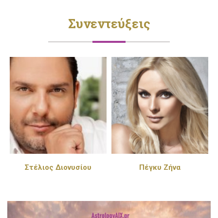
Συνεντεύξεις
Στέλιος Διονυσίου
Πέγκυ Ζήνα