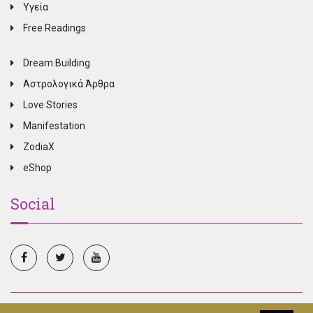
Υγεία
Free Readings
Dream Building
Αστρολογικά Άρθρα
Love Stories
Manifestation
ZodiaX
eShop
Social