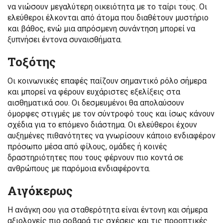
να νιώσουν μεγαλύτερη οικειότητα με το ταίρι τους. Οι
ελεύθεροι έλκονται από άτομα που διαθέτουν μυστήριο
και βάθος, ενώ μια απρόσμενη συνάντηση μπορεί να
ξυπνήσει έντονα συναισθήματα.
Τοξότης
Οι κοινωνικές επαφές παίζουν σημαντικό ρόλο σήμερα
και μπορεί να φέρουν ευχάριστες εξελίξεις στα
αισθηματικά σου. Οι δεσμευμένοι θα απολαύσουν
όμορφες στιγμές με τον σύντροφό τους και ίσως κάνουν
σχέδια για το επόμενο διάστημα. Οι ελεύθεροι έχουν
αυξημένες πιθανότητες να γνωρίσουν κάποιο ενδιαφέρον
πρόσωπο μέσα από φίλους, ομάδες ή κοινές
δραστηριότητες που τους φέρνουν πιο κοντά σε
ανθρώπους με παρόμοια ενδιαφέροντα.
Αιγόκερως
Η ανάγκη σου για σταθερότητα είναι έντονη και σήμερα
αξιολογείς πιο σοβαρά τις σχέσεις και τις προοπτικές