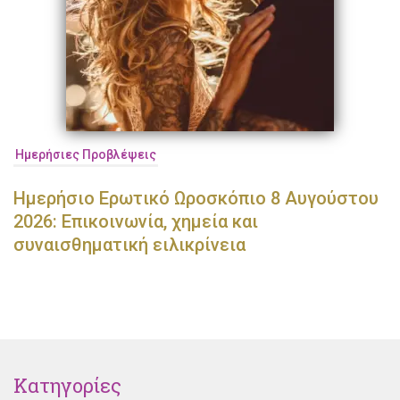
Ημερήσιες Προβλέψεις
Ημερήσιο Ερωτικό Ωροσκόπιο 8 Αυγούστου
2026: Επικοινωνία, χημεία και
συναισθηματική ειλικρίνεια
Κατηγορίες