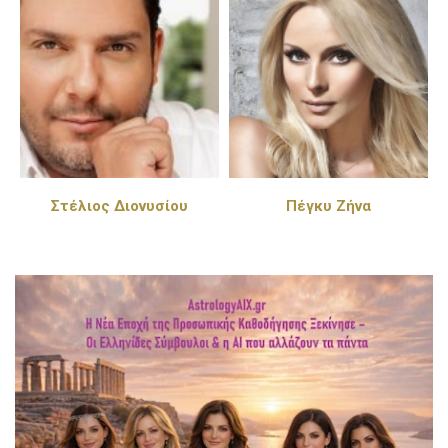
Στέλιος Διονυσίου
Πέγκυ Ζήνα