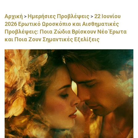
Αρχική
Ημερήσιες Προβλέψεις
22 Ιουνίου
>
>
2026 Ερωτικό Ωροσκόπιο και Αισθηματικές
Προβλέψεις: Ποια Ζώδια Βρίσκουν Νέο Έρωτα
και Ποια Ζουν Σημαντικές Εξελίξεις