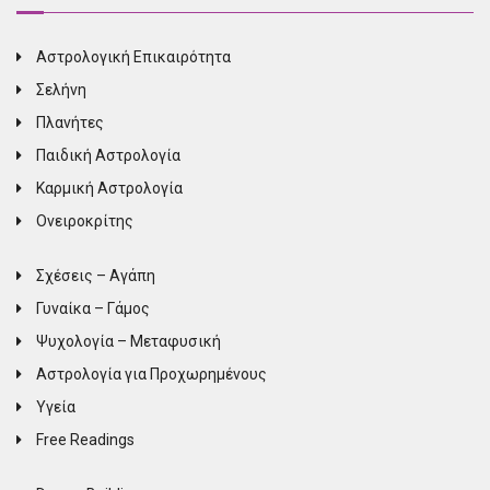
Αστρολογική Επικαιρότητα
Σελήνη
Πλανήτες
Παιδική Αστρολογία
Καρμική Αστρολογία
Ονειροκρίτης
Σχέσεις – Αγάπη
Γυναίκα – Γάμος
Ψυχολογία – Μεταφυσική
Αστρολογία για Προχωρημένους
Υγεία
Free Readings