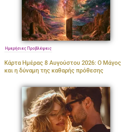
Ημερήσιες Προβλέψεις
Κάρτα Ημέρας 8 Αυγούστου 2026: Ο Μάγος
και η δύναμη της καθαρής πρόθεσης