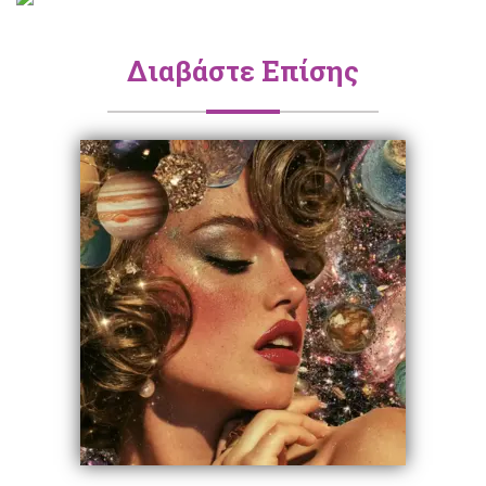
Διαβάστε Επίσης