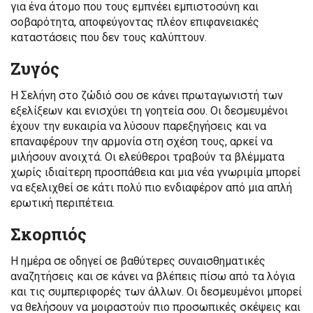
για ένα άτομο που τους εμπνέει εμπιστοσύνη και
σοβαρότητα, αποφεύγοντας πλέον επιφανειακές
καταστάσεις που δεν τους καλύπτουν.
Ζυγός
Η Σελήνη στο ζώδιό σου σε κάνει πρωταγωνιστή των
εξελίξεων και ενισχύει τη γοητεία σου. Οι δεσμευμένοι
έχουν την ευκαιρία να λύσουν παρεξηγήσεις και να
επαναφέρουν την αρμονία στη σχέση τους, αρκεί να
μιλήσουν ανοιχτά. Οι ελεύθεροι τραβούν τα βλέμματα
χωρίς ιδιαίτερη προσπάθεια και μια νέα γνωριμία μπορεί
να εξελιχθεί σε κάτι πολύ πιο ενδιαφέρον από μια απλή
ερωτική περιπέτεια.
Σκορπιός
Η ημέρα σε οδηγεί σε βαθύτερες συναισθηματικές
αναζητήσεις και σε κάνει να βλέπεις πίσω από τα λόγια
και τις συμπεριφορές των άλλων. Οι δεσμευμένοι μπορεί
να θελήσουν να μοιραστούν πιο προσωπικές σκέψεις και