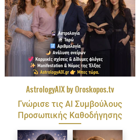
AstrologyAIX by Oroskopos.tv
Γνώρισε τις ΑΙ Συμβούλους
Προσωπικής Καθοδήγησης