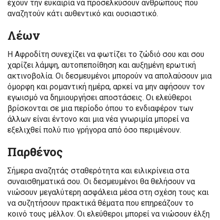
έχουν την ευκαιρία να προσελκύσουν ανθρώπους που
αναζητούν κάτι αυθεντικό και ουσιαστικό.
Λέων
Η Αφροδίτη συνεχίζει να φωτίζει το ζώδιό σου και σου
χαρίζει λάμψη, αυτοπεποίθηση και αυξημένη ερωτική
ακτινοβολία. Οι δεσμευμένοι μπορούν να απολαύσουν μια
όμορφη και ρομαντική ημέρα, αρκεί να μην αφήσουν τον
εγωισμό να δημιουργήσει αποστάσεις. Οι ελεύθεροι
βρίσκονται σε μια περίοδο όπου το ενδιαφέρον των
άλλων είναι έντονο και μια νέα γνωριμία μπορεί να
εξελιχθεί πολύ πιο γρήγορα από όσο περιμένουν.
Παρθένος
Σήμερα αναζητάς σταθερότητα και ειλικρίνεια στα
συναισθηματικά σου. Οι δεσμευμένοι θα θελήσουν να
νιώσουν μεγαλύτερη ασφάλεια μέσα στη σχέση τους και
να συζητήσουν πρακτικά θέματα που επηρεάζουν το
κοινό τους μέλλον. Οι ελεύθεροι μπορεί να νιώσουν έλξη