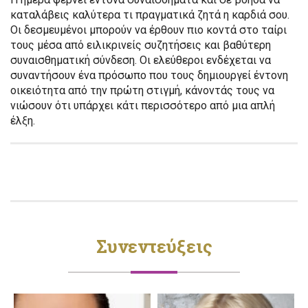
καταλάβεις καλύτερα τι πραγματικά ζητά η καρδιά σου.
Οι δεσμευμένοι μπορούν να έρθουν πιο κοντά στο ταίρι
τους μέσα από ειλικρινείς συζητήσεις και βαθύτερη
συναισθηματική σύνδεση. Οι ελεύθεροι ενδέχεται να
συναντήσουν ένα πρόσωπο που τους δημιουργεί έντονη
οικειότητα από την πρώτη στιγμή, κάνοντάς τους να
νιώσουν ότι υπάρχει κάτι περισσότερο από μια απλή
έλξη.
Συνεντεύξεις