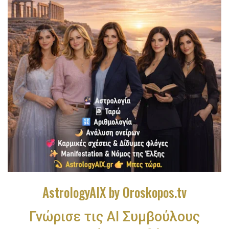
AstrologyAIX by Oroskopos.tv
Γνώρισε τις ΑΙ Συμβούλους