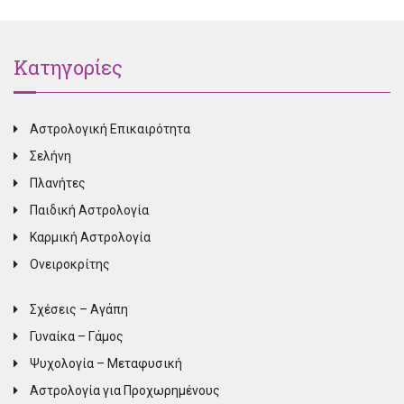
Κατηγορίες
Αστρολογική Επικαιρότητα
Σελήνη
Πλανήτες
Παιδική Αστρολογία
Καρμική Αστρολογία
Ονειροκρίτης
Σχέσεις – Αγάπη
Γυναίκα – Γάμος
Ψυχολογία – Μεταφυσική
Αστρολογία για Προχωρημένους