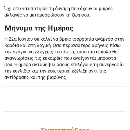
Όχι στο να υποτιμάς τη δύναμη που έχουν οι μικρές
αλλαγές να μεταμορφώσουν τη ζωή σου.
Μήνυμα της Ημέρας
Η 22α Ιουνίου σε καλεί να βρεις ισορροπία ανάμεσα στην
καρδιά και στη λογική. Όσο περισσότερο αφήνεις πίσω
την ανάγκη να ελέγχεις τα πάντα, τόσο πιο εύκολα θα
αναγνωρίσεις τις ευκαιρίες που ανοίγονται μπροστά
σου. Η ημέρα ανταμείβει όσους επιλέγουν τη συνεργασία,
την ευελιξία και την εσωτερική εξέλιξη αντί της
αντίδρασης και της βιασύνης.