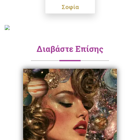
Σοφία
Διαβάστε Επίσης