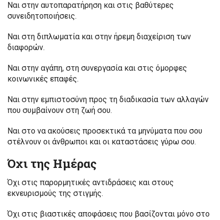
Ναι στην αυτοπαρατήρηση και στις βαθύτερες
συνειδητοποιήσεις.
Ναι στη διπλωματία και στην ήρεμη διαχείριση των
διαφορών.
Ναι στην αγάπη, στη συνεργασία και στις όμορφες
κοινωνικές επαφές.
Ναι στην εμπιστοσύνη προς τη διαδικασία των αλλαγών
που συμβαίνουν στη ζωή σου.
Ναι στο να ακούσεις προσεκτικά τα μηνύματα που σου
στέλνουν οι άνθρωποι και οι καταστάσεις γύρω σου.
Όχι της Ημέρας
Όχι στις παρορμητικές αντιδράσεις και στους
εκνευρισμούς της στιγμής.
Όχι στις βιαστικές αποφάσεις που βασίζονται μόνο στο