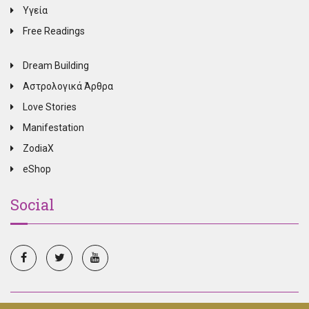
Υγεία
Free Readings
Dream Building
Αστρολογικά Άρθρα
Love Stories
Manifestation
ZodiaX
eShop
Social