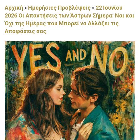
Αρχική
Ημερήσιες Προβλέψεις
22 Ιουνίου
>
>
2026 Οι Απαντήσεις των Άστρων Σήμερα: Ναι και
Όχι της Ημέρας που Μπορεί να Αλλάξει τις
Αποφάσεις σας