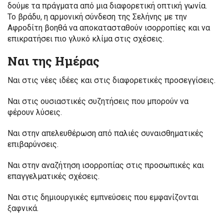
δούμε τα πράγματα από μια διαφορετική οπτική γωνία.
Το βράδυ, η αρμονική σύνδεση της Σελήνης με την
Αφροδίτη βοηθά να αποκατασταθούν ισορροπίες και να
επικρατήσει πιο γλυκό κλίμα στις σχέσεις.
Ναι της Ημέρας
Ναι στις νέες ιδέες και στις διαφορετικές προσεγγίσεις.
Ναι στις ουσιαστικές συζητήσεις που μπορούν να
φέρουν λύσεις.
Ναι στην απελευθέρωση από παλιές συναισθηματικές
επιβαρύνσεις.
Ναι στην αναζήτηση ισορροπίας στις προσωπικές και
επαγγελματικές σχέσεις.
Ναι στις δημιουργικές εμπνεύσεις που εμφανίζονται
ξαφνικά.