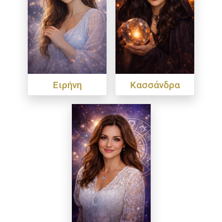
Ειρήνη
Κασσάνδρα