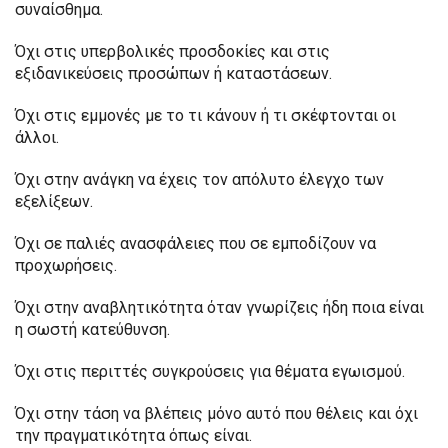
συναίσθημα.
Όχι στις υπερβολικές προσδοκίες και στις
εξιδανικεύσεις προσώπων ή καταστάσεων.
Όχι στις εμμονές με το τι κάνουν ή τι σκέφτονται οι
άλλοι.
Όχι στην ανάγκη να έχεις τον απόλυτο έλεγχο των
εξελίξεων.
Όχι σε παλιές ανασφάλειες που σε εμποδίζουν να
προχωρήσεις.
Όχι στην αναβλητικότητα όταν γνωρίζεις ήδη ποια είναι
η σωστή κατεύθυνση.
Όχι στις περιττές συγκρούσεις για θέματα εγωισμού.
Όχι στην τάση να βλέπεις μόνο αυτό που θέλεις και όχι
την πραγματικότητα όπως είναι.