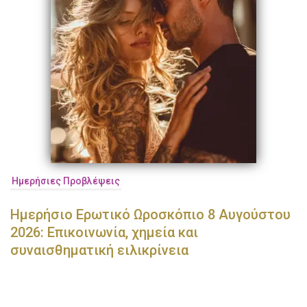
Ημερήσιες Προβλέψεις
Ημερήσιο Ερωτικό Ωροσκόπιο 8 Αυγούστου
2026: Επικοινωνία, χημεία και
συναισθηματική ειλικρίνεια