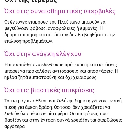
Όχι στις συναισθηματικές υπερβολές
Οι έντονες επιρροές του Πλούτωνα μπορούν να
μεγεθύνουν φόβους, ανασφάλειες ή εμμονές. Η
δραματοποίηση καταστάσεων δεν θα βοηθήσει στην
επίλυση προβλημάτων.
Όχι στην ανάγκη ελέγχου
Η προσπάθεια να ελέγξουμε πρόσωπα ή καταστάσεις
μπορεί να προκαλέσει αντιδράσεις και αποστάσεις. Η
ημέρα ζητά εμπιστοσύνη και όχι χειρισμούς.
Όχι στις βιαστικές αποφάσεις
Το τετράγωνο Ήλιου και Σελήνης δημιουργεί εσωτερική
πίεση για άμεση δράση. Ωστόσο, δεν χρειάζεται να
λυθούν όλα μέσα σε μία ημέρα. Οι αποφάσεις που
βασίζονται στην ένταση συχνά χρειάζονται διορθώσεις
αργότερα.