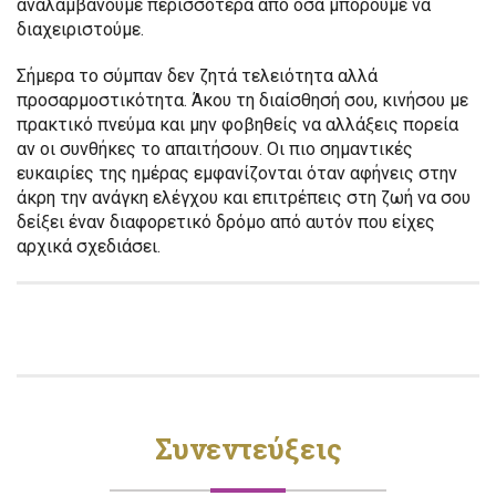
αναλαμβάνουμε περισσότερα από όσα μπορούμε να
διαχειριστούμε.
Σήμερα το σύμπαν δεν ζητά τελειότητα αλλά
προσαρμοστικότητα. Άκου τη διαίσθησή σου, κινήσου με
πρακτικό πνεύμα και μην φοβηθείς να αλλάξεις πορεία
αν οι συνθήκες το απαιτήσουν. Οι πιο σημαντικές
ευκαιρίες της ημέρας εμφανίζονται όταν αφήνεις στην
άκρη την ανάγκη ελέγχου και επιτρέπεις στη ζωή να σου
δείξει έναν διαφορετικό δρόμο από αυτόν που είχες
αρχικά σχεδιάσει.
Συνεντεύξεις