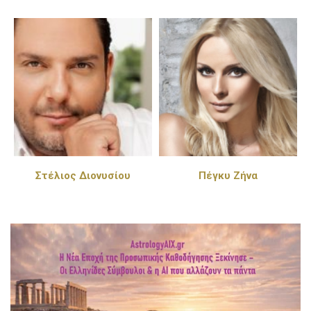
Στέλιος Διονυσίου
Πέγκυ Ζήνα