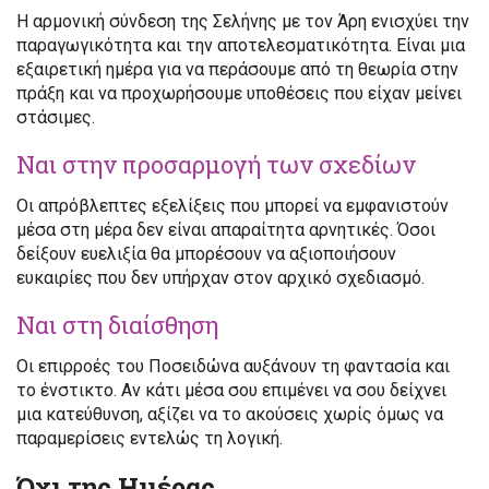
Η αρμονική σύνδεση της Σελήνης με τον Άρη ενισχύει την
παραγωγικότητα και την αποτελεσματικότητα. Είναι μια
εξαιρετική ημέρα για να περάσουμε από τη θεωρία στην
πράξη και να προχωρήσουμε υποθέσεις που είχαν μείνει
στάσιμες.
Ναι στην προσαρμογή των σχεδίων
Οι απρόβλεπτες εξελίξεις που μπορεί να εμφανιστούν
μέσα στη μέρα δεν είναι απαραίτητα αρνητικές. Όσοι
δείξουν ευελιξία θα μπορέσουν να αξιοποιήσουν
ευκαιρίες που δεν υπήρχαν στον αρχικό σχεδιασμό.
Ναι στη διαίσθηση
Οι επιρροές του Ποσειδώνα αυξάνουν τη φαντασία και
το ένστικτο. Αν κάτι μέσα σου επιμένει να σου δείχνει
μια κατεύθυνση, αξίζει να το ακούσεις χωρίς όμως να
παραμερίσεις εντελώς τη λογική.
Όχι της Ημέρας