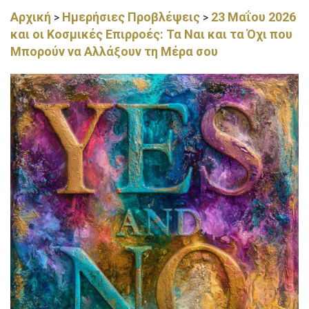
Αρχική
Ημερήσιες Προβλέψεις
23 Μαΐου 2026
>
>
και οι Κοσμικές Επιρροές: Τα Ναι και τα Όχι που
Μπορούν να Αλλάξουν τη Μέρα σου