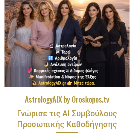
AstrologyAIX by Oroskopos.tv
Γνώρισε τις ΑΙ Συμβούλους
Προσωπικής Καθοδήγησης