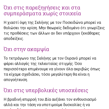
Όχι στις παρεξηγήσεις και στα
συμπεράσματα χωρίς στοιχεία
Η χιαστί όψη της Σελήνης με τον Ποσειδώνα μπορεί να
θολώσει την κρίση. Μην θεωρείς δεδομένο ότι γνωρίζεις
τις προθέσεις των άλλων αν δεν υπάρχουν ξεκάθαρες
αποδείξεις.
Όχι στην ακαμψία
Το τετράγωνο της Σελήνης με τον Ουρανό μπορεί να
φέρει αλλαγές της τελευταίας στιγμής. Όσο
περισσότερο επιμένουμε να γίνουν όλα ακριβώς όπως
τα είχαμε σχεδιάσει, τόσο μεγαλύτερη θα είναι η
απογοήτευση.
Όχι στις υπερβολικές υποσχέσεις
Η βραδινή επιρροή του Δία αυξάνει τον ενθουσιασμό
αλλά και την τάση να υποτιμούμε δυσκολίες ή να