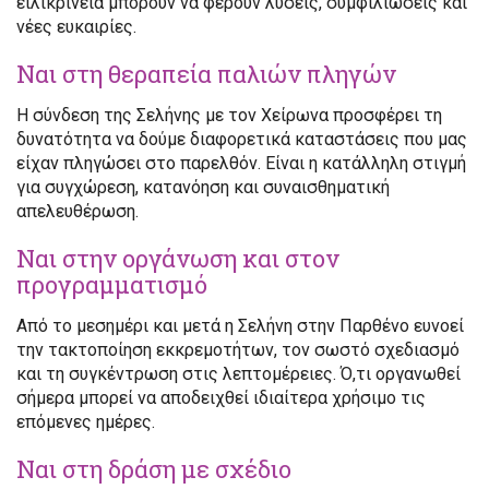
ειλικρίνεια μπορούν να φέρουν λύσεις, συμφιλιώσεις και
νέες ευκαιρίες.
Ναι στη θεραπεία παλιών πληγών
Η σύνδεση της Σελήνης με τον Χείρωνα προσφέρει τη
δυνατότητα να δούμε διαφορετικά καταστάσεις που μας
είχαν πληγώσει στο παρελθόν. Είναι η κατάλληλη στιγμή
για συγχώρεση, κατανόηση και συναισθηματική
απελευθέρωση.
Ναι στην οργάνωση και στον
προγραμματισμό
Από το μεσημέρι και μετά η Σελήνη στην Παρθένο ευνοεί
την τακτοποίηση εκκρεμοτήτων, τον σωστό σχεδιασμό
και τη συγκέντρωση στις λεπτομέρειες. Ό,τι οργανωθεί
σήμερα μπορεί να αποδειχθεί ιδιαίτερα χρήσιμο τις
επόμενες ημέρες.
Ναι στη δράση με σχέδιο