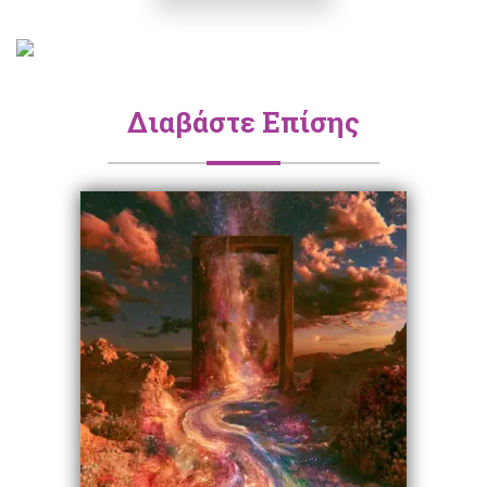
Διαβάστε Επίσης