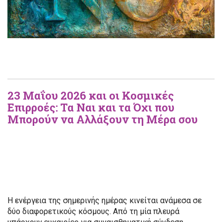
23 Μαΐου 2026 και οι Κοσμικές
Επιρροές: Τα Ναι και τα Όχι που
Μπορούν να Αλλάξουν τη Μέρα σου
Η ενέργεια της σημερινής ημέρας κινείται ανάμεσα σε
δύο διαφορετικούς κόσμους. Από τη μία πλευρά