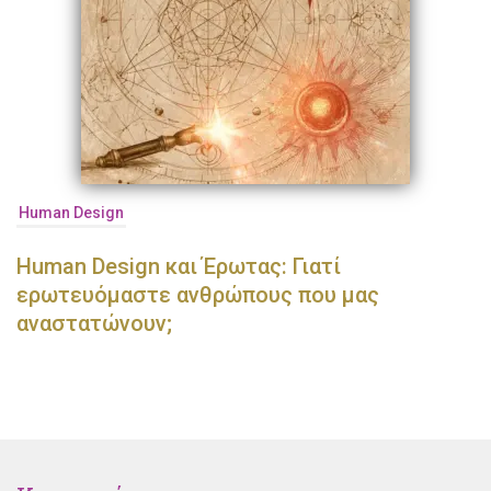
Human Design
Human Design και Έρωτας: Γιατί
ερωτευόμαστε ανθρώπους που μας
αναστατώνουν;