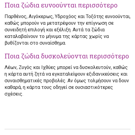
Ποια ζώδια ευνοούνται περισσότερο
Παρθένος, Αιγόκερως, Υδροχόος και Τοξότης ευνοούνται,
καθώς μπορούν να μετατρέψουν την επίγνωση σε
συνειδητή επιλογή και εξέλιξη. Αυτά τα ζώδια
καταλαβαίνουν το μήνυμα της κάρτας χωρίς να
βυθίζονται στο συναίσθημα.
Ποια ζώδια δυσκολεύονται περισσότερο
Λέων, Ζυγός και Ιχθύες μπορεί να δυσκολευτούν, καθώς
η κάρτα αυτή ζητά να εγκαταλείψουν εξιδανικεύσεις και
συναισθηματικές προβολές. Αν όμως τολμήσουν να δουν
καθαρά, η κάρτα τους οδηγεί σε ουσιαστικότερες
σχέσεις.