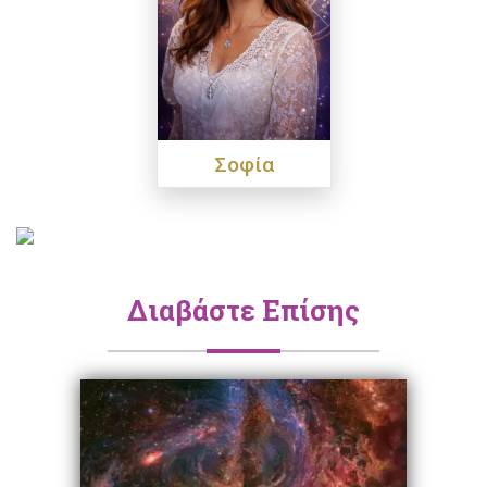
Σοφία
Διαβάστε Επίσης