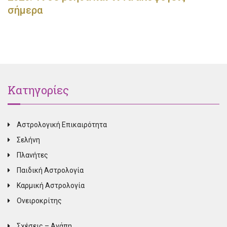
σήμερα
Κατηγορίες
Αστρολογική Επικαιρότητα
Σελήνη
Πλανήτες
Παιδική Αστρολογία
Καρμική Αστρολογία
Ονειροκρίτης
Σχέσεις – Αγάπη