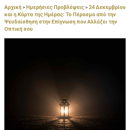
Αρχική
Ημερήσιες Προβλέψεις
24 Δεκεμβρίου
>
>
και η Κάρτα της Ημέρας: Το Πέρασμα από την
Ψευδαίσθηση στην Επίγνωση που Αλλάζει την
Οπτική σου