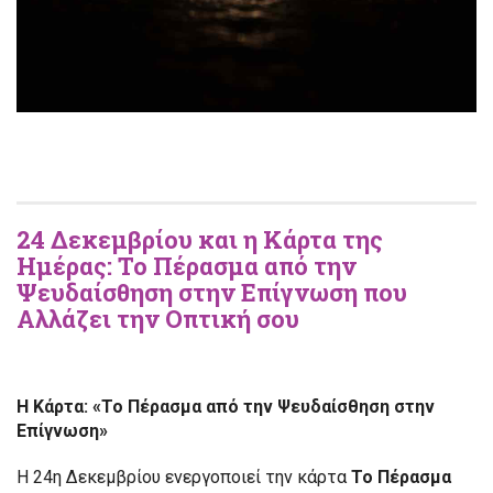
24 Δεκεμβρίου και η Κάρτα της
Ημέρας: Το Πέρασμα από την
Ψευδαίσθηση στην Επίγνωση που
Αλλάζει την Οπτική σου
Η Κάρτα: «Τ
ο Πέρασμα από την Ψευδαίσθηση στην
Επίγνωση
»
Η 24η Δεκεμβρίου ενεργοποιεί την κάρτα
Το Πέρασμα