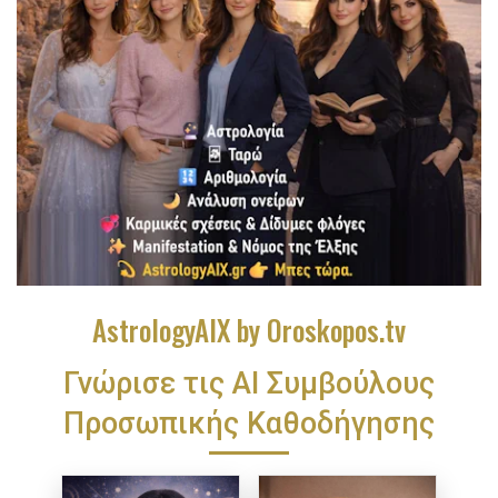
AstrologyAIX by Oroskopos.tv
Γνώρισε τις ΑΙ Συμβούλους
Προσωπικής Καθοδήγησης