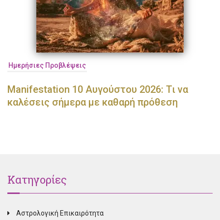
Ημερήσιες Προβλέψεις
Manifestation 10 Αυγούστου 2026: Τι να
καλέσεις σήμερα με καθαρή πρόθεση
Κατηγορίες
Αστρολογική Επικαιρότητα