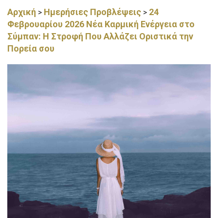
Αρχική
Ημερήσιες Προβλέψεις
24
>
>
Φεβρουαρίου 2026 Νέα Καρμική Ενέργεια στο
Σύμπαν: Η Στροφή Που Αλλάζει Οριστικά την
Πορεία σου