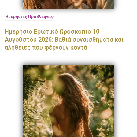
Ημερήσιες Προβλέψεις
Ημερήσιο Ερωτικό Ωροσκόπιο 10
Αυγούστου 2026: Βαθιά συναισθήματα και
αλήθειες που φέρνουν κοντά