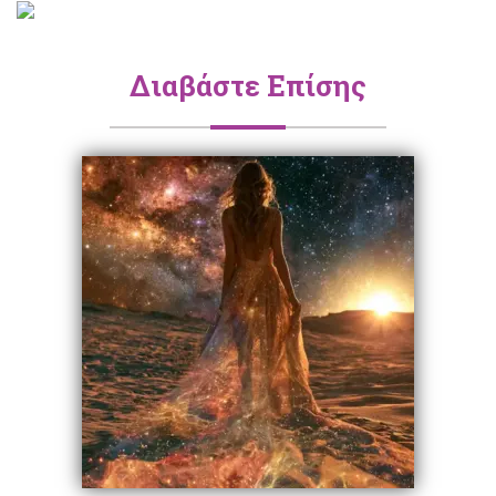
Διαβάστε Επίσης