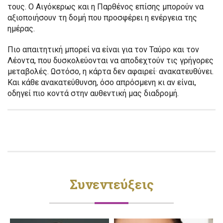
τους. Ο Αιγόκερως και η Παρθένος επίσης μπορούν να
αξιοποιήσουν τη δομή που προσφέρει η ενέργεια της
ημέρας.
Πιο απαιτητική μπορεί να είναι για τον Ταύρο και τον
Λέοντα, που δυσκολεύονται να αποδεχτούν τις γρήγορες
μεταβολές. Ωστόσο, η κάρτα δεν αφαιρεί· ανακατευθύνει.
Και κάθε ανακατεύθυνση, όσο απρόσμενη κι αν είναι,
οδηγεί πιο κοντά στην αυθεντική μας διαδρομή.
Συνεντεύξεις