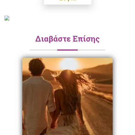
Διαβάστε Επίσης