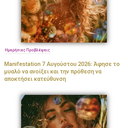
Ημερήσιες Προβλέψεις
Manifestation 7 Αυγούστου 2026: Άφησε το
μυαλό να ανοίξει και την πρόθεση να
αποκτήσει κατεύθυνση