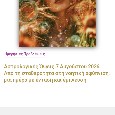
Ημερήσιες Προβλέψεις
Αστρολογικές Όψεις 7 Αυγούστου 2026:
Από τη σταθερότητα στη νοητική αφύπνιση,
μια ημέρα με ένταση και έμπνευση