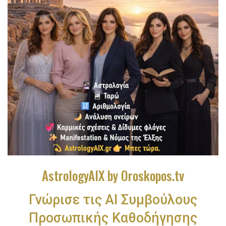
AstrologyAIX by Oroskopos.tv
Γνώρισε τις ΑΙ Συμβούλους
Προσωπικής Καθοδήγησης