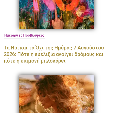
Ημερήσιες Προβλέψεις
Τα Ναι και τα Όχι της Ημέρας 7 Αυγούστου
2026: Πότε η ευελιξία ανοίγει δρόμους και
πότε η επιμονή μπλοκάρει