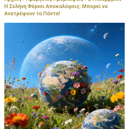
Η Σελήνη Φέρνει Αποκαλύψεις: Μπορεί να
Ανατρέψουν τα Πάντα!