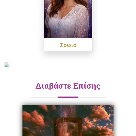
Σοφία
Διαβάστε Επίσης