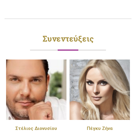
Συνεντεύξεις
Στέλιος Διονυσίου
Πέγκυ Ζήνα