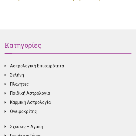
Κατηγορίες
Αστρολογική Επικαιρότητα
Σελήνη
Πλανήτες
Παιδική Αστρολογία
Καρμική Αστρολογία
Ονειροκρίτης
Σχέσεις – Αγάπη
Γυναίκα – Γάμος