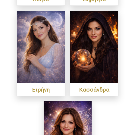
Ειρήνη
Κασσάνδρα