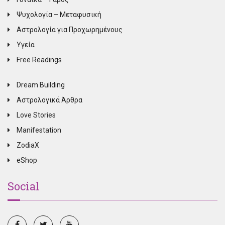
Ψυχολογία – Μεταφυσική
Αστρολογία για Προχωρημένους
Υγεία
Free Readings
Dream Building
Αστρολογικά Άρθρα
Love Stories
Manifestation
ZodiaX
eShop
Social