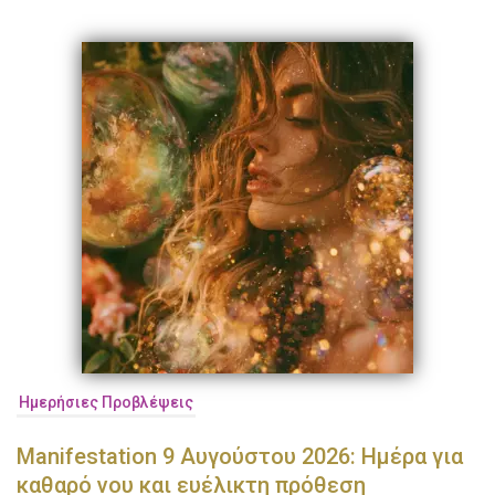
Ημερήσιες Προβλέψεις
Manifestation 9 Αυγούστου 2026: Ημέρα για
καθαρό νου και ευέλικτη πρόθεση