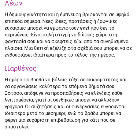
Λέων
Η δημιουργικότητα και η έμπνευση βρίσκονται σε υψηλά
επίπεδα σήμερα. Νέες ιδέες, προτάσεις ή ξαφνικές
ευκαιρίες μπορεί να εμφανιστούν εκεί που δεν το
περιμένεις. Είναι καλή στιγμή να δώσεις χώρο στη
φαντασία σου και να σκεφτείς έξω από τα συνηθισμένα
πλαίσια. Μια θετική εξέλιξη στα σχέδιά σου μπορεί να σε
ενθουσιάσει ιδιαίτερα προς το τέλος της ημέρας.
Παρθένος
Η ημέρα σε βοηθά να βάλεις τάξη σε εκκρεμότητες και
να οργανώσεις καλύτερα τα επόμενα βήματά σου.
Ωστόσο, απόφυγε να προσπαθήσεις να ελέγξεις κάθε
λεπτομέρεια, γιατί οι συνθήκες μπορεί να αλλάξουν
γρήγορα. Οι συζητήσεις και οι συνεργασίες ευνοούνται
ιδιαίτερα μετά το μεσημέρι, ενώ το βράδυ μπορεί να
φέρει μια ευχάριστη επιβεβαίωση για κάτι που σε
απασχολεί.