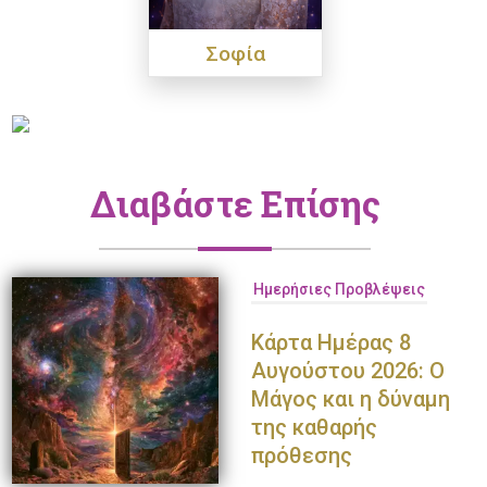
Σοφία
Διαβάστε Επίσης
Ημερήσιες Προβλέψεις
Κάρτα Ημέρας 8
Αυγούστου 2026: Ο
Μάγος και η δύναμη
της καθαρής
πρόθεσης