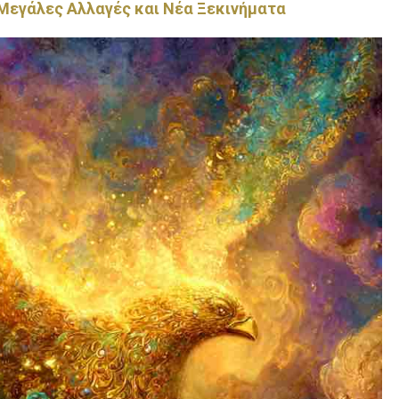
 Μεγάλες Αλλαγές και Νέα Ξεκινήματα