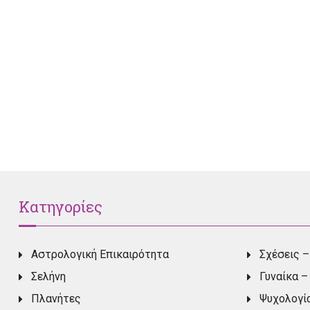
Κατηγορίες
Αστρολογική Επικαιρότητα
Σχέσεις –
Σελήνη
Γυναίκα –
Πλανήτες
Ψυχολογί