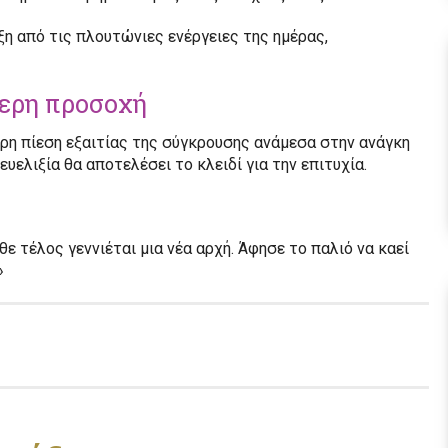
ξη από τις πλουτώνιες ενέργειες της ημέρας,
τερη προσοχή
ερη πίεση εξαιτίας της σύγκρουσης ανάμεσα στην ανάγκη
υελιξία θα αποτελέσει το κλειδί για την επιτυχία.
 τέλος γεννιέται μια νέα αρχή. Άφησε το παλιό να καεί
»