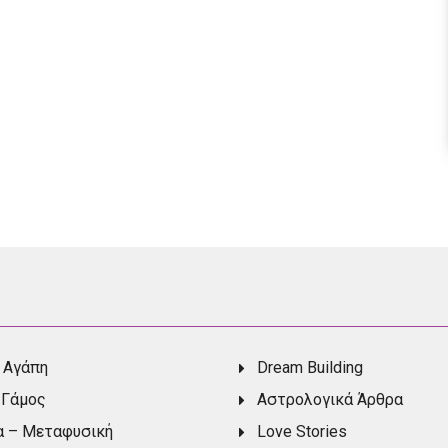
 Αγάπη
Dream Building
 Γάμος
Αστρολογικά Άρθρα
α – Μεταφυσική
Love Stories