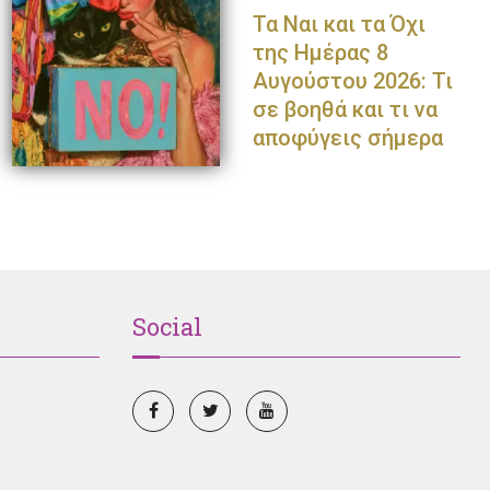
Τα Ναι και τα Όχι
της Ημέρας 8
Αυγούστου 2026: Τι
σε βοηθά και τι να
αποφύγεις σήμερα
Social