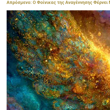
Απρόσμενο: Ο Φοίνικας της Αναγέννησης Φέρνει