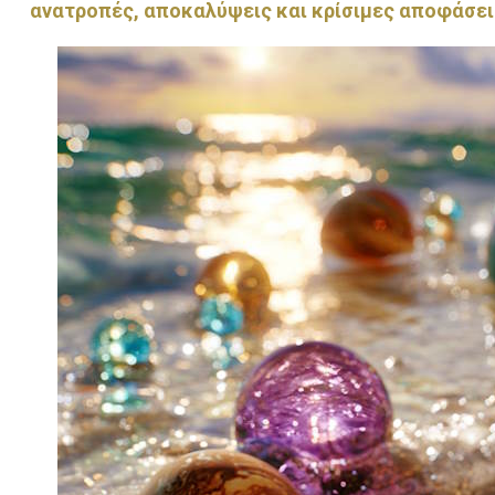
ανατροπές, αποκαλύψεις και κρίσιμες αποφάσει