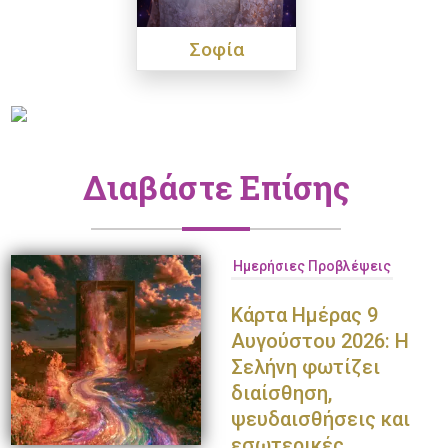
Σοφία
Διαβάστε Επίσης
Ημερήσιες Προβλέψεις
Κάρτα Ημέρας 9
Αυγούστου 2026: Η
Σελήνη φωτίζει
διαίσθηση,
ψευδαισθήσεις και
εσωτερικές