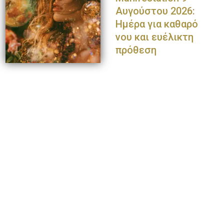
Αυγούστου 2026:
Ημέρα για καθαρό
νου και ευέλικτη
πρόθεση