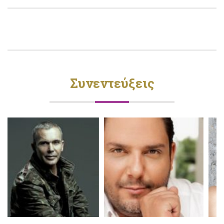
Συνεντεύξεις