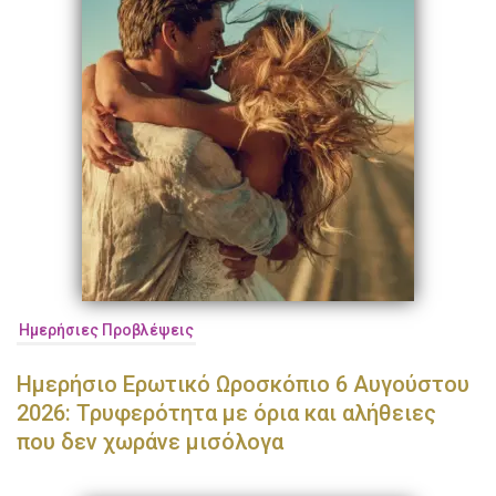
Ημερήσιες Προβλέψεις
Ημερήσιο Ερωτικό Ωροσκόπιο 6 Αυγούστου
2026: Τρυφερότητα με όρια και αλήθειες
που δεν χωράνε μισόλογα