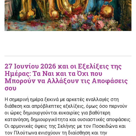
27 Ιουνίου 2026 και οι Εξελίξεις της
Ημέρας: Τα Ναι και τα Όχι που
Μπορούν να Αλλάξουν τις Αποφάσεις
σου
Η σημερινή ημέρα ξεκινά με αρκετές εναλλαγές στη
διάθεση και απρόβλεπτες εξελίξεις, όμως όσο περνούν
οι ώρες δημιουργούνται ευκαιρίες για βαθύτερη
κατανόηση, δημιουργικότητα και ουσιαστικές αποφάσεις.
Οι αρμονικές όψεις της Σελήνης με τον Ποσειδώνα και
τον Πλούτωνα ενισχύουν τη διαίσθηση και την