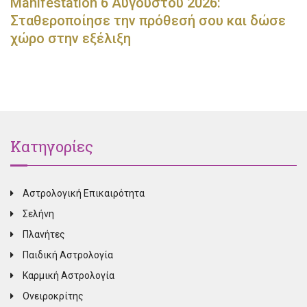
Manifestation 6 Αυγούστου 2026:
Σταθεροποίησε την πρόθεσή σου και δώσε
χώρο στην εξέλιξη
Κατηγορίες
Αστρολογική Επικαιρότητα
Σελήνη
Πλανήτες
Παιδική Αστρολογία
Καρμική Αστρολογία
Ονειροκρίτης