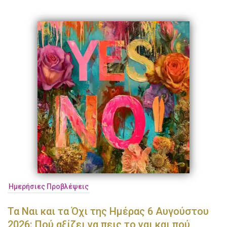
Ημερήσιες Προβλέψεις
Τα Ναι και τα Όχι της Ημέρας 6 Αυγούστου
2026: Πού αξίζει να πεις το ναι και πού