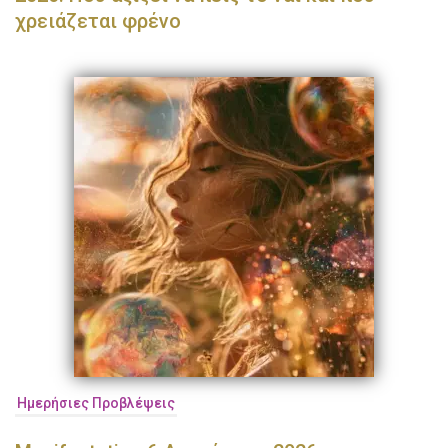
χρειάζεται φρένο
Ημερήσιες Προβλέψεις