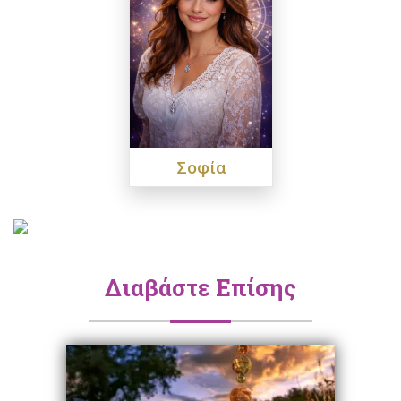
Σοφία
Διαβάστε Επίσης