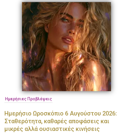
Ημερήσιες Προβλέψεις
Ημερήσιο Ωροσκόπιο 6 Αυγούστου 2026:
Σταθερότητα, καθαρές αποφάσεις και
μικρές αλλά ουσιαστικές κινήσεις