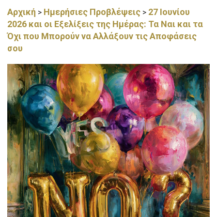
Αρχική
Ημερήσιες Προβλέψεις
27 Ιουνίου
>
>
2026 και οι Εξελίξεις της Ημέρας: Τα Ναι και τα
Όχι που Μπορούν να Αλλάξουν τις Αποφάσεις
σου