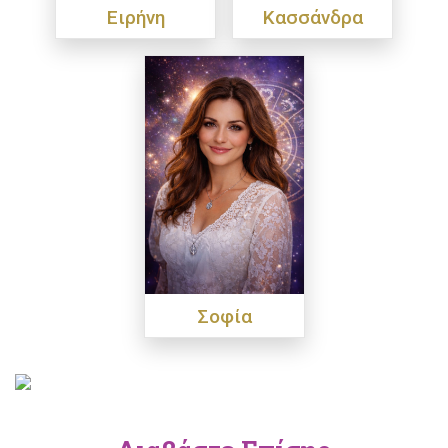
Ειρήνη
Κασσάνδρα
Σοφία