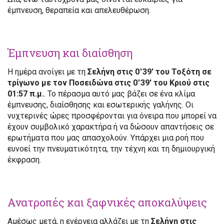
έμπνευση, θεραπεία και απελευθέρωση.
Έμπνευση και διαίσθηση
Η ημέρα ανοίγει με τη
Σελήνη στις 0°39′ του Τοξότη σε
τρίγωνο με τον Ποσειδώνα στις 0°39′ του Κριού στις
01:57 π.μ.
. Το πέρασμα αυτό μας βάζει σε ένα κλίμα
έμπνευσης, διαίσθησης και εσωτερικής γαλήνης. Οι
νυχτερινές ώρες προσφέρονται για όνειρα που μπορεί να
έχουν συμβολικό χαρακτήρα ή να δώσουν απαντήσεις σε
ερωτήματα που μας απασχολούν. Υπάρχει μια ροή που
ευνοεί την πνευματικότητα, την τέχνη και τη δημιουργική
έκφραση.
Ανατροπές και ξαφνικές αποκαλύψεις
Αμέσως μετά, η ενέργεια αλλάζει με τη
Σελήνη στις