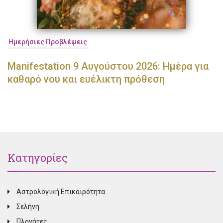
Ημερήσιες Προβλέψεις
Manifestation 9 Αυγούστου 2026: Ημέρα για
καθαρό νου και ευέλικτη πρόθεση
Κατηγορίες
Αστρολογική Επικαιρότητα
Σελήνη
Πλανήτες