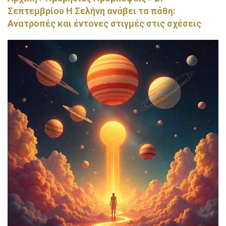
Σεπτεμβρίου Η Σελήνη ανάβει τα πάθη:
Ανατροπές και έντονες στιγμές στις σχέσεις