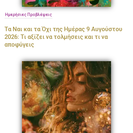
Ημερήσιες Προβλέψεις
Τα Ναι και τα Όχι της Ημέρας 9 Αυγούστου
2026: Τι αξίζει να τολμήσεις και τι να
αποφύγεις