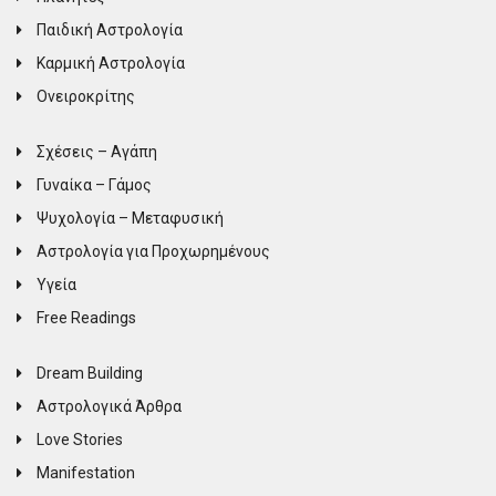
Παιδική Αστρολογία
Καρμική Αστρολογία
Ονειροκρίτης
Σχέσεις – Αγάπη
Γυναίκα – Γάμος
Ψυχολογία – Μεταφυσική
Αστρολογία για Προχωρημένους
Υγεία
Free Readings
Dream Building
Αστρολογικά Άρθρα
Love Stories
Manifestation