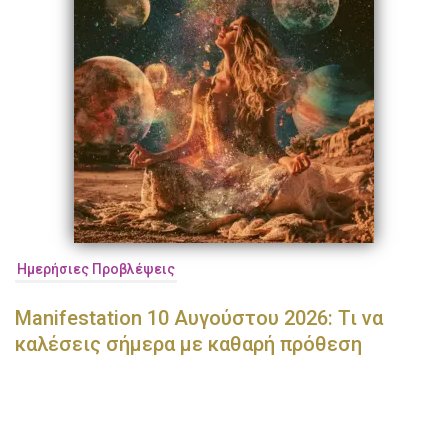
Ημερήσιες Προβλέψεις
Manifestation 10 Αυγούστου 2026: Τι να
καλέσεις σήμερα με καθαρή πρόθεση