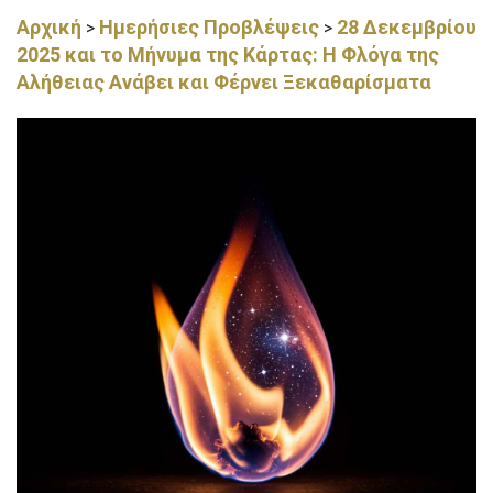
Αρχική
Ημερήσιες Προβλέψεις
28 Δεκεμβρίου
>
>
2025 και το Μήνυμα της Κάρτας: Η Φλόγα της
Αλήθειας Ανάβει και Φέρνει Ξεκαθαρίσματα