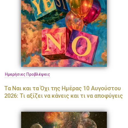
Ημερήσιες Προβλέψεις
Τα Ναι και τα Όχι της Ημέρας 10 Αυγούστου
2026: Τι αξίζει να κάνεις και τι να αποφύγεις