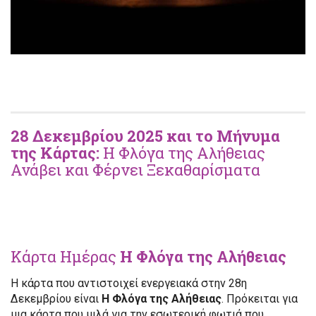
28 Δεκεμβρίου 2025 και το Μήνυμα
της Κάρτας:
Η Φλόγα της Αλήθειας
Ανάβει και Φέρνει Ξεκαθαρίσματα
Κάρτα Ημέρας
Η Φλόγα της Αλήθειας
Η κάρτα που αντιστοιχεί ενεργειακά στην 28η
Δεκεμβρίου είναι
Η Φλόγα της Αλήθειας
. Πρόκειται για
μια κάρτα που μιλά για την εσωτερική φωτιά που