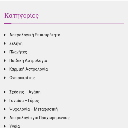
Κατηγορίες
Αστρολογική Επικαιρότητα
Σελήνη
Πλανήτες
Παιδική Αστρολογία
Καρμική Αστρολογία
Ονειροκρίτης
Σχέσεις – Αγάπη
Γυναίκα – Γάμος
Ψυχολογία – Μεταφυσική
Αστρολογία για Προχωρημένους
Υγεία