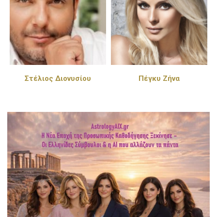
Στέλιος Διονυσίου
Πέγκυ Ζήνα