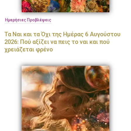
Ημερήσιες Προβλέψεις
Τα Ναι και τα Όχι της Ημέρας 6 Αυγούστου
2026: Πού αξίζει να πεις το ναι και πού
χρειάζεται φρένο