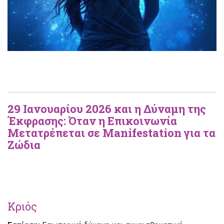
29 Ιανουαρίου 2026 και η Δύναμη της
Έκφρασης: Όταν η Επικοινωνία
Μετατρέπεται σε Manifestation για τα
Ζώδια
Κριός