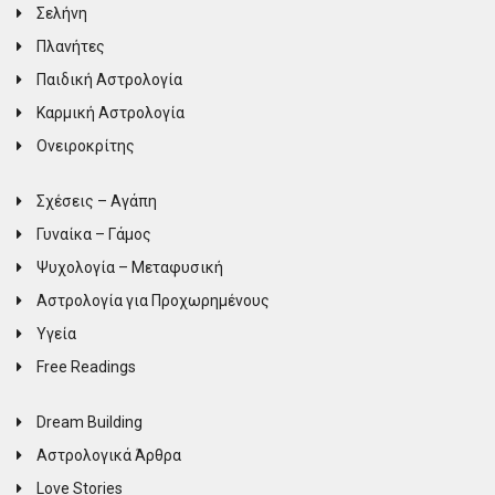
Σελήνη
Πλανήτες
Παιδική Αστρολογία
Καρμική Αστρολογία
Ονειροκρίτης
Σχέσεις – Αγάπη
Γυναίκα – Γάμος
Ψυχολογία – Μεταφυσική
Αστρολογία για Προχωρημένους
Υγεία
Free Readings
Dream Building
Αστρολογικά Άρθρα
Love Stories