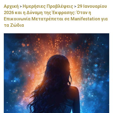
Αρχική
Ημερήσιες Προβλέψεις
29 Ιανουαρίου
>
>
2026 και η Δύναμη της Έκφρασης: Όταν η
Επικοινωνία Μετατρέπεται σε Manifestation για
τα Ζώδια