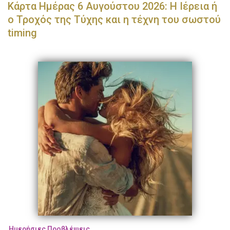
Κάρτα Ημέρας 6 Αυγούστου 2026: Η Ιέρεια ή
ο Τροχός της Τύχης και η τέχνη του σωστού
timing
Ημερήσιες Προβλέψεις