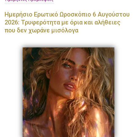
Ημερήσιο Ερωτικό Ωροσκόπιο 6 Αυγούστου
2026: Τρυφερότητα με όρια και αλήθειες
που δεν χωράνε μισόλογα