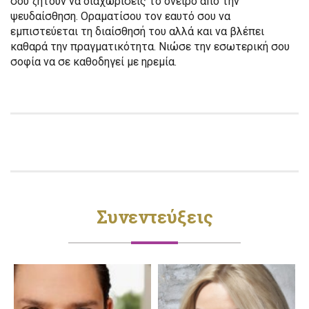
σου ζητούν να διαχωρίσεις το όνειρο από την
ψευδαίσθηση. Οραματίσου τον εαυτό σου να
εμπιστεύεται τη διαίσθησή του αλλά και να βλέπει
καθαρά την πραγματικότητα. Νιώσε την εσωτερική σου
σοφία να σε καθοδηγεί με ηρεμία.
Συνεντεύξεις