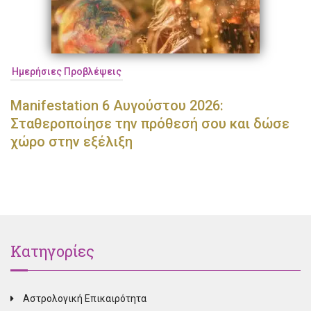
Ημερήσιες Προβλέψεις
Manifestation 6 Αυγούστου 2026:
Σταθεροποίησε την πρόθεσή σου και δώσε
χώρο στην εξέλιξη
Κατηγορίες
Αστρολογική Επικαιρότητα