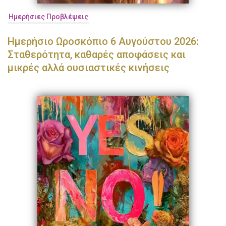
Ημερήσιες Προβλέψεις
Ημερήσιο Ωροσκόπιο 6 Αυγούστου 2026:
Σταθερότητα, καθαρές αποφάσεις και
μικρές αλλά ουσιαστικές κινήσεις