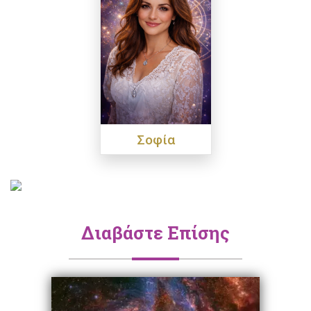
Σοφία
Διαβάστε Επίσης