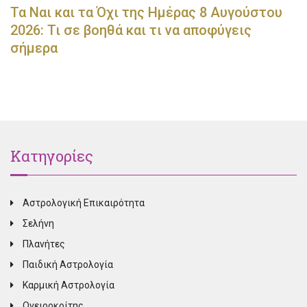
Τα Ναι και τα Όχι της Ημέρας 8 Αυγούστου
2026: Τι σε βοηθά και τι να αποφύγεις
σήμερα
Κατηγορίες
Αστρολογική Επικαιρότητα
Σελήνη
Πλανήτες
Παιδική Αστρολογία
Καρμική Αστρολογία
Ονειροκρίτης