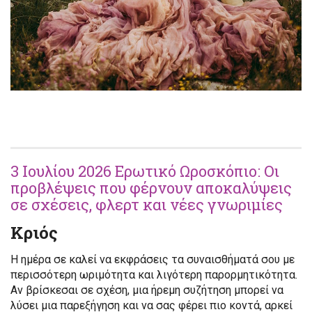
3 Ιουλίου 2026 Ερωτικό Ωροσκόπιο: Οι
προβλέψεις που φέρνουν αποκαλύψεις
σε σχέσεις, φλερτ και νέες γνωριμίες
Κριός
Η ημέρα σε καλεί να εκφράσεις τα συναισθήματά σου με
περισσότερη ωριμότητα και λιγότερη παρορμητικότητα.
Αν βρίσκεσαι σε σχέση, μια ήρεμη συζήτηση μπορεί να
λύσει μια παρεξήγηση και να σας φέρει πιο κοντά, αρκεί