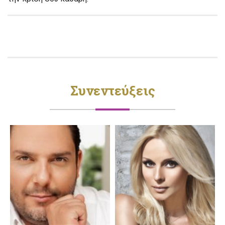
Συνεντεύξεις