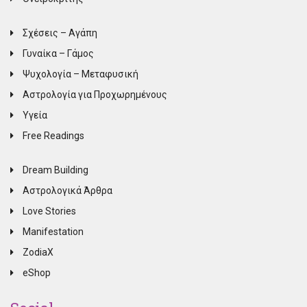
Σχέσεις – Αγάπη
Γυναίκα – Γάμος
Ψυχολογία – Μεταφυσική
Αστρολογία για Προχωρημένους
Υγεία
Free Readings
Dream Building
Αστρολογικά Άρθρα
Love Stories
Manifestation
ZodiaX
eShop