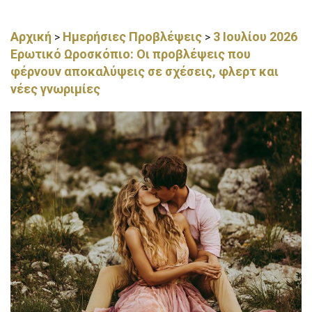
Αρχική
Ημερήσιες Προβλέψεις
3 Ιουλίου 2026
>
>
Ερωτικό Ωροσκόπιο: Οι προβλέψεις που
φέρνουν αποκαλύψεις σε σχέσεις, φλερτ και
νέες γνωριμίες