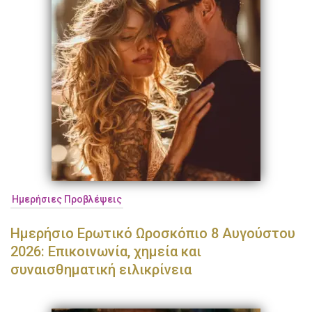
Ημερήσιες Προβλέψεις
Ημερήσιο Ερωτικό Ωροσκόπιο 8 Αυγούστου
2026: Επικοινωνία, χημεία και
συναισθηματική ειλικρίνεια