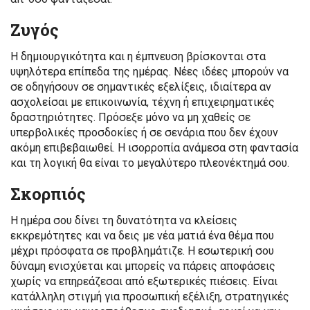
Ζυγός
Η δημιουργικότητα και η έμπνευση βρίσκονται στα
υψηλότερα επίπεδα της ημέρας. Νέες ιδέες μπορούν να
σε οδηγήσουν σε σημαντικές εξελίξεις, ιδιαίτερα αν
ασχολείσαι με επικοινωνία, τέχνη ή επιχειρηματικές
δραστηριότητες. Πρόσεξε μόνο να μη χαθείς σε
υπερβολικές προσδοκίες ή σε σενάρια που δεν έχουν
ακόμη επιβεβαιωθεί. Η ισορροπία ανάμεσα στη φαντασία
και τη λογική θα είναι το μεγαλύτερο πλεονέκτημά σου.
Σκορπιός
Η ημέρα σου δίνει τη δυνατότητα να κλείσεις
εκκρεμότητες και να δεις με νέα ματιά ένα θέμα που
μέχρι πρόσφατα σε προβλημάτιζε. Η εσωτερική σου
δύναμη ενισχύεται και μπορείς να πάρεις αποφάσεις
χωρίς να επηρεάζεσαι από εξωτερικές πιέσεις. Είναι
κατάλληλη στιγμή για προσωπική εξέλιξη, στρατηγικές