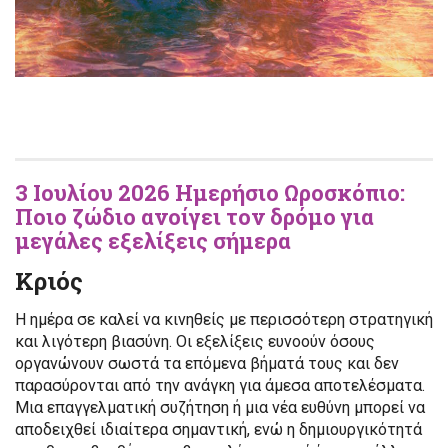
3 Ιουλίου 2026 Ημερήσιο Ωροσκόπιο:
Ποιο ζώδιο ανοίγει τον δρόμο για
μεγάλες εξελίξεις σήμερα
Κριός
Η ημέρα σε καλεί να κινηθείς με περισσότερη στρατηγική
και λιγότερη βιασύνη. Οι εξελίξεις ευνοούν όσους
οργανώνουν σωστά τα επόμενα βήματά τους και δεν
παρασύρονται από την ανάγκη για άμεσα αποτελέσματα.
Μια επαγγελματική συζήτηση ή μια νέα ευθύνη μπορεί να
αποδειχθεί ιδιαίτερα σημαντική, ενώ η δημιουργικότητά