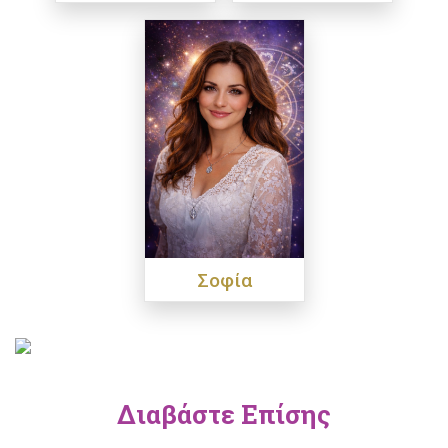
Σοφία
Διαβάστε Επίσης