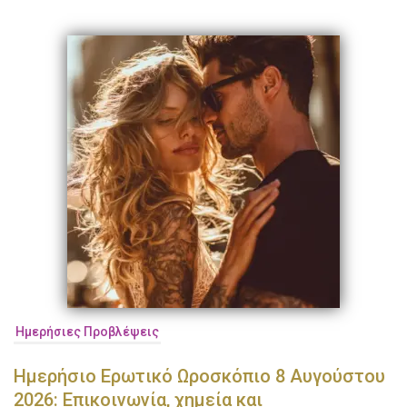
Ημερήσιες Προβλέψεις
Ημερήσιο Ερωτικό Ωροσκόπιο 8 Αυγούστου
2026: Επικοινωνία, χημεία και