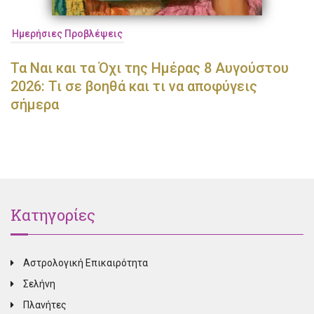
Ημερήσιες Προβλέψεις
Τα Ναι και τα Όχι της Ημέρας 8 Αυγούστου
2026: Τι σε βοηθά και τι να αποφύγεις
σήμερα
Κατηγορίες
Αστρολογική Επικαιρότητα
Σελήνη
Πλανήτες