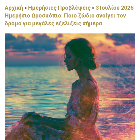
Αρχική
Ημερήσιες Προβλέψεις
3 Ιουλίου 2026
>
>
Ημερήσιο Ωροσκόπιο: Ποιο ζώδιο ανοίγει τον
δρόμο για μεγάλες εξελίξεις σήμερα