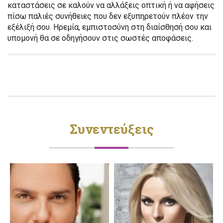
καταστάσεις σε καλούν να αλλάξεις οπτική ή να αφήσεις
πίσω παλιές συνήθειες που δεν εξυπηρετούν πλέον την
εξέλιξή σου. Ηρεμία, εμπιστοσύνη στη διαίσθησή σου και
υπομονή θα σε οδηγήσουν στις σωστές αποφάσεις.
Συνεντεύξεις