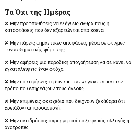
Τα Όχι της Ημέρας
✘ Μην προσπαθήσεις να ελέγξεις ανθρώπους ή
καταστάσεις που δεν εξαρτώνται από εσένα.
✘ Μην πάρεις σημαντικές αποφάσεις μέσα σε στιγμές
συναισθηματικής φόρτισης.
✘ Μην αφήσεις μια παροδική απογοήτευση να σε κάνει να
εγκαταλείψεις έναν στόχο.
✘ Μην υποτιμήσεις τη δύναμη των λόγων σου και τον
τρόπο που επηρεάζουν τους άλλους.
✘ Μην επιμένεις σε σχέδια που δείχνουν ξεκάθαρα ότι
χρειάζονται προσαρμογή.
✘ Μην αντιδράσεις παρορμητικά σε ξαφνικές αλλαγές ή
ανατροπές.