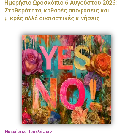
Ημερήσιο Ωροσκόπιο 6 Αυγούστου 2026:
Σταθερότητα, καθαρές αποφάσεις και
μικρές αλλά ουσιαστικές κινήσεις
Ημερήσιες Προβλέψεις