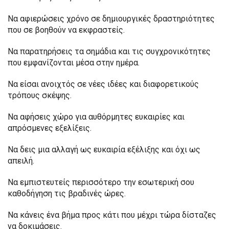
Να αφιερώσεις χρόνο σε δημιουργικές δραστηριότητες
που σε βοηθούν να εκφραστείς.
Να παρατηρήσεις τα σημάδια και τις συγχρονικότητες
που εμφανίζονται μέσα στην ημέρα.
Να είσαι ανοιχτός σε νέες ιδέες και διαφορετικούς
τρόπους σκέψης.
Να αφήσεις χώρο για αυθόρμητες ευκαιρίες και
απρόσμενες εξελίξεις.
Να δεις μια αλλαγή ως ευκαιρία εξέλιξης και όχι ως
απειλή.
Να εμπιστευτείς περισσότερο την εσωτερική σου
καθοδήγηση τις βραδινές ώρες.
Να κάνεις ένα βήμα προς κάτι που μέχρι τώρα δίσταζες
να δοκιμάσεις.