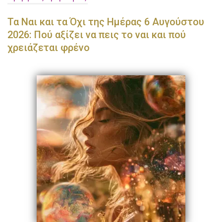
Τα Ναι και τα Όχι της Ημέρας 6 Αυγούστου
2026: Πού αξίζει να πεις το ναι και πού
χρειάζεται φρένο