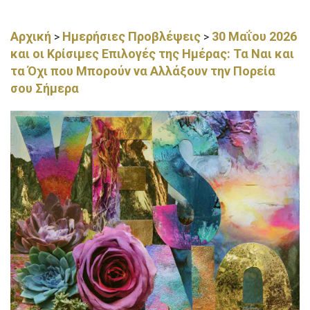
Αρχική
Ημερήσιες Προβλέψεις
30 Μαΐου 2026
>
>
και οι Κρίσιμες Επιλογές της Ημέρας: Τα Ναι και
τα Όχι που Μπορούν να Αλλάξουν την Πορεία
σου Σήμερα