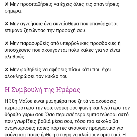
✘ Μην προσπαθήσεις να έχεις όλες τις απαντήσεις
σήμερα.
✘ Μην αγνοήσεις ένα συναίσθημα που επανέρχεται
επίμονα ζητώντας την προσοχή σου.
✘ Μην παρασυρθείς από υπερβολικές προσδοκίες ή
υποσχέσεις που ακούγονται πολύ καλές για να είναι
αληθινές.
✘ Μην φοβηθείς να αφήσεις πίσω κάτι που έχει
ολοκληρώσει τον κύκλο του.
Η Συμβουλή της Ημέρας
Η 30ή Μαΐου είναι μια ημέρα που ζητά να ακούσεις
περισσότερο την εσωτερική σου φωνή και λιγότερο τον
θόρυβο γύρω σου. Όσο περισσότερο εμπιστεύεσαι αυτό
που γνωρίζεις βαθιά μέσα σου, τόσο πιο εύκολα θα
αναγνωρίσεις ποιες πόρτες ανοίγουν πραγματικά για
εσένα και ποιες ήρθε η στιγμή να κλείσουν οριστικά. Η