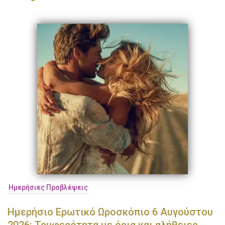
Ημερήσιες Προβλέψεις
Ημερήσιο Ερωτικό Ωροσκόπιο 6 Αυγούστου