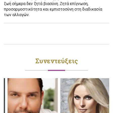
ζωή σήμερα δεν ζητά βιασύνη. Ζητά επίγνωση,
προσαρμοστικότητα και εμπιστοσύνη στη διαδικασία
των αλλαγών.
Συνεντεύξεις