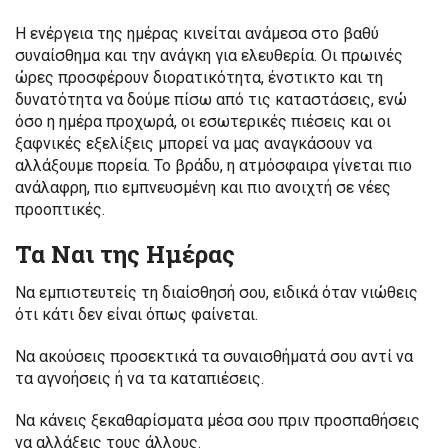
Η ενέργεια της ημέρας κινείται ανάμεσα στο βαθύ
συναίσθημα και την ανάγκη για ελευθερία. Οι πρωινές
ώρες προσφέρουν διορατικότητα, ένστικτο και τη
δυνατότητα να δούμε πίσω από τις καταστάσεις, ενώ
όσο η ημέρα προχωρά, οι εσωτερικές πιέσεις και οι
ξαφνικές εξελίξεις μπορεί να μας αναγκάσουν να
αλλάξουμε πορεία. Το βράδυ, η ατμόσφαιρα γίνεται πιο
ανάλαφρη, πιο εμπνευσμένη και πιο ανοιχτή σε νέες
προοπτικές.
Τα Ναι της Ημέρας
Να εμπιστευτείς τη διαίσθησή σου, ειδικά όταν νιώθεις
ότι κάτι δεν είναι όπως φαίνεται.
Να ακούσεις προσεκτικά τα συναισθήματά σου αντί να
τα αγνοήσεις ή να τα καταπιέσεις.
Να κάνεις ξεκαθαρίσματα μέσα σου πριν προσπαθήσεις
να αλλάξεις τους άλλους.