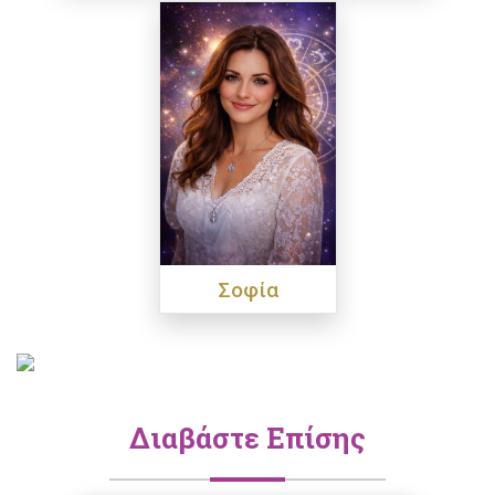
Σοφία
Διαβάστε Επίσης