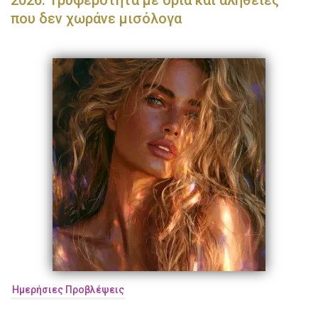
2026: Τρυφερότητα με όρια και αλήθειες
που δεν χωράνε μισόλογα
Ημερήσιες Προβλέψεις