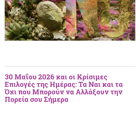
30 Μαΐου 2026 και οι Κρίσιμες
Επιλογές της Ημέρας: Τα Ναι και τα
Όχι που Μπορούν να Αλλάξουν την
Πορεία σου Σήμερα