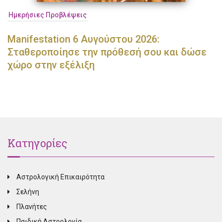
Ημερήσιες Προβλέψεις
Manifestation 6 Αυγούστου 2026:
Σταθεροποίησε την πρόθεσή σου και δώσε
χώρο στην εξέλιξη
Κατηγορίες
Αστρολογική Επικαιρότητα
Σελήνη
Πλανήτες
Παιδική Αστρολογία